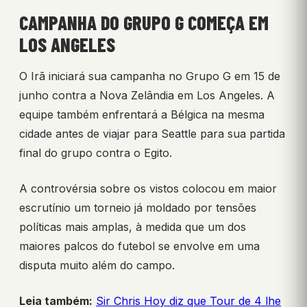
CAMPANHA DO GRUPO G COMEÇA EM
LOS ANGELES
O Irã iniciará sua campanha no Grupo G em 15 de
junho contra a Nova Zelândia em Los Angeles. A
equipe também enfrentará a Bélgica na mesma
cidade antes de viajar para Seattle para sua partida
final do grupo contra o Egito.
A controvérsia sobre os vistos colocou em maior
escrutínio um torneio já moldado por tensões
políticas mais amplas, à medida que um dos
maiores palcos do futebol se envolve em uma
disputa muito além do campo.
Leia também:
Sir Chris Hoy diz que Tour de 4 lhe