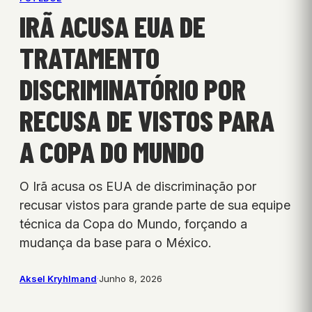
IRÃ ACUSA EUA DE
TRATAMENTO
DISCRIMINATÓRIO POR
RECUSA DE VISTOS PARA
A COPA DO MUNDO
O Irã acusa os EUA de discriminação por
recusar vistos para grande parte de sua equipe
técnica da Copa do Mundo, forçando a
mudança da base para o México.
Aksel Kryhlmand
·
Junho 8, 2026