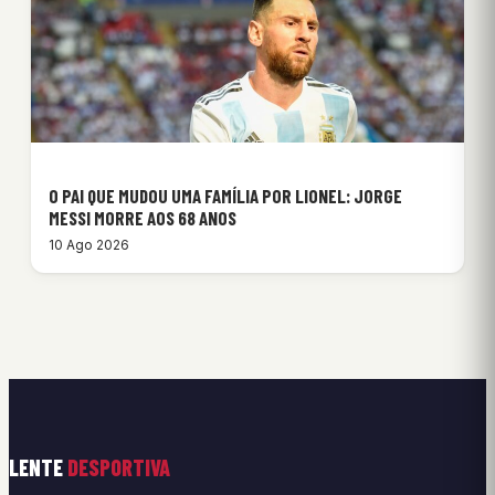
O PAI QUE MUDOU UMA FAMÍLIA POR LIONEL: JORGE
MESSI MORRE AOS 68 ANOS
10 Ago 2026
LENTE
DESPORTIVA