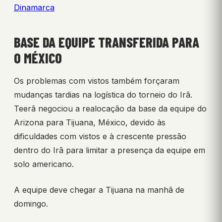
Dinamarca
BASE DA EQUIPE TRANSFERIDA PARA
O MÉXICO
Os problemas com vistos também forçaram
mudanças tardias na logística do torneio do Irã.
Teerã negociou a realocação da base da equipe do
Arizona para Tijuana, México, devido às
dificuldades com vistos e à crescente pressão
dentro do Irã para limitar a presença da equipe em
solo americano.
A equipe deve chegar a Tijuana na manhã de
domingo.