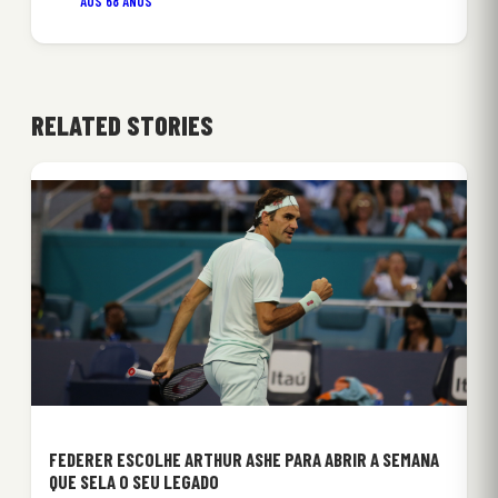
AOS 68 ANOS
RELATED STORIES
FEDERER ESCOLHE ARTHUR ASHE PARA ABRIR A SEMANA
QUE SELA O SEU LEGADO