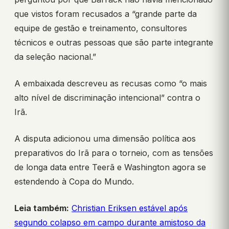
que vistos foram recusados a “grande parte da
equipe de gestão e treinamento, consultores
técnicos e outras pessoas que são parte integrante
da seleção nacional.”
A embaixada descreveu as recusas como “o mais
alto nível de discriminação intencional” contra o
Irã.
A disputa adicionou uma dimensão política aos
preparativos do Irã para o torneio, com as tensões
de longa data entre Teerã e Washington agora se
estendendo à Copa do Mundo.
Leia também:
Christian Eriksen estável após
segundo colapso em campo durante amistoso da