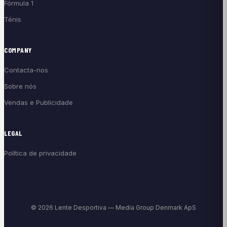
Fórmula 1
Ténis
COMPANY
Contacta-nos
Sobre nós
Vendas e Publicidade
LEGAL
Política de privacidade
© 2026 Lente Desportiva — Media Group Denmark ApS