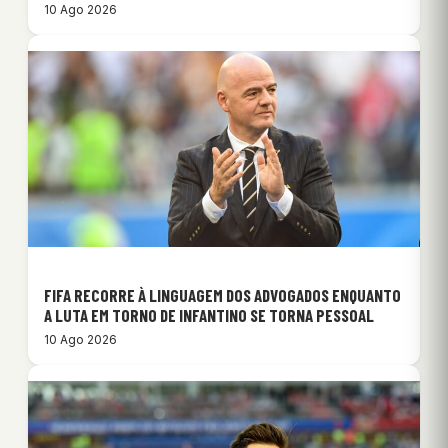
10 Ago 2026
FIFA RECORRE À LINGUAGEM DOS ADVOGADOS ENQUANTO
A LUTA EM TORNO DE INFANTINO SE TORNA PESSOAL
10 Ago 2026