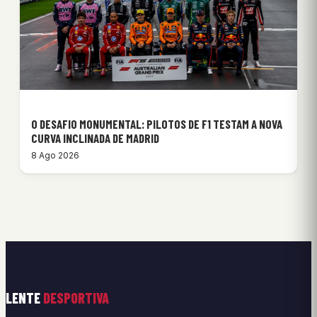
O DESAFIO MONUMENTAL: PILOTOS DE F1 TESTAM A NOVA
CURVA INCLINADA DE MADRID
8 Ago 2026
LENTE
DESPORTIVA