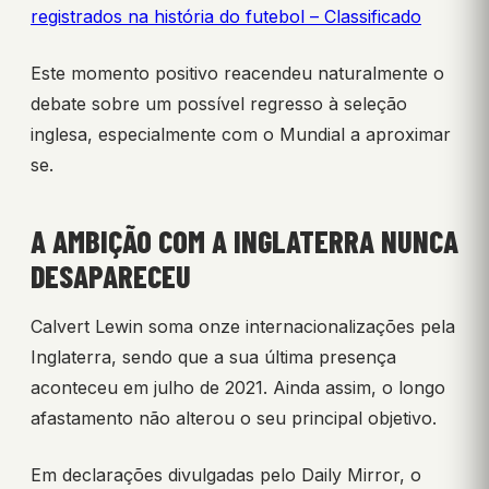
registrados na história do futebol – Classificado
Este momento positivo reacendeu naturalmente o
debate sobre um possível regresso à seleção
inglesa, especialmente com o Mundial a aproximar
se.
A AMBIÇÃO COM A INGLATERRA NUNCA
DESAPARECEU
Calvert Lewin soma onze internacionalizações pela
Inglaterra, sendo que a sua última presença
aconteceu em julho de 2021. Ainda assim, o longo
afastamento não alterou o seu principal objetivo.
Em declarações divulgadas pelo Daily Mirror, o