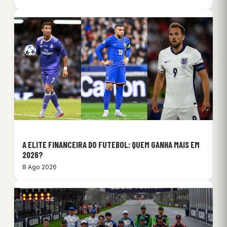
A ELITE FINANCEIRA DO FUTEBOL: QUEM GANHA MAIS EM
2026?
8 Ago 2026