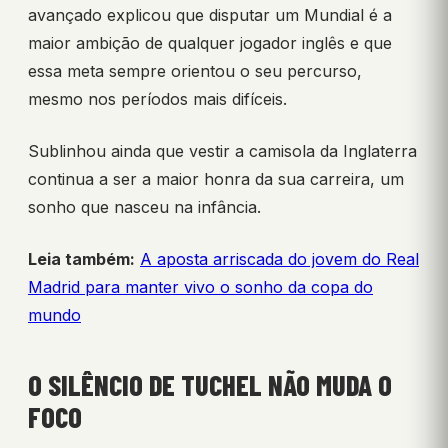
avançado explicou que disputar um Mundial é a
maior ambição de qualquer jogador inglês e que
essa meta sempre orientou o seu percurso,
mesmo nos períodos mais difíceis.
Sublinhou ainda que vestir a camisola da Inglaterra
continua a ser a maior honra da sua carreira, um
sonho que nasceu na infância.
Leia também:
A aposta arriscada do jovem do Real
Madrid para manter vivo o sonho da copa do
mundo
O SILÊNCIO DE TUCHEL NÃO MUDA O
FOCO