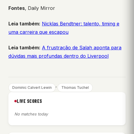
Fontes
, Daily Mirror
Leia também:
Nicklas Bendtner: talento, timing e
uma carreira que escapou
Leia também:
A frustração de Salah aponta para
dúvidas mais profundas dentro do Liverpool
, 
Dominic Calvert Lewin
Thomas Tuchel
LIVE SCORES
No matches today