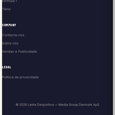
Fórmula 1
Ténis
COMPANY
Contacta-nos
Sobre nós
Vendas e Publicidade
LEGAL
Política de privacidade
© 2026 Lente Desportiva — Media Group Denmark ApS