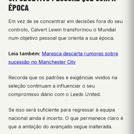
ÉPOCA
Em vez de se concentrar em decisões fora do seu
controlo, Calvert Lewin transformou o Mundial
num objetivo pessoal que orienta a sua época.
Leia também:
Maresca descarta rumores sobre
sucessão no Manchester City
Recorda que os padrões e exigências vividos na
seleção continuam a influenciar o seu
compromisso diário com o Leeds United.
Se isso será suficiente para regressar à equipa
nacional ainda é incerto. O que permanece claro é
que a ambição do avançado segue inalterada.