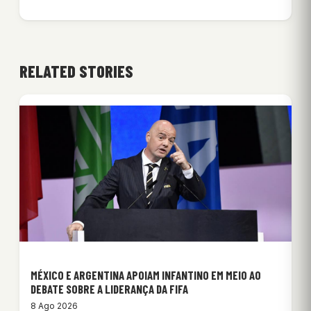
RELATED STORIES
MÉXICO E ARGENTINA APOIAM INFANTINO EM MEIO AO
DEBATE SOBRE A LIDERANÇA DA FIFA
8 Ago 2026