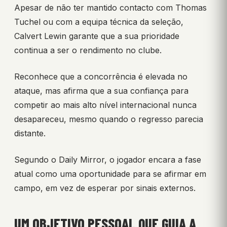
Apesar de não ter mantido contacto com Thomas
Tuchel ou com a equipa técnica da seleção,
Calvert Lewin garante que a sua prioridade
continua a ser o rendimento no clube.
Reconhece que a concorrência é elevada no
ataque, mas afirma que a sua confiança para
competir ao mais alto nível internacional nunca
desapareceu, mesmo quando o regresso parecia
distante.
Segundo o Daily Mirror, o jogador encara a fase
atual como uma oportunidade para se afirmar em
campo, em vez de esperar por sinais externos.
UM OBJETIVO PESSOAL QUE GUIA A