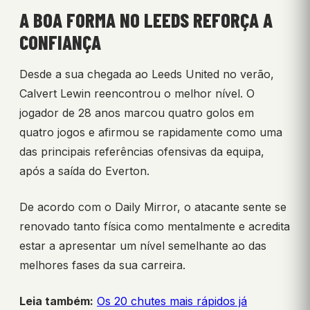
A BOA FORMA NO LEEDS REFORÇA A
CONFIANÇA
Desde a sua chegada ao Leeds United no verão,
Calvert Lewin reencontrou o melhor nível. O
jogador de 28 anos marcou quatro golos em
quatro jogos e afirmou se rapidamente como uma
das principais referências ofensivas da equipa,
após a saída do Everton.
De acordo com o Daily Mirror, o atacante sente se
renovado tanto física como mentalmente e acredita
estar a apresentar um nível semelhante ao das
melhores fases da sua carreira.
Leia também:
Os 20 chutes mais rápidos já