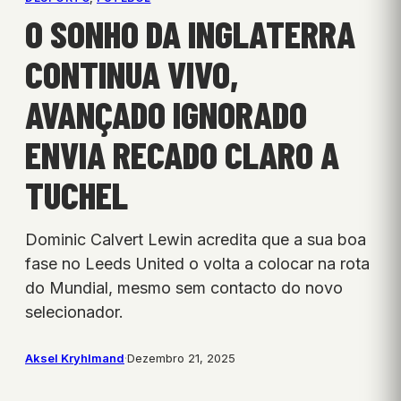
O SONHO DA INGLATERRA
CONTINUA VIVO,
AVANÇADO IGNORADO
ENVIA RECADO CLARO A
TUCHEL
Dominic Calvert Lewin acredita que a sua boa
fase no Leeds United o volta a colocar na rota
do Mundial, mesmo sem contacto do novo
selecionador.
Aksel Kryhlmand
·
Dezembro 21, 2025