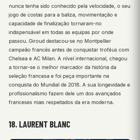
nunca tenha sido conhecido pela velocidade, o seu
jogo de costas para a baliza, movimentação e
capacidade de finalização tornaram-no
indispensável em todas as equipas por onde
passou. Giroud destacou-se no Montpellier
campeão francês antes de conquistar troféus com
Chelsea e AC Milan. A nível internacional, chegou
a tornar-se o melhor marcador da história da
seleção francesa e foi peça importante na
conquista do Mundial de 2018. A sua longevidade e
profissionalismo fazem dele um dos avançados
franceses mais respeitados da era moderna.
18. LAURENT BLANC