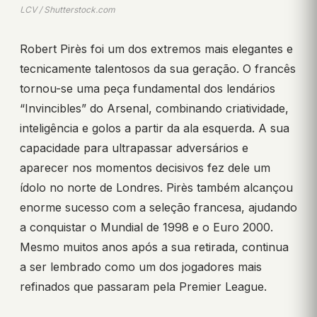
LCV / Shutterstock.com
Robert Pirès foi um dos extremos mais elegantes e
tecnicamente talentosos da sua geração. O francês
tornou-se uma peça fundamental dos lendários
“Invincibles” do Arsenal, combinando criatividade,
inteligência e golos a partir da ala esquerda. A sua
capacidade para ultrapassar adversários e
aparecer nos momentos decisivos fez dele um
ídolo no norte de Londres. Pirès também alcançou
enorme sucesso com a seleção francesa, ajudando
a conquistar o Mundial de 1998 e o Euro 2000.
Mesmo muitos anos após a sua retirada, continua
a ser lembrado como um dos jogadores mais
refinados que passaram pela Premier League.