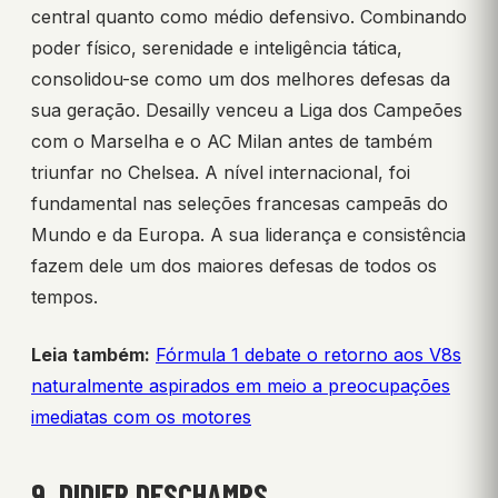
central quanto como médio defensivo. Combinando
poder físico, serenidade e inteligência tática,
consolidou-se como um dos melhores defesas da
sua geração. Desailly venceu a Liga dos Campeões
com o Marselha e o AC Milan antes de também
triunfar no Chelsea. A nível internacional, foi
fundamental nas seleções francesas campeãs do
Mundo e da Europa. A sua liderança e consistência
fazem dele um dos maiores defesas de todos os
tempos.
Leia também:
Fórmula 1 debate o retorno aos V8s
naturalmente aspirados em meio a preocupações
imediatas com os motores
9. DIDIER DESCHAMPS