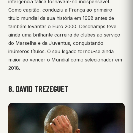
inteligência tática tornavam-no indispensável.
Como capitão, conduziu a França ao primeiro
título mundial da sua história em 1998 antes de
também levantar o Euro 2000. Deschamps teve
ainda uma brilhante carreira de clubes ao serviço
do Marselha e da Juventus, conquistando
inúmeros títulos. O seu legado tornou-se ainda
maior ao vencer o Mundial como selecionador em
2018.
8. DAVID TREZEGUET