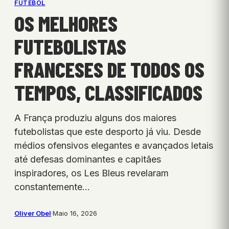
FUTEBOL
OS MELHORES
FUTEBOLISTAS
FRANCESES DE TODOS OS
TEMPOS, CLASSIFICADOS
A França produziu alguns dos maiores
futebolistas que este desporto já viu. Desde
médios ofensivos elegantes e avançados letais
até defesas dominantes e capitães
inspiradores, os Les Bleus revelaram
constantemente…
Oliver Obel
·
Maio 16, 2026