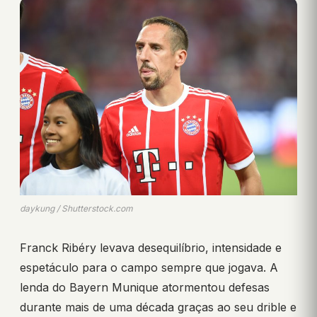
daykung / Shutterstock.com
Franck Ribéry levava desequilíbrio, intensidade e
espetáculo para o campo sempre que jogava. A
lenda do Bayern Munique atormentou defesas
durante mais de uma década graças ao seu drible e