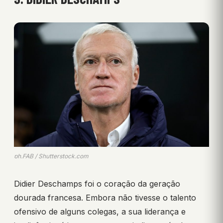
ph.FAB / Shutterstock.com
Didier Deschamps foi o coração da geração
dourada francesa. Embora não tivesse o talento
ofensivo de alguns colegas, a sua liderança e