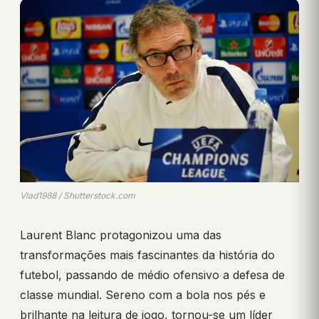
Vlad1988 / Shutterstock.com
Laurent Blanc protagonizou uma das
transformações mais fascinantes da história do
futebol, passando de médio ofensivo a defesa de
classe mundial. Sereno com a bola nos pés e
brilhante na leitura de jogo, tornou-se um líder