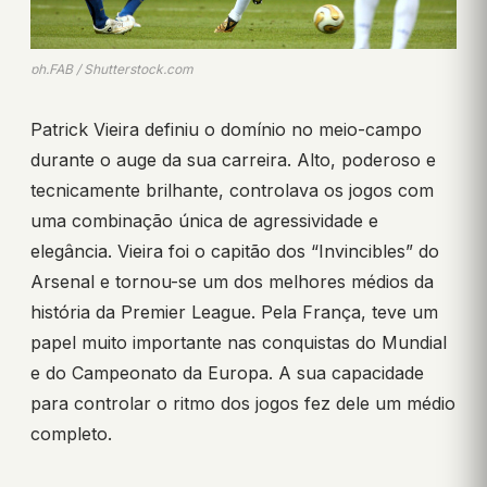
ph.FAB / Shutterstock.com
Patrick Vieira definiu o domínio no meio-campo
durante o auge da sua carreira. Alto, poderoso e
tecnicamente brilhante, controlava os jogos com
uma combinação única de agressividade e
elegância. Vieira foi o capitão dos “Invincibles” do
Arsenal e tornou-se um dos melhores médios da
história da Premier League. Pela França, teve um
papel muito importante nas conquistas do Mundial
e do Campeonato da Europa. A sua capacidade
para controlar o ritmo dos jogos fez dele um médio
completo.