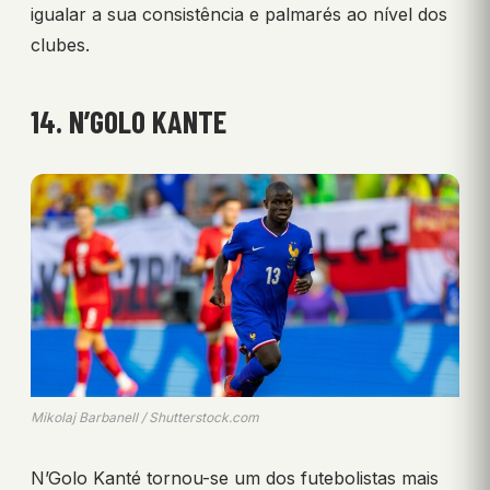
igualar a sua consistência e palmarés ao nível dos
clubes.
14. N’GOLO KANTE
Mikolaj Barbanell / Shutterstock.com
N’Golo Kanté tornou-se um dos futebolistas mais