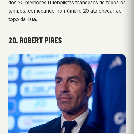
dos 20 melhores futebolistas franceses de todos os
tempos, começando no número 20 até chegar ao
topo da lista.
20. ROBERT PIRES