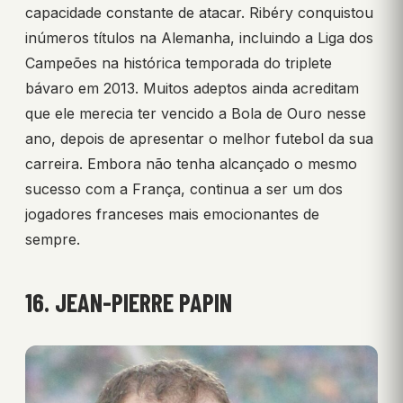
capacidade constante de atacar. Ribéry conquistou
inúmeros títulos na Alemanha, incluindo a Liga dos
Campeões na histórica temporada do triplete
bávaro em 2013. Muitos adeptos ainda acreditam
que ele merecia ter vencido a Bola de Ouro nesse
ano, depois de apresentar o melhor futebol da sua
carreira. Embora não tenha alcançado o mesmo
sucesso com a França, continua a ser um dos
jogadores franceses mais emocionantes de
sempre.
16. JEAN-PIERRE PAPIN