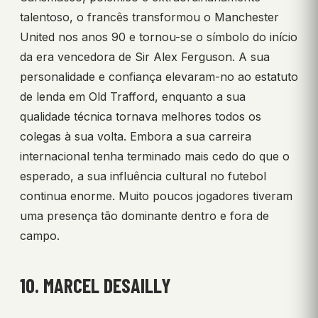
talentoso, o francês transformou o Manchester
United nos anos 90 e tornou-se o símbolo do início
da era vencedora de Sir Alex Ferguson. A sua
personalidade e confiança elevaram-no ao estatuto
de lenda em Old Trafford, enquanto a sua
qualidade técnica tornava melhores todos os
colegas à sua volta. Embora a sua carreira
internacional tenha terminado mais cedo do que o
esperado, a sua influência cultural no futebol
continua enorme. Muito poucos jogadores tiveram
uma presença tão dominante dentro e fora de
campo.
10. MARCEL DESAILLY