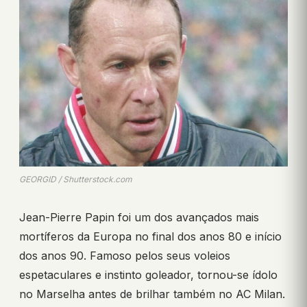
GEORGID / Shutterstock.com
Jean-Pierre Papin foi um dos avançados mais
mortíferos da Europa no final dos anos 80 e início
dos anos 90. Famoso pelos seus voleios
espetaculares e instinto goleador, tornou-se ídolo
no Marselha antes de brilhar também no AC Milan.