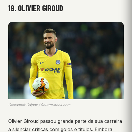
19. OLIVIER GIROUD
Oleksandr Osipov / Shutterstock.com
Olivier Giroud passou grande parte da sua carreira
a silenciar críticas com golos e títulos. Embora