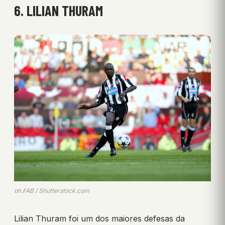
6. LILIAN THURAM
ph.FAB / Shutterstock.com
Lilian Thuram foi um dos maiores defesas da