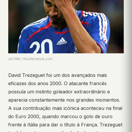
ph.FAB / Shutterstock.com
David Trezeguet foi um dos avançados mais
eficazes dos anos 2000. O atacante francês
possuía um instinto goleador extraordinário e
aparecia constantemente nos grandes momentos.
A sua contribuição mais icónica aconteceu na final
do Euro 2000, quando marcou o golo de ouro
frente à Itália para dar o título à França. Trezeguet