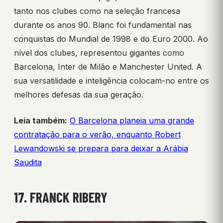
tanto nos clubes como na seleção francesa
durante os anos 90. Blanc foi fundamental nas
conquistas do Mundial de 1998 e do Euro 2000. Ao
nível dos clubes, representou gigantes como
Barcelona, Inter de Milão e Manchester United. A
sua versatilidade e inteligência colocam-no entre os
melhores defesas da sua geração.
Leia também:
O Barcelona planeia uma grande
contratação para o verão, enquanto Robert
Lewandowski se prepara para deixar a Arábia
Saudita
17. FRANCK RIBERY