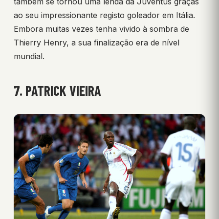
também se tornou uma lenda da Juventus graças
ao seu impressionante registo goleador em Itália.
Embora muitas vezes tenha vivido à sombra de
Thierry Henry, a sua finalização era de nível
mundial.
7. PATRICK VIEIRA