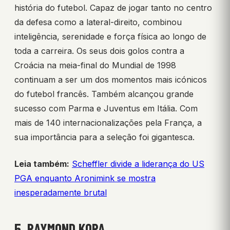
história do futebol. Capaz de jogar tanto no centro
da defesa como a lateral-direito, combinou
inteligência, serenidade e força física ao longo de
toda a carreira. Os seus dois golos contra a
Croácia na meia-final do Mundial de 1998
continuam a ser um dos momentos mais icónicos
do futebol francês. Também alcançou grande
sucesso com Parma e Juventus em Itália. Com
mais de 140 internacionalizações pela França, a
sua importância para a seleção foi gigantesca.
Leia também:
Scheffler divide a liderança do US
PGA enquanto Aronimink se mostra
inesperadamente brutal
5. RAYMOND KOPA