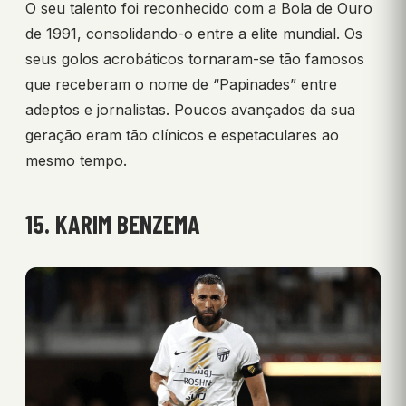
O seu talento foi reconhecido com a Bola de Ouro
de 1991, consolidando-o entre a elite mundial. Os
seus golos acrobáticos tornaram-se tão famosos
que receberam o nome de “Papinades” entre
adeptos e jornalistas. Poucos avançados da sua
geração eram tão clínicos e espetaculares ao
mesmo tempo.
15. KARIM BENZEMA