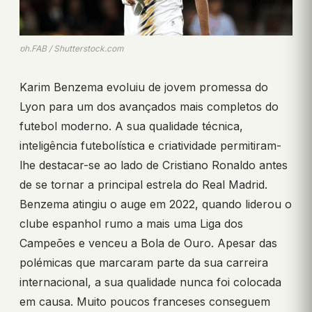
ph.FAB / Shutterstock.com
Karim Benzema evoluiu de jovem promessa do
Lyon para um dos avançados mais completos do
futebol moderno. A sua qualidade técnica,
inteligência futebolística e criatividade permitiram-
lhe destacar-se ao lado de Cristiano Ronaldo antes
de se tornar a principal estrela do Real Madrid.
Benzema atingiu o auge em 2022, quando liderou o
clube espanhol rumo a mais uma Liga dos
Campeões e venceu a Bola de Ouro. Apesar das
polémicas que marcaram parte da sua carreira
internacional, a sua qualidade nunca foi colocada
em causa. Muito poucos franceses conseguem