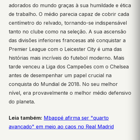
adorados do mundo graças à sua humildade e ética
de trabalho. O médio parecia capaz de cobrir cada
centímetro do relvado, tornando-se indispensável
tanto no clube como na seleção. A sua ascensão
das divisões inferiores francesas até conquistar a
Premier League com o Leicester City é uma das
histórias mais incríveis do futebol moderno. Mais
tarde venceu a Liga dos Campeões com o Chelsea
antes de desempenhar um papel crucial na
conquista do Mundial de 2018. No seu melhor
nível, era provavelmente o melhor médio defensivo
do planeta.
Leia também:
Mbappé afirma ser "quarto
avançado" em meio ao caos no Real Madrid