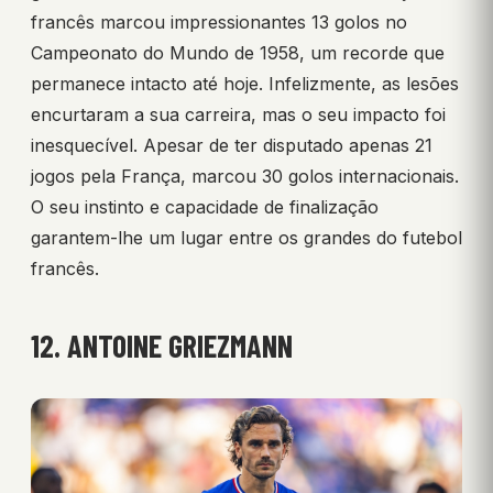
francês marcou impressionantes 13 golos no
Campeonato do Mundo de 1958, um recorde que
permanece intacto até hoje. Infelizmente, as lesões
encurtaram a sua carreira, mas o seu impacto foi
inesquecível. Apesar de ter disputado apenas 21
jogos pela França, marcou 30 golos internacionais.
O seu instinto e capacidade de finalização
garantem-lhe um lugar entre os grandes do futebol
francês.
12. ANTOINE GRIEZMANN