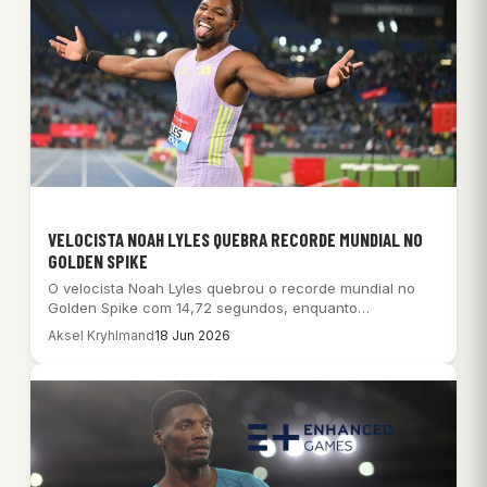
VELOCISTA NOAH LYLES QUEBRA RECORDE MUNDIAL NO
GOLDEN SPIKE
O velocista Noah Lyles quebrou o recorde mundial no
Golden Spike com 14,72 segundos, enquanto…
Aksel Kryhlmand
18 Jun 2026