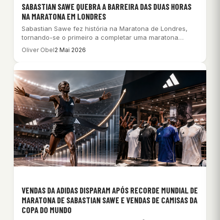
SABASTIAN SAWE QUEBRA A BARREIRA DAS DUAS HORAS
NA MARATONA EM LONDRES
Sabastian Sawe fez história na Maratona de Londres,
tornando-se o primeiro a completar uma maratona…
Oliver Obel
2 Mai 2026
VENDAS DA ADIDAS DISPARAM APÓS RECORDE MUNDIAL DE
MARATONA DE SABASTIAN SAWE E VENDAS DE CAMISAS DA
COPA DO MUNDO