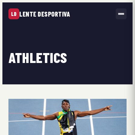
LENTE DESPORTIVA
LD
ATHLETICS