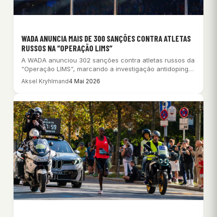
WADA ANUNCIA MAIS DE 300 SANÇÕES CONTRA ATLETAS
RUSSOS NA “OPERAÇÃO LIMS”
A WADA anunciou 302 sanções contra atletas russos da
“Operação LIMS”, marcando a investigação antidoping…
Aksel Kryhlmand
4 Mai 2026