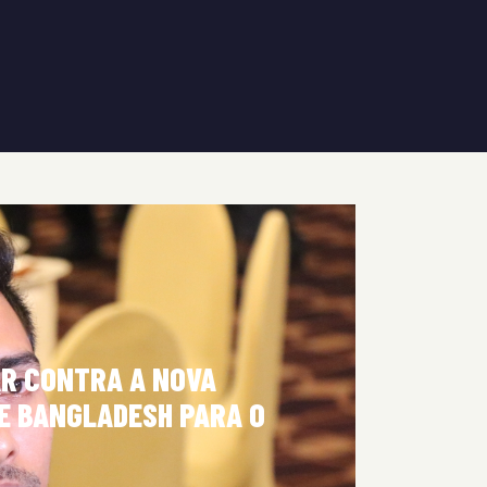
AR CONTRA A NOVA
E BANGLADESH PARA O