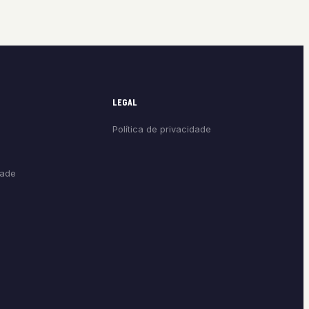
LEGAL
Política de privacidade
dade