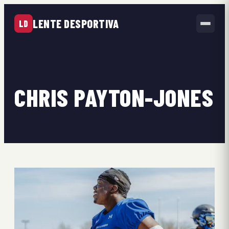
LENTE DESPORTIVA
LD
CHRIS PAYTON-JONES