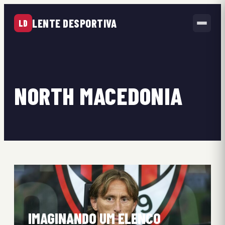
LENTE DESPORTIVA
LD
NORTH MACEDONIA
IMAGINANDO UM ELENCO