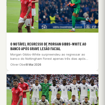
O NOTÁVEL REGRESSO DE MORGAN GIBBS-WHITE AO
BANCO APÓS GRAVE LESÃO FACIAL
Morgan Gibbs-White surpreendeu ao regressar ao
banco do Nottingham Forest apenas três dias após
sofrer…
Oliver Obel
8 Mai 2026