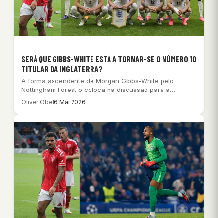
SERÁ QUE GIBBS-WHITE ESTÁ A TORNAR-SE O NÚMERO 10
TITULAR DA INGLATERRA?
A forma ascendente de Morgan Gibbs-White pelo
Nottingham Forest o coloca na discussão para a…
Oliver Obel
6 Mai 2026