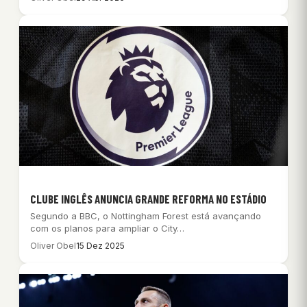
CLUBE INGLÊS ANUNCIA GRANDE REFORMA NO ESTÁDIO
Segundo a BBC, o Nottingham Forest está avançando
com os planos para ampliar o City…
Oliver Obel
15 Dez 2025