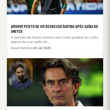
AMORIM PERTO DE UM REGRESSO RÁPIDO APÓS SAÍDA DO
UNITED
O período de Ruben Amorim sem clube poderá ser curto
depois da sua saída do…
Aksel Kryhlmand
9 Jan 2026