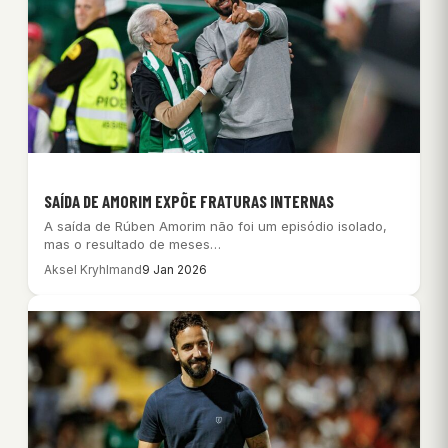
SAÍDA DE AMORIM EXPÕE FRATURAS INTERNAS
A saída de Rúben Amorim não foi um episódio isolado,
mas o resultado de meses…
Aksel Kryhlmand
9 Jan 2026