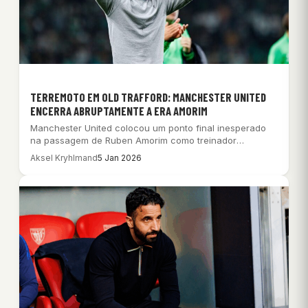
TERREMOTO EM OLD TRAFFORD: MANCHESTER UNITED
ENCERRA ABRUPTAMENTE A ERA AMORIM
Manchester United colocou um ponto final inesperado
na passagem de Ruben Amorim como treinador
principal…
Aksel Kryhlmand
5 Jan 2026