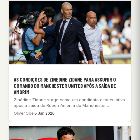
AS CONDIÇÕES DE ZINEDINE ZIDANE PARA ASSUMIR O
COMANDO DO MANCHESTER UNITED APÓS A SAÍDA DE
AMORIM
Zinédine Zidane surge como um candidato especulativo
após a saída de Rúben Amorim do Manchester…
Oliver Obel
5 Jan 2026