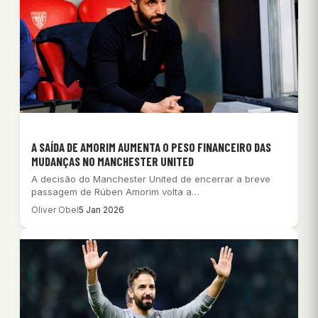
A SAÍDA DE AMORIM AUMENTA O PESO FINANCEIRO DAS
MUDANÇAS NO MANCHESTER UNITED
A decisão do Manchester United de encerrar a breve
passagem de Rúben Amorim volta a…
Oliver Obel
5 Jan 2026