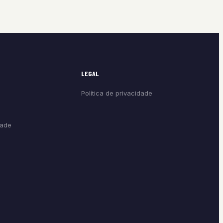
LEGAL
Política de privacidade
dade