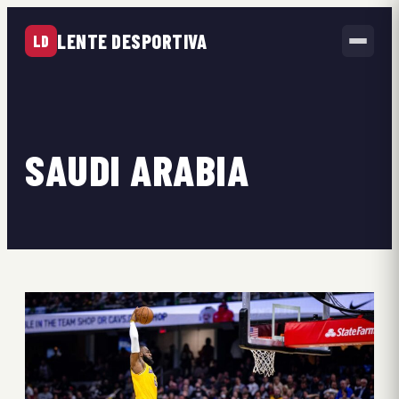
LENTE DESPORTIVA
LD
SAUDI ARABIA