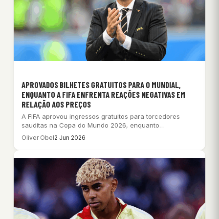
APROVADOS BILHETES GRATUITOS PARA O MUNDIAL,
ENQUANTO A FIFA ENFRENTA REAÇÕES NEGATIVAS EM
RELAÇÃO AOS PREÇOS
A FIFA aprovou ingressos gratuitos para torcedores
sauditas na Copa do Mundo 2026, enquanto
autoridades…
Oliver Obel
2 Jun 2026