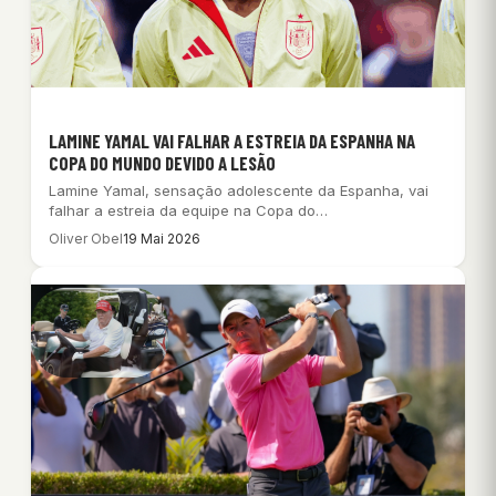
LAMINE YAMAL VAI FALHAR A ESTREIA DA ESPANHA NA
COPA DO MUNDO DEVIDO A LESÃO
Lamine Yamal, sensação adolescente da Espanha, vai
falhar a estreia da equipe na Copa do…
Oliver Obel
19 Mai 2026