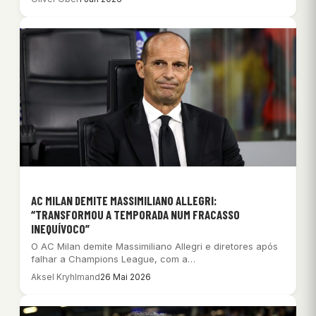
AC MILAN DEMITE MASSIMILIANO ALLEGRI:
“TRANSFORMOU A TEMPORADA NUM FRACASSO
INEQUÍVOCO”
O AC Milan demite Massimiliano Allegri e diretores após
falhar a Champions League, com a…
Aksel Kryhlmand
26 Mai 2026