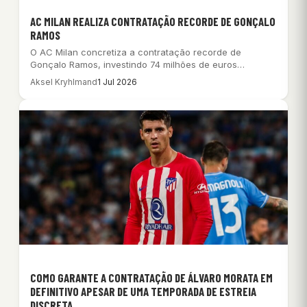
AC MILAN REALIZA CONTRATAÇÃO RECORDE DE GONÇALO
RAMOS
O AC Milan concretiza a contratação recorde de
Gonçalo Ramos, investindo 74 milhões de euros…
Aksel Kryhlmand
1 Jul 2026
COMO GARANTE A CONTRATAÇÃO DE ÁLVARO MORATA EM
DEFINITIVO APESAR DE UMA TEMPORADA DE ESTREIA
DISCRETA