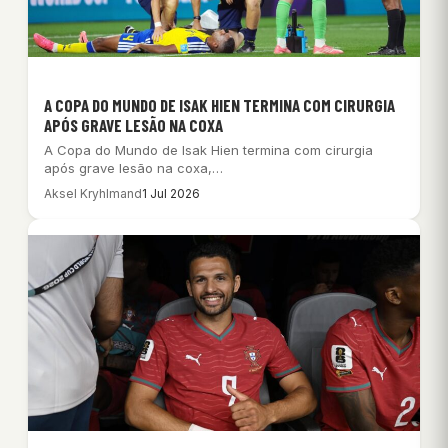
A COPA DO MUNDO DE ISAK HIEN TERMINA COM CIRURGIA
APÓS GRAVE LESÃO NA COXA
A Copa do Mundo de Isak Hien termina com cirurgia
após grave lesão na coxa,…
Aksel Kryhlmand
1 Jul 2026