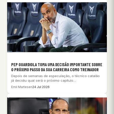
PEP GUARDIOLA TOMA UMA DECISÃO IMPORTANTE SOBRE
O PRÓXIMO PASSO DA SUA CARREIRA COMO TREINADOR
Depois de semanas de especulação, o técnico catalão
já decidiu qual será o próximo capítulo…
Emil Martesen
24 Jul 2026