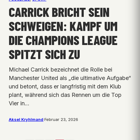
CARRICK BRICHT SEIN
SCHWEIGEN: KAMPF UM
DIE CHAMPIONS LEAGUE
SPITZT SICH ZU
Michael Carrick bezeichnet die Rolle bei
Manchester United als „die ultimative Aufgabe“
und betont, dass er langfristig mit dem Klub
plant, während sich das Rennen um die Top
Vier in…
Aksel Kryhlmand
·
Februar 23, 2026