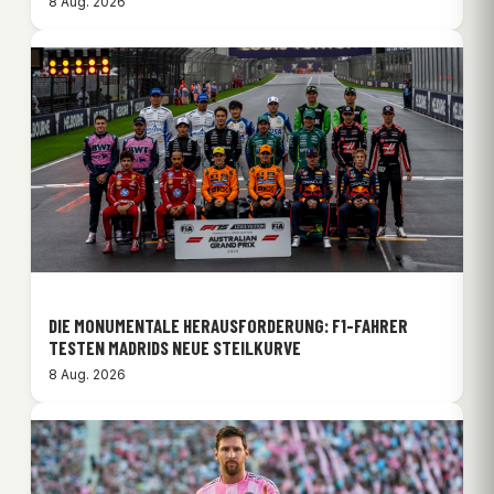
8 Aug. 2026
DIE MONUMENTALE HERAUSFORDERUNG: F1-FAHRER
TESTEN MADRIDS NEUE STEILKURVE
8 Aug. 2026