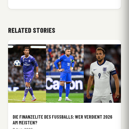
RELATED STORIES
DIE FINANZELITE DES FUSSBALLS: WER VERDIENT 2026 A
M MEISTEN?