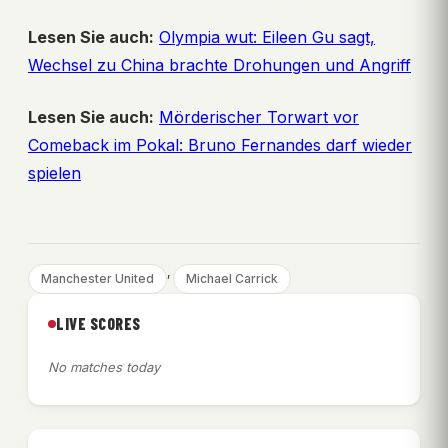
Lesen Sie auch:
Olympia wut: Eileen Gu sagt,
Wechsel zu China brachte Drohungen und Angriff
Lesen Sie auch:
Mörderischer Torwart vor
Comeback im Pokal: Bruno Fernandes darf wieder
spielen
, 
Manchester United
Michael Carrick
LIVE SCORES
No matches today