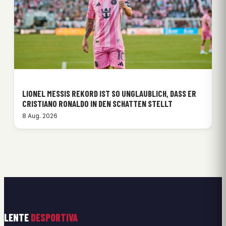
LIONEL MESSIS REKORD IST SO UNGLAUBLICH, DASS ER
CRISTIANO RONALDO IN DEN SCHATTEN STELLT
8 Aug. 2026
LENTE
DESPORTIVA