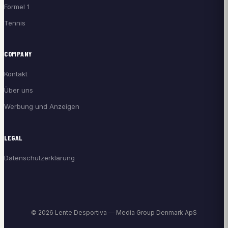
Formel 1
Tennis
COMPANY
Kontakt
Über uns
Werbung und Anzeigen
LEGAL
Datenschutzerklärung
© 2026 Lente Desportiva — Media Group Denmark ApS