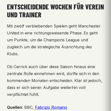
ENTSCHEIDENDE WOCHEN FÜR VEREIN
UND TRAINER
Mit zwölf verbleibenden Spielen geht Manchester
United in eine richtungsweisende Phase. Es geht
um Punkte, um die Champions League und
zugleich um die strategische Ausrichtung des
Klubs.
Ob Carrick auch über diese Saison hinaus eine
zentrale Rolle einnehmen wird, dürfte sich in den
kommenden Monaten entscheiden. Klar ist jedoch,
dass er sich seiner Aufgabe weiterhin voll
verpflichtet fühlt.
Quellen
: BBC,
Fabrizio Romano