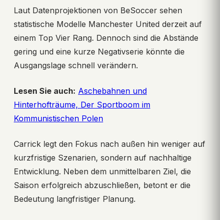
Laut Datenprojektionen von BeSoccer sehen
statistische Modelle Manchester United derzeit auf
einem Top Vier Rang. Dennoch sind die Abstände
gering und eine kurze Negativserie könnte die
Ausgangslage schnell verändern.
Lesen Sie auch:
Aschebahnen und
Hinterhofträume, Der Sportboom im
Kommunistischen Polen
Carrick legt den Fokus nach außen hin weniger auf
kurzfristige Szenarien, sondern auf nachhaltige
Entwicklung. Neben dem unmittelbaren Ziel, die
Saison erfolgreich abzuschließen, betont er die
Bedeutung langfristiger Planung.