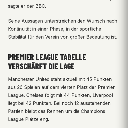
sagte er der BBC.
Seine Aussagen unterstreichen den Wunsch nach
Kontinuität in einer Phase, in der sportliche
Stabilität für den Verein von großer Bedeutung ist.
PREMIER LEAGUE TABELLE
VERSCHÄRFT DIE LAGE
Manchester United steht aktuell mit 45 Punkten
aus 26 Spielen auf dem vierten Platz der Premier
League. Chelsea folgt mit 44 Punkten, Liverpool
liegt bei 42 Punkten. Bei noch 12 ausstehenden
Partien bleibt das Rennen um die Champions
League Plätze eng.