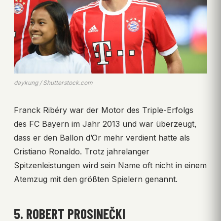
daykung / Shutterstock.com
Franck Ribéry war der Motor des Triple-Erfolgs
des FC Bayern im Jahr 2013 und war überzeugt,
dass er den Ballon d’Or mehr verdient hatte als
Cristiano Ronaldo. Trotz jahrelanger
Spitzenleistungen wird sein Name oft nicht in einem
Atemzug mit den größten Spielern genannt.
5. ROBERT PROSINEČKI