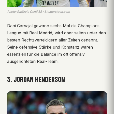
Photo: Raffaele Conti 88 / Shutterstock.com
Dani Carvajal gewann sechs Mal die Champions
League mit Real Madrid, wird aber selten unter den
besten Rechtsverteidigern aller Zeiten genannt.
Seine defensive Stärke und Konstanz waren
essenziell für die Balance im oft offensiv
ausgerichteten Real-Team.
3. JORDAN HENDERSON