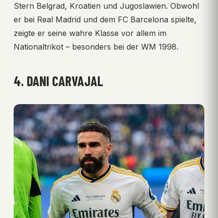
Stern Belgrad, Kroatien und Jugoslawien. Obwohl
er bei Real Madrid und dem FC Barcelona spielte,
zeigte er seine wahre Klasse vor allem im
Nationaltrikot – besonders bei der WM 1998.
4. DANI CARVAJAL