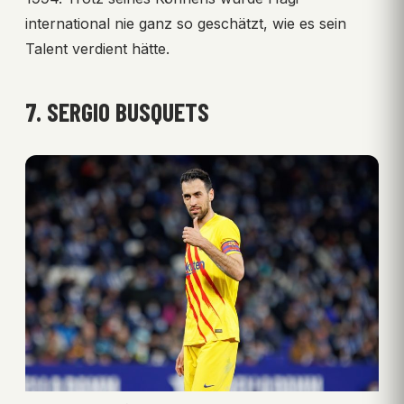
international nie ganz so geschätzt, wie es sein
Talent verdient hätte.
7. SERGIO BUSQUETS