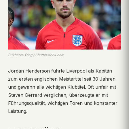
Bukharev Oleg / Shutterstock.com
Jordan Henderson führte Liverpool als Kapitän
zum ersten englischen Meistertitel seit 30 Jahren
und gewann alle wichtigen Klubtitel. Oft unfair mit
Steven Gerrard verglichen, überzeugte er mit
Führungsqualität, wichtigen Toren und konstanter
Leistung.