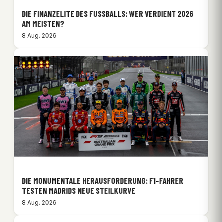
DIE FINANZELITE DES FUSSBALLS: WER VERDIENT 2026 A
M MEISTEN?
8 Aug. 2026
DIE MONUMENTALE HERAUSFORDERUNG: F1-FAHRER
TESTEN MADRIDS NEUE STEILKURVE
8 Aug. 2026