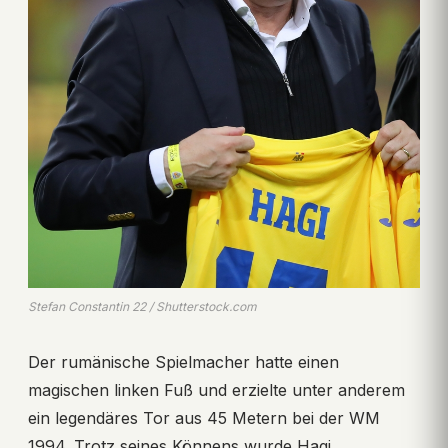
Stefan Constantin 22 / Shutterstock.com
Der rumänische Spielmacher hatte einen
magischen linken Fuß und erzielte unter anderem
ein legendäres Tor aus 45 Metern bei der WM
1994. Trotz seines Könnens wurde Hagi