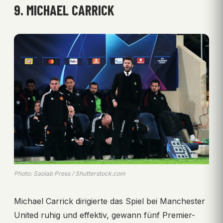
9. MICHAEL CARRICK
Photo: Saolab Press / Shutterstock.com
Michael Carrick dirigierte das Spiel bei Manchester
United ruhig und effektiv, gewann fünf Premier-