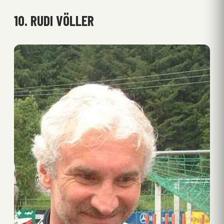
10. RUDI VÖLLER