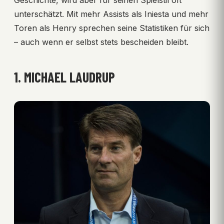
unterschätzt. Mit mehr Assists als Iniesta und mehr
Toren als Henry sprechen seine Statistiken für sich
– auch wenn er selbst stets bescheiden bleibt.
1. MICHAEL LAUDRUP