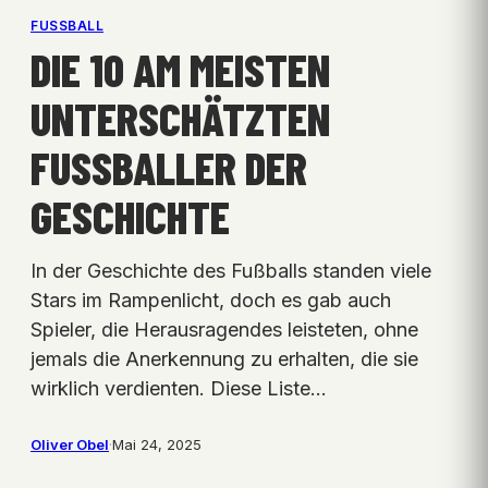
FUSSBALL
DIE 10 AM MEISTEN
UNTERSCHÄTZTEN
FUSSBALLER DER G
ESCHICHTE
In der Geschichte des Fußballs standen viele
Stars im Rampenlicht, doch es gab auch
Spieler, die Herausragendes leisteten, ohne
jemals die Anerkennung zu erhalten, die sie
wirklich verdienten. Diese Liste…
Oliver Obel
·
Mai 24, 2025