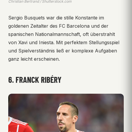
Christian Bertrand / Shutterstock.com
Sergio Busquets war die stille Konstante im
goldenen Zeitalter des FC Barcelona und der
spanischen Nationalmannschaft, oft überstrahlt
von Xavi und Iniesta. Mit perfektem Stellungsspiel
und Spielverständnis ließ er komplexe Aufgaben
ganz leicht erscheinen.
6. FRANCK RIBÉRY