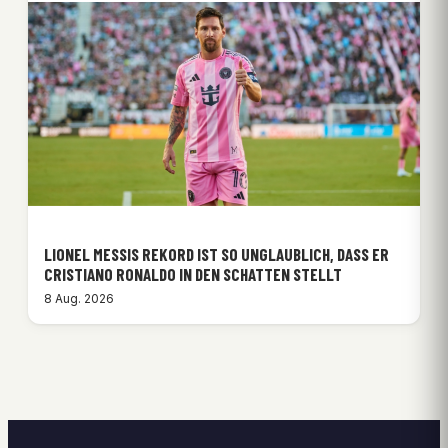
LIONEL MESSIS REKORD IST SO UNGLAUBLICH, DASS ER
CRISTIANO RONALDO IN DEN SCHATTEN STELLT
8 Aug. 2026