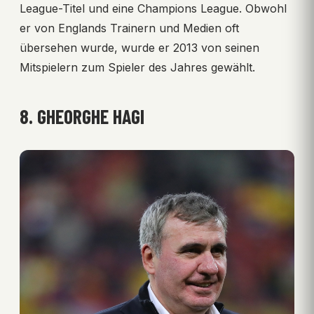
League-Titel und eine Champions League. Obwohl
er von Englands Trainern und Medien oft
übersehen wurde, wurde er 2013 von seinen
Mitspielern zum Spieler des Jahres gewählt.
8. GHEORGHE HAGI