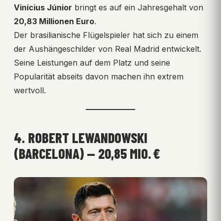
Vinícius Júnior
bringt es auf ein Jahresgehalt von
20,83 Millionen Euro
.
Der brasilianische Flügelspieler hat sich zu einem
der Aushängeschilder von Real Madrid entwickelt.
Seine Leistungen auf dem Platz und seine
Popularität abseits davon machen ihn extrem
wertvoll.
4. ROBERT LEWANDOWSKI
(BARCELONA) — 20,85 MIO. €