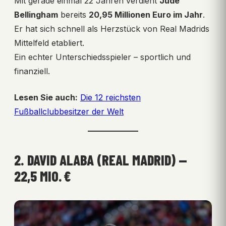
Mit gerade einmal 22 Jahren verdient
Jude
Bellingham
bereits
20,95 Millionen Euro im Jahr
.
Er hat sich schnell als Herzstück von Real Madrids
Mittelfeld etabliert.
Ein echter Unterschiedsspieler – sportlich und
finanziell.
Lesen Sie auch:
Die 12 reichsten
Fußballclubbesitzer der Welt
2. DAVID ALABA (REAL MADRID) —
22,5 MIO. €