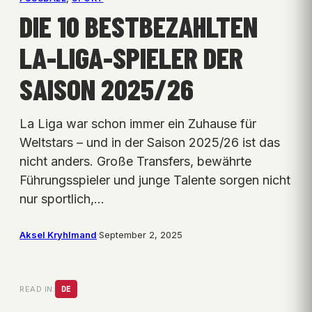
DIE 10 BESTBEZAHLTEN
LA-LIGA-SPIELER DER
SAISON 2025/26
La Liga war schon immer ein Zuhause für
Weltstars – und in der Saison 2025/26 ist das
nicht anders. Große Transfers, bewährte
Führungsspieler und junge Talente sorgen nicht
nur sportlich,…
Aksel Kryhlmand
·
September 2, 2025
READ IN:
DE