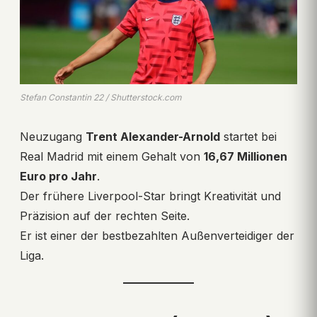
Stefan Constantin 22 / Shutterstock.com
Neuzugang
Trent Alexander-Arnold
startet bei
Real Madrid mit einem Gehalt von
16,67 Millionen
Euro pro Jahr
.
Der frühere Liverpool-Star bringt Kreativität und
Präzision auf der rechten Seite.
Er ist einer der bestbezahlten Außenverteidiger der
Liga.