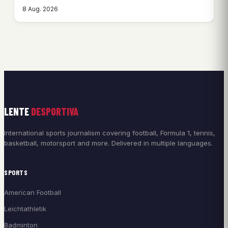
8 Aug. 2026
LENTE
DESPORTIVA
International sports journalism covering football, Formula 1, tennis,
basketball, motorsport and more. Delivered in multiple languages.
SPORTS
American Football
Leichtathletik
Badminton