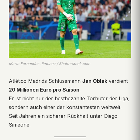
Marta Fernandez Jimenez / Shutterstock.com
Atlético Madrids Schlussmann
Jan Oblak
verdient
20 Millionen Euro pro Saison
.
Er ist nicht nur der bestbezahlte Torhüter der Liga,
sondern auch einer der konstantesten weltweit.
Seit Jahren ein sicherer Rückhalt unter Diego
Simeone.