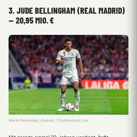
3. JUDE BELLINGHAM (REAL MADRID)
— 20,95 MIO. €
Marta Fernandez Jimenez / Shutterstock.com