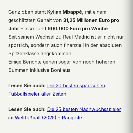
Ganz oben steht
Kylian Mbappé
, mit einem
geschätzten Gehalt von
31,25 Millionen Euro pro
Jahr
– also rund
600.000 Euro pro Woche
.
Seit seinem Wechsel zu Real Madrid ist er nicht nur
sportlich, sondern auch finanziell in der absoluten
Spitzenklasse angekommen.
Einige Berichte gehen sogar von noch höheren
Summen inklusive Boni aus.
Lesen Sie auch:
Die 20 besten spanischen
Fußballspieler aller Zeiten
Lesen Sie auch:
Die 25 besten Nachwuchsspieler
im Weltfußball (2025) – Rangliste