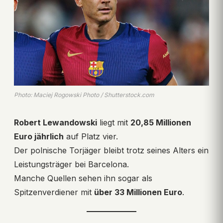
Photo: Maciej Rogowski Photo / Shutterstock.com
Robert Lewandowski
liegt mit
20,85 Millionen
Euro jährlich
auf Platz vier.
Der polnische Torjäger bleibt trotz seines Alters ein
Leistungsträger bei Barcelona.
Manche Quellen sehen ihn sogar als
Spitzenverdiener mit
über 33 Millionen Euro
.