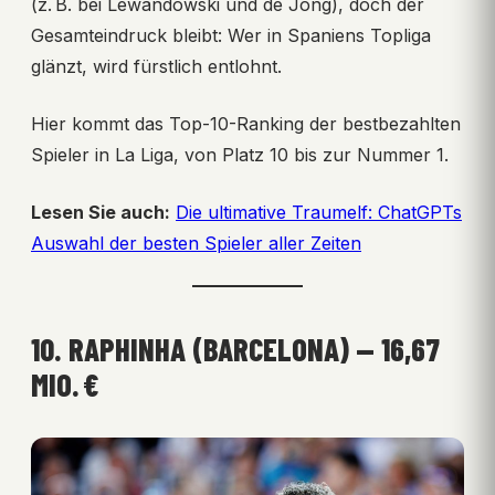
(z. B. bei Lewandowski und de Jong), doch der
Gesamteindruck bleibt: Wer in Spaniens Topliga
glänzt, wird fürstlich entlohnt.
Hier kommt das Top-10-Ranking der bestbezahlten
Spieler in La Liga, von Platz 10 bis zur Nummer 1.
Lesen Sie auch:
Die ultimative Traumelf: ChatGPTs
Auswahl der besten Spieler aller Zeiten
10. RAPHINHA (BARCELONA) — 16,67
MIO. €