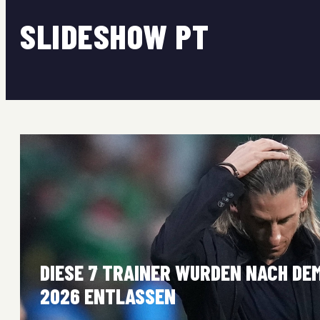
SLIDESHOW PT
DIESE 7 TRAINER WURDEN NACH DE
2026 ENTLASSEN