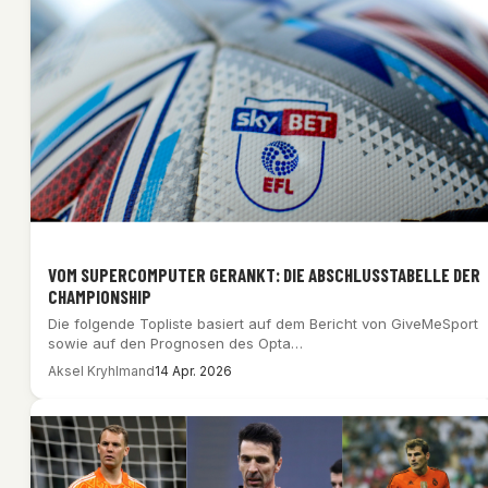
VOM SUPERCOMPUTER GERANKT: DIE ABSCHLUSSTABELLE DER
CHAMPIONSHIP
Die folgende Topliste basiert auf dem Bericht von GiveMeSport
sowie auf den Prognosen des Opta…
Aksel Kryhlmand
14 Apr. 2026