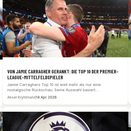
VON JAMIE CARRAGHER GERANKT: DIE TOP 10 DER PREMIER-
LEAGUE-MITTELFELDSPIELER
Jamie Carraghers Top 10 ist weit mehr als nur eine
nostalgische Rückschau. Seine Auswahl basiert…
Aksel Kryhlmand
14 Apr. 2026