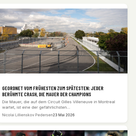
GEORDNET VOM FRÜHESTEN ZUM SPÄTESTEN: JEDER
BERÜHMTE CRASH, DIE MAUER DER CHAMPIONS
Die Mauer, die auf dem Circuit Gilles Villeneuve in Montreal
wartet, ist eine der gefährlichsten…
Nicolai Lillienskov Pedersen
23 Mai 2026