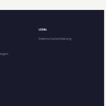
LEGAL
Datenschutzerklärung
eigen