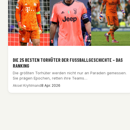
DIE 25 BESTEN TORHÜTER DER FUSSBALLGESCHICHTE – DAS R
ANKING
Die größten Torhüter werden nicht nur an Paraden gemessen.
Sie prägen Epochen, retten ihre Teams…
Aksel Kryhlmand
8 Apr. 2026