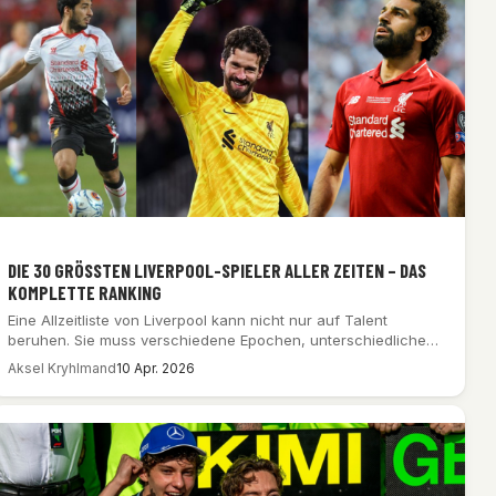
DIE 30 GRÖSSTEN LIVERPOOL-SPIELER ALLER ZEITEN – DAS K
OMPLETTE RANKING
Eine Allzeitliste von Liverpool kann nicht nur auf Talent
beruhen. Sie muss verschiedene Epochen, unterschiedliche…
Aksel Kryhlmand
10 Apr. 2026