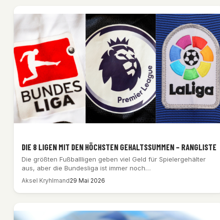
DIE 8 LIGEN MIT DEN HÖCHSTEN GEHALTSSUMMEN – RANGLISTE
Die größten Fußballligen geben viel Geld für Spielergehälter
aus, aber die Bundesliga ist immer noch…
Aksel Kryhlmand
29 Mai 2026