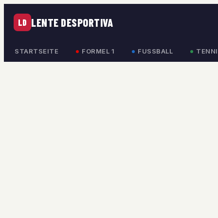
LENTE DESPORTIVA
LD
STARTSEITE
FORMEL 1
FUSSBALL
TENNI