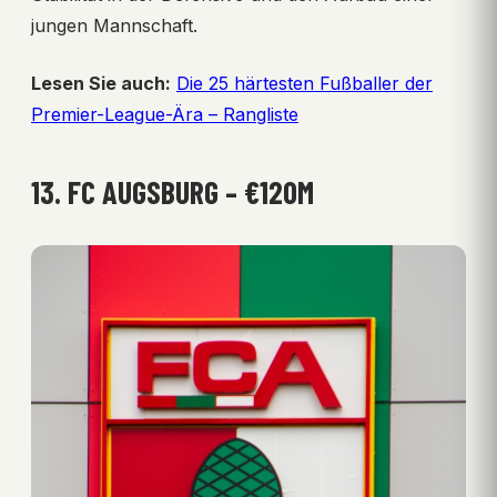
jungen Mannschaft.
Lesen Sie auch:
Die 25 härtesten Fußballer der
Premier-League-Ära – Rangliste
13. FC AUGSBURG – €120M