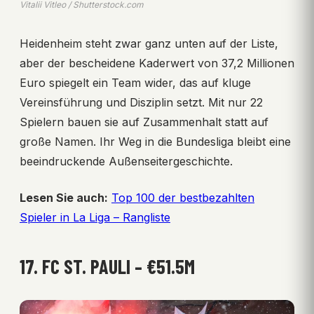
Vitalii Vitleo / Shutterstock.com
Heidenheim steht zwar ganz unten auf der Liste,
aber der bescheidene Kaderwert von 37,2 Millionen
Euro spiegelt ein Team wider, das auf kluge
Vereinsführung und Disziplin setzt. Mit nur 22
Spielern bauen sie auf Zusammenhalt statt auf
große Namen. Ihr Weg in die Bundesliga bleibt eine
beeindruckende Außenseitergeschichte.
Lesen Sie auch:
Top 100 der bestbezahlten
Spieler in La Liga – Rangliste
17. FC ST. PAULI – €51.5M