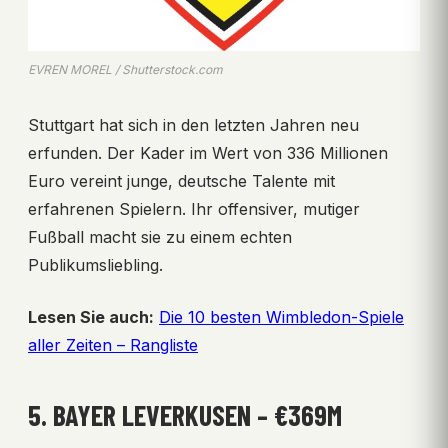
EVREN MOREL / Shutterstock.com
Stuttgart hat sich in den letzten Jahren neu
erfunden. Der Kader im Wert von 336 Millionen
Euro vereint junge, deutsche Talente mit
erfahrenen Spielern. Ihr offensiver, mutiger
Fußball macht sie zu einem echten
Publikumsliebling.
Lesen Sie auch:
Die 10 besten Wimbledon-Spiele
aller Zeiten – Rangliste
5. BAYER LEVERKUSEN – €369M