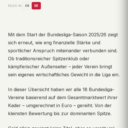
READ IN:
EN
DE
Mit dem Start der Bundesliga-Saison 2025/26 zeigt
sich erneut, wie eng finanzielle Stärke und
sportlicher Anspruch miteinander verbunden sind.
Ob traditionsreicher Spitzenklub oder
kämpferischer Außenseiter – jeder Verein bringt
sein eigenes wirtschaftliches Gewicht in die Liga ein.
In dieser Übersicht haben wir alle 18 Bundesliga-
Vereine basierend auf dem Gesamtmarktwert ihrer
Kader – umgerechnet in Euro – gereiht. Von der
kleinsten Bewertung bis zur dominanten Spitze.