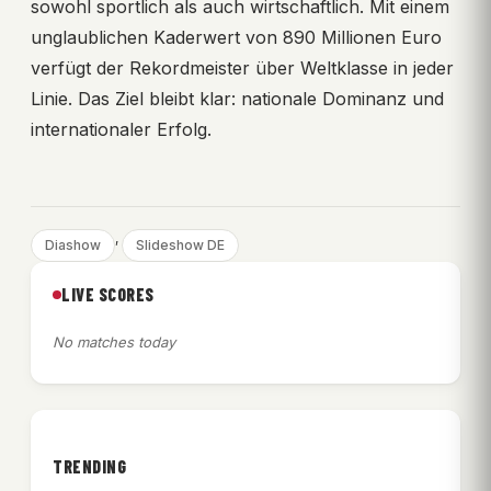
sowohl sportlich als auch wirtschaftlich. Mit einem
unglaublichen Kaderwert von 890 Millionen Euro
verfügt der Rekordmeister über Weltklasse in jeder
Linie. Das Ziel bleibt klar: nationale Dominanz und
internationaler Erfolg.
, 
Diashow
Slideshow DE
LIVE SCORES
No matches today
TRENDING