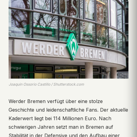
Joaquin Ossorio Castillo / Shutterstock.com
Werder Bremen verfügt über eine stolze
Geschichte und leidenschaftliche Fans. Der aktuelle
Kaderwert liegt bei 114 Millionen Euro. Nach
schwierigen Jahren setzt man in Bremen auf
Stabilität in der Defensive und den Aufbau einer