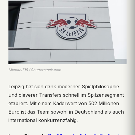
Michael715 / Shutterstock.com
Leipzig hat sich dank moderner Spielphilosophie
und cleverer Transfers schnell im Spitzensegment
etabliert. Mit einem Kaderwert von 502 Millionen
Euro ist das Team sowohl in Deutschland als auch
international konkurrenzfähig.