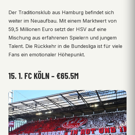
Der Traditionsklub aus Hamburg befindet sich
weiter im Neuaufbau. Mit einem Marktwert von
59,5 Millionen Euro setzt der HSV auf eine
Mischung aus erfahrenen Spielern und jungem
Talent. Die Rückkehr in die Bundesliga ist für viele
Fans ein emotionaler Höhepunkt.
15. 1. FC KÖLN – €65.5M