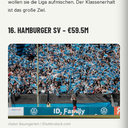
wollen sie die Liga aufmischen. Der Klassenerhalt
ist das große Ziel.
16. HAMBURGER SV – €59.5M
Gabor Baumgarten / Shutterstock.com