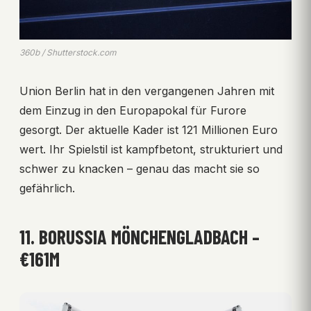
360b / Shutterstock.com
Union Berlin hat in den vergangenen Jahren mit
dem Einzug in den Europapokal für Furore
gesorgt. Der aktuelle Kader ist 121 Millionen Euro
wert. Ihr Spielstil ist kampfbetont, strukturiert und
schwer zu knacken – genau das macht sie so
gefährlich.
11. BORUSSIA MÖNCHENGLADBACH –
€161M