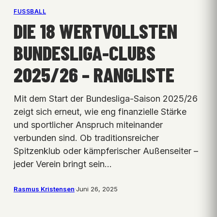
FUSSBALL
DIE 18 WERTVOLLSTEN
BUNDESLIGA-CLUBS
2025/26 – RANGLISTE
Mit dem Start der Bundesliga-Saison 2025/26
zeigt sich erneut, wie eng finanzielle Stärke
und sportlicher Anspruch miteinander
verbunden sind. Ob traditionsreicher
Spitzenklub oder kämpferischer Außenseiter –
jeder Verein bringt sein…
Rasmus Kristensen
·
Juni 26, 2025