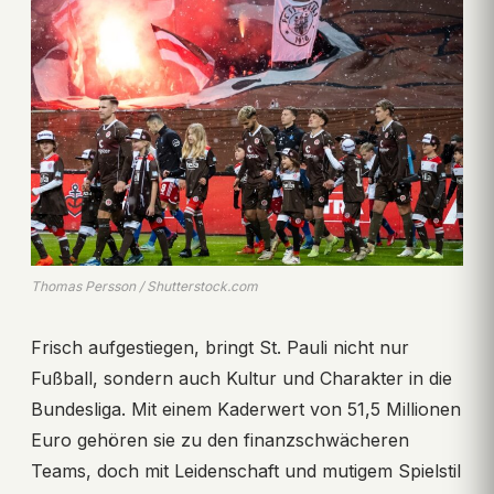
Thomas Persson / Shutterstock.com
Frisch aufgestiegen, bringt St. Pauli nicht nur
Fußball, sondern auch Kultur und Charakter in die
Bundesliga. Mit einem Kaderwert von 51,5 Millionen
Euro gehören sie zu den finanzschwächeren
Teams, doch mit Leidenschaft und mutigem Spielstil