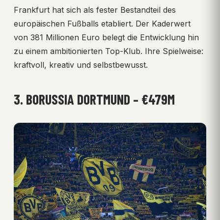
Frankfurt hat sich als fester Bestandteil des
europäischen Fußballs etabliert. Der Kaderwert
von 381 Millionen Euro belegt die Entwicklung hin
zu einem ambitionierten Top-Klub. Ihre Spielweise:
kraftvoll, kreativ und selbstbewusst.
3. BORUSSIA DORTMUND – €479M