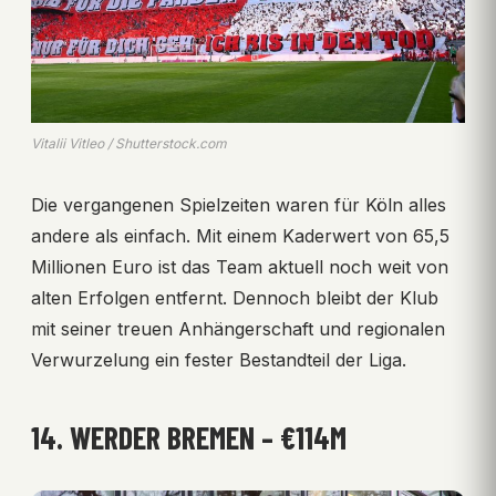
Vitalii Vitleo / Shutterstock.com
Die vergangenen Spielzeiten waren für Köln alles
andere als einfach. Mit einem Kaderwert von 65,5
Millionen Euro ist das Team aktuell noch weit von
alten Erfolgen entfernt. Dennoch bleibt der Klub
mit seiner treuen Anhängerschaft und regionalen
Verwurzelung ein fester Bestandteil der Liga.
14. WERDER BREMEN – €114M