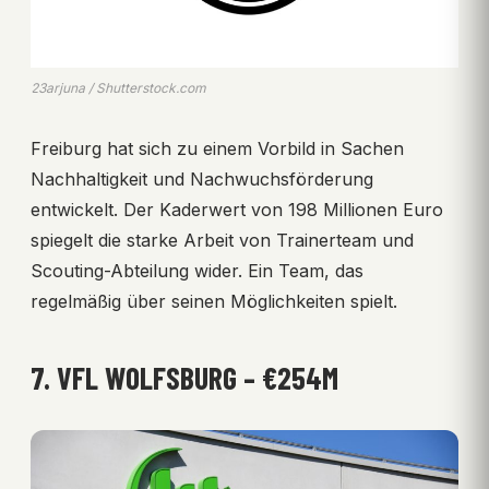
23arjuna / Shutterstock.com
Freiburg hat sich zu einem Vorbild in Sachen
Nachhaltigkeit und Nachwuchsförderung
entwickelt. Der Kaderwert von 198 Millionen Euro
spiegelt die starke Arbeit von Trainerteam und
Scouting-Abteilung wider. Ein Team, das
regelmäßig über seinen Möglichkeiten spielt.
7. VFL WOLFSBURG – €254M