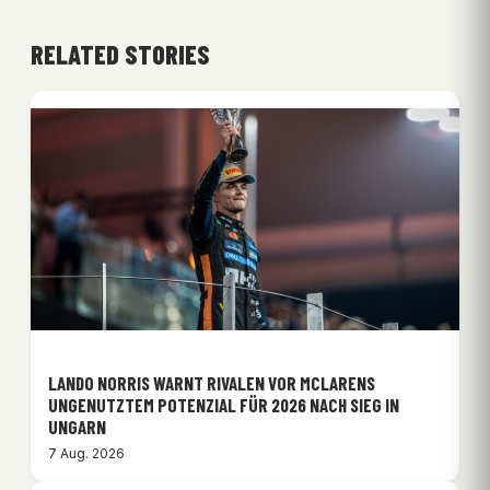
RELATED STORIES
LANDO NORRIS WARNT RIVALEN VOR MCLARENS
UNGENUTZTEM POTENZIAL FÜR 2026 NACH SIEG IN
UNGARN
7 Aug. 2026