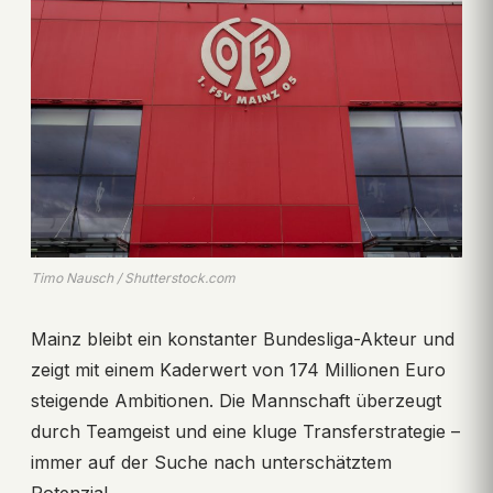
Timo Nausch / Shutterstock.com
Mainz bleibt ein konstanter Bundesliga-Akteur und
zeigt mit einem Kaderwert von 174 Millionen Euro
steigende Ambitionen. Die Mannschaft überzeugt
durch Teamgeist und eine kluge Transferstrategie –
immer auf der Suche nach unterschätztem
Potenzial.