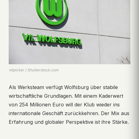
nitpicker / Shutterstock.com
Als Werksteam verfügt Wolfsburg über stabile
wirtschaftliche Grundlagen. Mit einem Kaderwert
von 254 Millionen Euro will der Klub wieder ins
internationale Geschäft zurückkehren. Der Mix aus
Erfahrung und globaler Perspektive ist ihre Stärke.