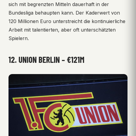
sich mit begrenzten Mitteln dauerhaft in der
Bundesliga behaupten kann. Der Kaderwert von
120 Millionen Euro unterstreicht die kontinuierliche
Arbeit mit talentierten, aber oft unterschätzten
Spielern.
12. UNION BERLIN – €121M