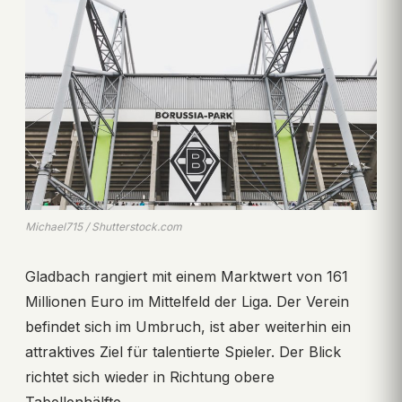
Michael715 / Shutterstock.com
Gladbach rangiert mit einem Marktwert von 161
Millionen Euro im Mittelfeld der Liga. Der Verein
befindet sich im Umbruch, ist aber weiterhin ein
attraktives Ziel für talentierte Spieler. Der Blick
richtet sich wieder in Richtung obere