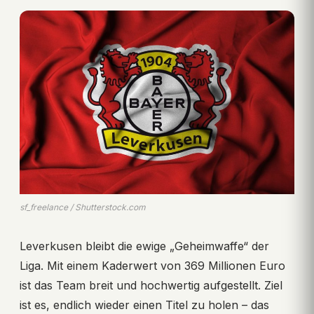
sf_freelance / Shutterstock.com
Leverkusen bleibt die ewige „Geheimwaffe“ der
Liga. Mit einem Kaderwert von 369 Millionen Euro
ist das Team breit und hochwertig aufgestellt. Ziel
ist es, endlich wieder einen Titel zu holen – das