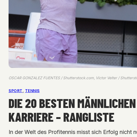
OSCAR GONZALEZ FUENTES / Shutterstock.com, Victor Velter / Shutterst
SPORT
, 
TENNIS
DIE 20 BESTEN MÄNNLICHEN
KARRIERE – RANGLISTE
In der Welt des Profitennis misst sich Erfolg nicht n