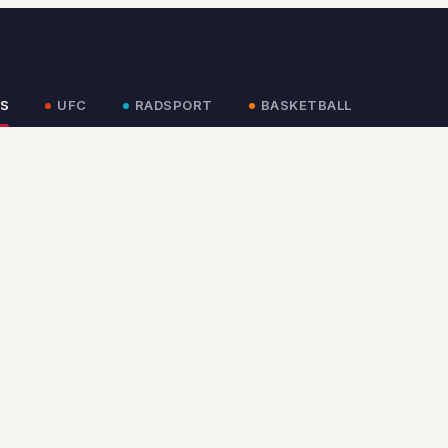
S
UFC
RADSPORT
BASKETBALL