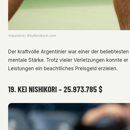
meunierd / Shutterstock.com
Der kraftvolle Argentinier war einer der beliebteste
mentale Stärke. Trotz vieler Verletzungen konnte 
Leistungen ein beachtliches Preisgeld erzielen.
19. KEI NISHIKORI – 25.973.785 $