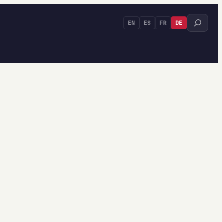
Suchen
EN
ES
FR
DE