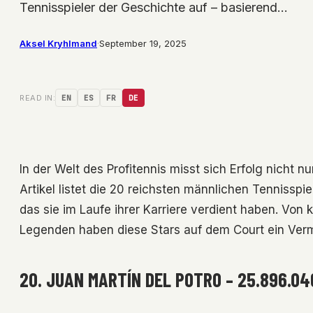
Tennisspieler der Geschichte auf – basierend…
Aksel Kryhlmand
·
September 19, 2025
READ IN:
EN
ES
FR
DE
In der Welt des Profitennis misst sich Erfolg nicht nu
Artikel listet die 20 reichsten männlichen Tennisspi
das sie im Laufe ihrer Karriere verdient haben. Von 
Legenden haben diese Stars auf dem Court ein Ver
20. JUAN MARTÍN DEL POTRO – 25.896.04