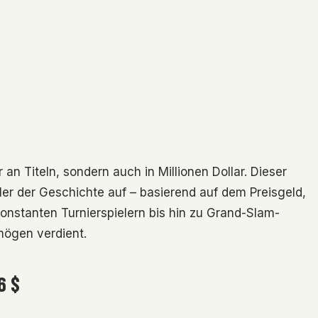
r an Titeln, sondern auch in Millionen Dollar. Dieser
eler der Geschichte auf – basierend auf dem Preisgeld,
konstanten Turnierspielern bis hin zu Grand-Slam-
mögen verdient.
6 $