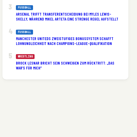
FUSSBALL
ARSENAL TRIFFT TRANSFERENTSCHEIDUNG BEI MYLES LEWIS-
SKELLY, WÄHREND MIKEL ARTETA EINE STRENGE REGEL AUFSTELLT
FUSSBALL
MANCHESTER UNITEDS ZWEISTUFIGES BONUSSYSTEM SCHAFFT
LOHNUNGLEICHHEIT NACH CHAMPIONS-LEAGUE-QUALIFIKATION
WRESTLING
BROCK LESNAR BRICHT SEIN SCHWEIGEN ZUM RÜCKTRITT: „DAS
WAR’S FÜR MICH“