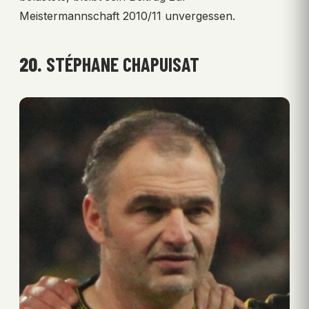
Meistermannschaft 2010/11 unvergessen.
20.
STÉPHANE CHAPUISAT