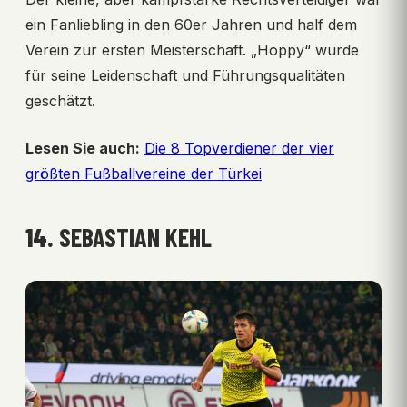
ein Fanliebling in den 60er Jahren und half dem
Verein zur ersten Meisterschaft. „Hoppy“ wurde
für seine Leidenschaft und Führungsqualitäten
geschätzt.
Lesen Sie auch:
Die 8 Topverdiener der vier
größten Fußballvereine der Türkei
14.
SEBASTIAN KEHL