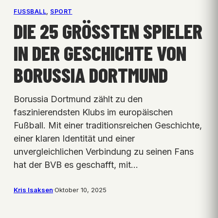
FUSSBALL
, 
SPORT
DIE 25 GRÖSSTEN SPIELER I
N DER GESCHICHTE VON B
ORUSSIA DORTMUND
Borussia Dortmund zählt zu den
faszinierendsten Klubs im europäischen
Fußball. Mit einer traditionsreichen Geschichte,
einer klaren Identität und einer
unvergleichlichen Verbindung zu seinen Fans
hat der BVB es geschafft, mit…
Kris Isaksen
·
Oktober 10, 2025