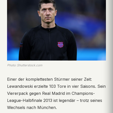
Photo: Shutterstock.com
Einer der komplettesten Stürmer seiner Zeit:
Lewandowski erzielte 103 Tore in vier Saisons. Sein
Viererpack gegen Real Madrid im Champions-
League-Halbfinale 2013 ist legendär – trotz seines
Wechsels nach München.