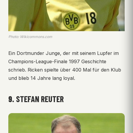
Photo: Wikicommons.com
Ein Dortmunder Junge, der mit seinem Lupfer im
Champions-League-Finale 1997 Geschichte
schrieb. Ricken spielte über 400 Mal für den Klub
und blieb 14 Jahre lang loyal.
9.
STEFAN REUTER