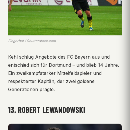
Fingerhut / Shutterstock.com
Kehl schlug Angebote des FC Bayern aus und
entschied sich für Dortmund – und blieb 14 Jahre.
Ein zweikampfstarker Mittelfeldspieler und
respektierter Kapitän, der zwei goldene
Generationen prägte.
13.
ROBERT LEWANDOWSKI