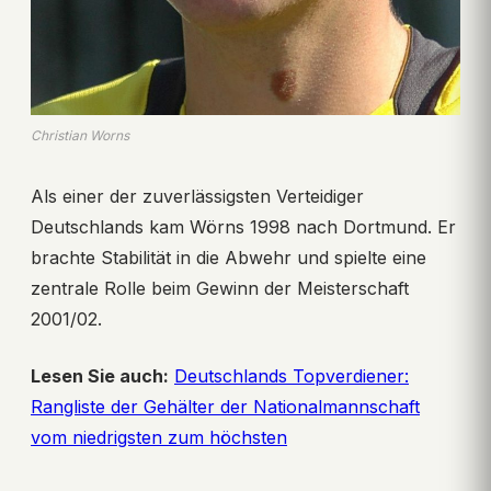
Christian Worns
Als einer der zuverlässigsten Verteidiger
Deutschlands kam Wörns 1998 nach Dortmund. Er
brachte Stabilität in die Abwehr und spielte eine
zentrale Rolle beim Gewinn der Meisterschaft
2001/02.
Lesen Sie auch:
Deutschlands Topverdiener:
Rangliste der Gehälter der Nationalmannschaft
vom niedrigsten zum höchsten