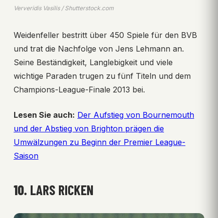
Ververidis Vasilis / Shutterstock.com
Weidenfeller bestritt über 450 Spiele für den BVB
und trat die Nachfolge von Jens Lehmann an.
Seine Beständigkeit, Langlebigkeit und viele
wichtige Paraden trugen zu fünf Titeln und dem
Champions-League-Finale 2013 bei.
Lesen Sie auch:
Der Aufstieg von Bournemouth
und der Abstieg von Brighton prägen die
Umwälzungen zu Beginn der Premier League-
Saison
10.
LARS RICKEN