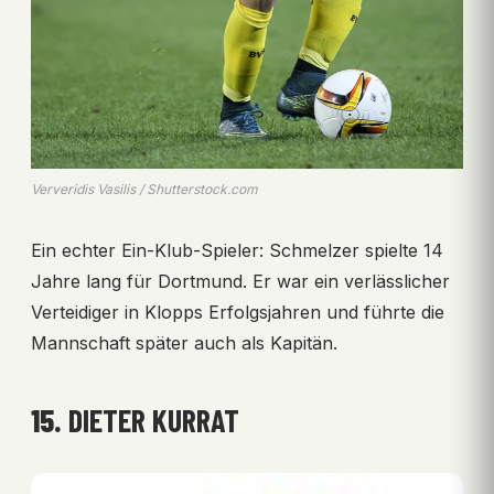
Ververidis Vasilis / Shutterstock.com
Ein echter Ein-Klub-Spieler: Schmelzer spielte 14
Jahre lang für Dortmund. Er war ein verlässlicher
Verteidiger in Klopps Erfolgsjahren und führte die
Mannschaft später auch als Kapitän.
15.
DIETER KURRAT