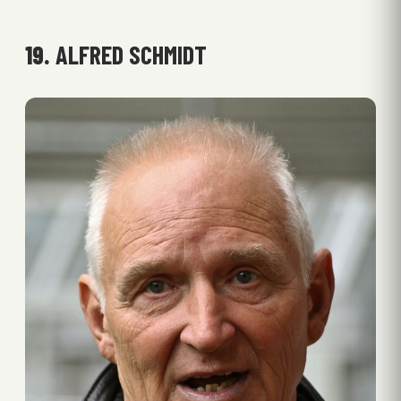
19.
ALFRED SCHMIDT