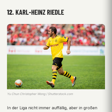
12.
KARL-HEINZ RIEDLE
Yu Chun Christopher Wong / Shutterstock.com
In der Liga nicht immer auffällig, aber in großen