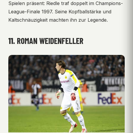
Spielen präsent: Riedle traf doppelt im Champions-
League-Finale 1997. Seine Kopfballstärke und
Kaltschnäuzigkeit machten ihn zur Legende.
11.
ROMAN WEIDENFELLER