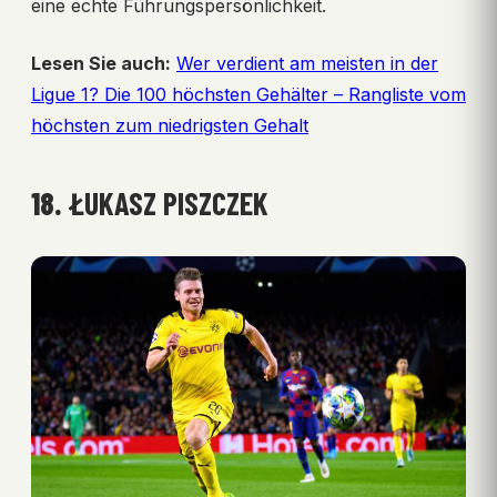
eine echte Führungspersönlichkeit.
Lesen Sie auch:
Wer verdient am meisten in der
Ligue 1? Die 100 höchsten Gehälter – Rangliste vom
höchsten zum niedrigsten Gehalt
18.
ŁUKASZ PISZCZEK