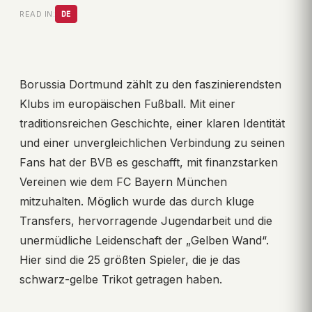
READ IN:
DE
Borussia Dortmund zählt zu den faszinierendsten
Klubs im europäischen Fußball. Mit einer
traditionsreichen Geschichte, einer klaren Identität
und einer unvergleichlichen Verbindung zu seinen
Fans hat der BVB es geschafft, mit finanzstarken
Vereinen wie dem FC Bayern München
mitzuhalten. Möglich wurde das durch kluge
Transfers, hervorragende Jugendarbeit und die
unermüdliche Leidenschaft der „Gelben Wand“.
Hier sind die 25 größten Spieler, die je das
schwarz-gelbe Trikot getragen haben.