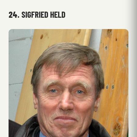
24.
SIGFRIED HELD