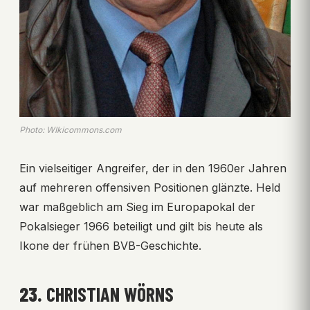
Photo: WIkicommons.com
Ein vielseitiger Angreifer, der in den 1960er Jahren
auf mehreren offensiven Positionen glänzte. Held
war maßgeblich am Sieg im Europapokal der
Pokalsieger 1966 beteiligt und gilt bis heute als
Ikone der frühen BVB-Geschichte.
23.
CHRISTIAN WÖRNS