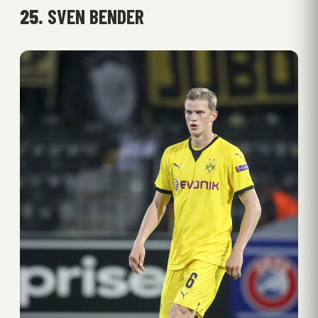
25.
SVEN BENDER