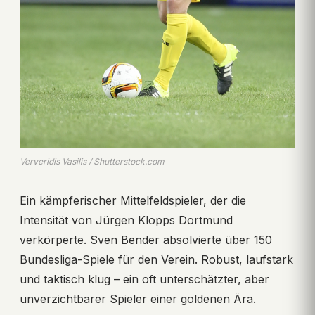
Ververidis Vasilis / Shutterstock.com
Ein kämpferischer Mittelfeldspieler, der die
Intensität von Jürgen Klopps Dortmund
verkörperte. Sven Bender absolvierte über 150
Bundesliga-Spiele für den Verein. Robust, laufstark
und taktisch klug – ein oft unterschätzter, aber
unverzichtbarer Spieler einer goldenen Ära.