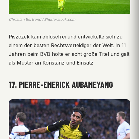
Christian Bertrand / Shutterstock.com
Piszczek kam ablösefrei und entwickelte sich zu
einem der besten Rechtsverteidiger der Welt. In 11
Jahren beim BVB holte er acht große Titel und galt
als Muster an Konstanz und Einsatz.
17.
PIERRE-EMERICK AUBAMEYANG