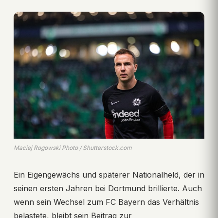
Maciej Rogowski Photo / Shutterstock.com
Ein Eigengewächs und späterer Nationalheld, der in
seinen ersten Jahren bei Dortmund brillierte. Auch
wenn sein Wechsel zum FC Bayern das Verhältnis
belastete, bleibt sein Beitrag zur