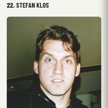
22.
STEFAN KLOS