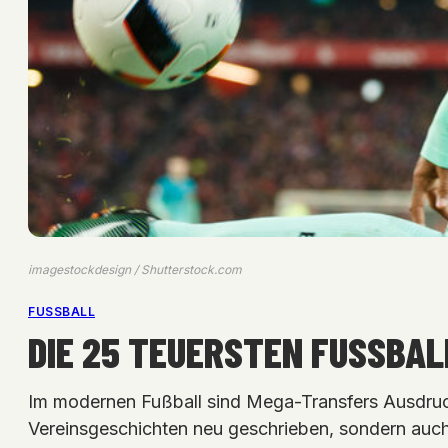
imagestockdesign / Shutterstock.com
FUSSBALL
DIE 25 TEUERSTEN FUSSBAL
Im modernen Fußball sind Mega-Transfers Ausdruck
Vereinsgeschichten neu geschrieben, sondern auch d