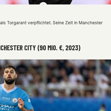
ls Torgarant verpflichtet. Seine Zeit in Manchester
NCHESTER CITY (90 MIO. €, 2023)