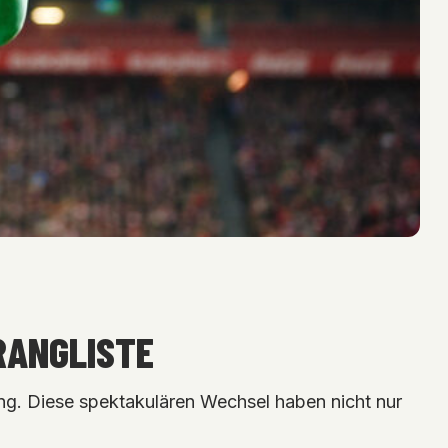
ANGLISTE
ng. Diese spektakulären Wechsel haben nicht nur