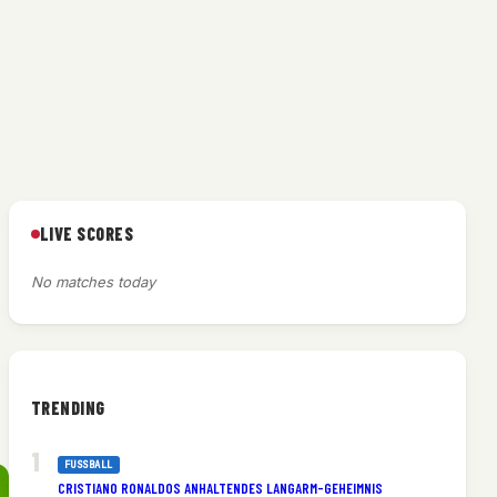
LIVE SCORES
No matches today
TRENDING
FUSSBALL
CRISTIANO RONALDOS ANHALTENDES LANGARM-GEHEIMNIS