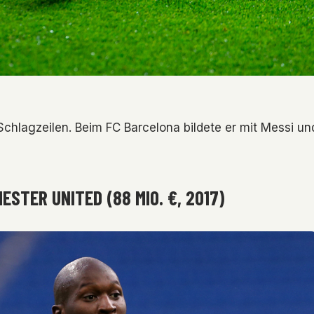
chlagzeilen. Beim FC Barcelona bildete er mit Messi un
STER UNITED (88 MIO. €, 2017)