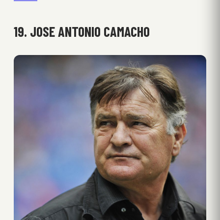
19. JOSE ANTONIO CAMACHO