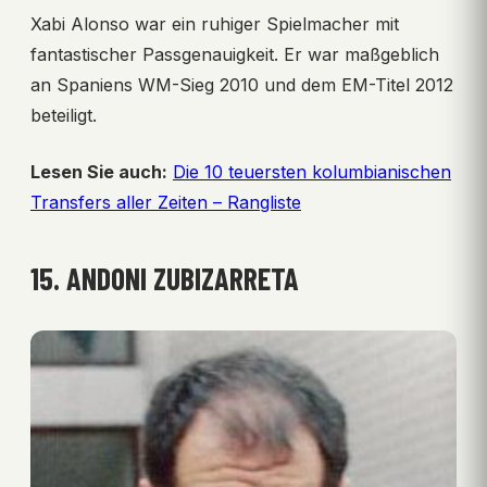
Xabi Alonso war ein ruhiger Spielmacher mit
fantastischer Passgenauigkeit. Er war maßgeblich
an Spaniens WM-Sieg 2010 und dem EM-Titel 2012
beteiligt.
Lesen Sie auch:
Die 10 teuersten kolumbianischen
Transfers aller Zeiten – Rangliste
15. ANDONI ZUBIZARRETA