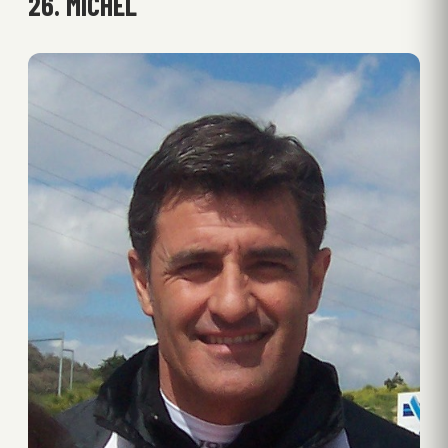
26. MICHEL