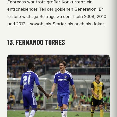
Fàbregas war trotz großer Konkurrenz ein
entscheidender Teil der goldenen Generation. Er
leistete wichtige Beiträge zu den Titeln 2008, 2010
und 2012 – sowohl als Starter als auch als Joker.
13. FERNANDO TORRES