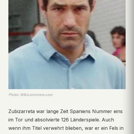
Photo: WIkicommons.com
Zubizarreta war lange Zeit Spaniens Nummer eins
im Tor und absolvierte 126 Länderspiele. Auch
wenn ihm Titel verwehrt blieben, war er ein Fels in