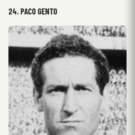
24. PACO GENTO