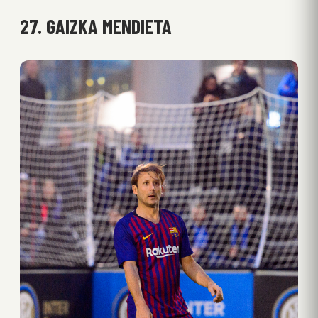
27. GAIZKA MENDIETA