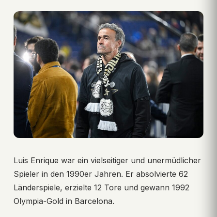
Luis Enrique war ein vielseitiger und unermüdlicher
Spieler in den 1990er Jahren. Er absolvierte 62
Länderspiele, erzielte 12 Tore und gewann 1992
Olympia-Gold in Barcelona.