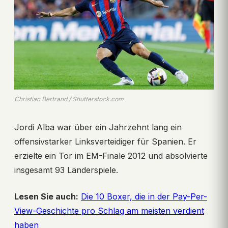
Christian Bertrand / Shutterstock.com
Jordi Alba war über ein Jahrzehnt lang ein
offensivstarker Linksverteidiger für Spanien. Er
erzielte ein Tor im EM-Finale 2012 und absolvierte
insgesamt 93 Länderspiele.
Lesen Sie auch:
Die 10 Boxer, die in der Pay-Per-
View-Geschichte pro Schlag am meisten verdient
haben