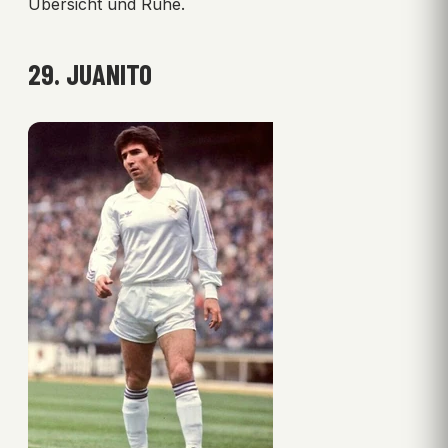
Übersicht und Ruhe.
29. JUANITO