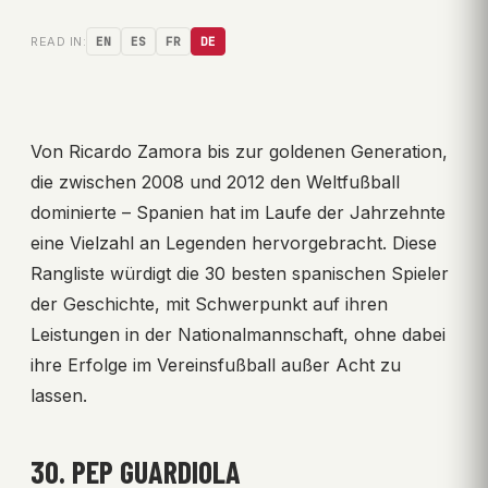
READ IN:
EN
ES
FR
DE
Von Ricardo Zamora bis zur goldenen Generation,
die zwischen 2008 und 2012 den Weltfußball
dominierte – Spanien hat im Laufe der Jahrzehnte
eine Vielzahl an Legenden hervorgebracht. Diese
Rangliste würdigt die 30 besten spanischen Spieler
der Geschichte, mit Schwerpunkt auf ihren
Leistungen in der Nationalmannschaft, ohne dabei
ihre Erfolge im Vereinsfußball außer Acht zu
lassen.
30. PEP GUARDIOLA