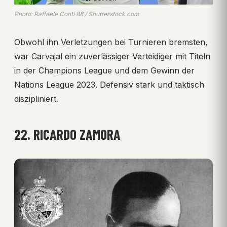
Photo: Raffaele Conti 88 / Shutterstock.com
Obwohl ihn Verletzungen bei Turnieren bremsten,
war Carvajal ein zuverlässiger Verteidiger mit Titeln
in der Champions League und dem Gewinn der
Nations League 2023. Defensiv stark und taktisch
diszipliniert.
22. RICARDO ZAMORA