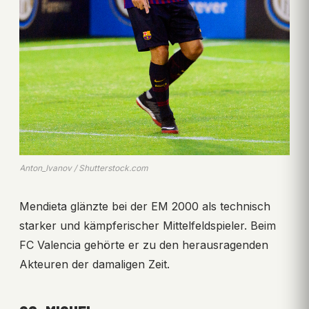
Anton_Ivanov / Shutterstock.com
Mendieta glänzte bei der EM 2000 als technisch
starker und kämpferischer Mittelfeldspieler. Beim
FC Valencia gehörte er zu den herausragenden
Akteuren der damaligen Zeit.