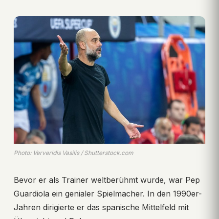
Photo: Ververidis Vasilis / Shutterstock.com
Bevor er als Trainer weltberühmt wurde, war Pep
Guardiola ein genialer Spielmacher. In den 1990er-
Jahren dirigierte er das spanische Mittelfeld mit