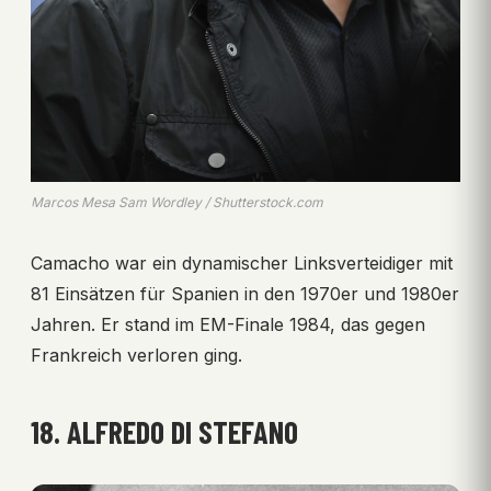
Marcos Mesa Sam Wordley / Shutterstock.com
Camacho war ein dynamischer Linksverteidiger mit
81 Einsätzen für Spanien in den 1970er und 1980er
Jahren. Er stand im EM-Finale 1984, das gegen
Frankreich verloren ging.
18. ALFREDO DI STEFANO