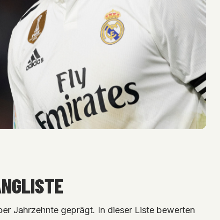
ANGLISTE
ber Jahrzehnte geprägt. In dieser Liste bewerten