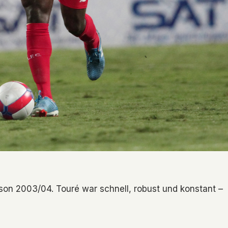
aison 2003/04. Touré war schnell, robust und konstant –