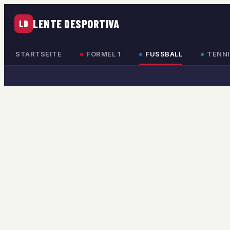
LENTE DESPORTIVA
LD
STARTSEITE
FORMEL 1
FUSSBALL
TENNI