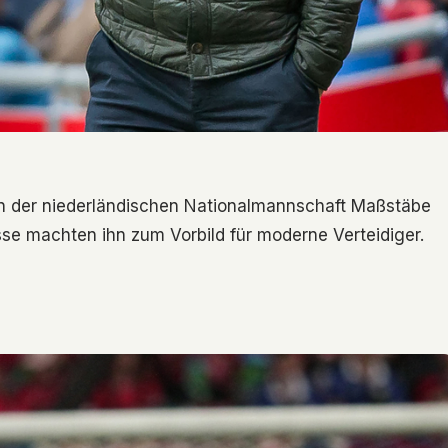
 in der niederländischen Nationalmannschaft Maßstäbe
sse machten ihn zum Vorbild für moderne Verteidiger.