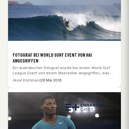
FOTOGRAF BEI WORLD SURF EVENT VON HAI
ANGEGRIFFEN
Ein australischer Fotograf wurde bei einem World Surf
League Event von einem Meerestier angegriffen, was…
Aksel Kryhlmand
26 Mai 2026