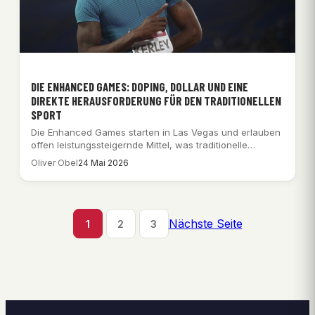
DIE ENHANCED GAMES: DOPING, DOLLAR UND EINE
DIREKTE HERAUSFORDERUNG FÜR DEN TRADITIONELLEN
SPORT
Die Enhanced Games starten in Las Vegas und erlauben
offen leistungssteigernde Mittel, was traditionelle
Sportverbände…
Oliver Obel
24 Mai 2026
Nächste Seite
1
2
3