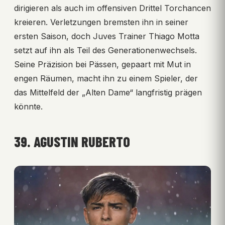
dirigieren als auch im offensiven Drittel Torchancen
kreieren. Verletzungen bremsten ihn in seiner
ersten Saison, doch Juves Trainer Thiago Motta
setzt auf ihn als Teil des Generationenwechsels.
Seine Präzision bei Pässen, gepaart mit Mut in
engen Räumen, macht ihn zu einem Spieler, der
das Mittelfeld der „Alten Dame“ langfristig prägen
könnte.
39. AGUSTIN RUBERTO