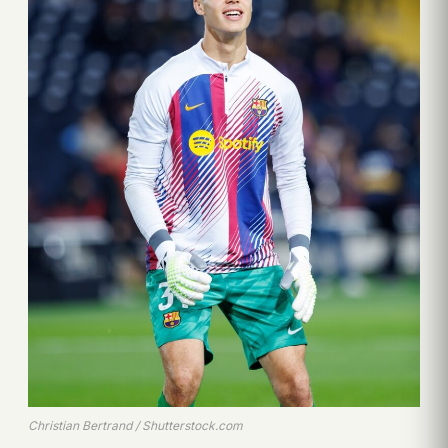
Christian Bertrand / Shutterstock.com