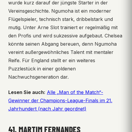
wurde kurz darauf der jüngste Starter in der
Vereinsgeschichte. Ngumoha ist ein moderner
Flügelspieler, technisch stark, dribbelstark und
mutig. Unter Arne Slot trainiert er regelmäßig mit
den Profis und wird sukzessive aufgebaut. Chelsea
könnte seinen Abgang bereuen, denn Ngumoha
vereint außergewöhnliches Talent mit mentaler
Reife. Für England stellt er ein weiteres
Puzzlestück in einer goldenen
Nachwuchsgeneration dar.
Lesen Sie auch:
Alle „Man of the Match“-
Gewinner der Champions-League-Finals im 21.
Jahrhundert (nach Jahr geordnet)
41. MARTIM FERNANDES