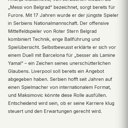
„Messi von Belgrad“ bezeichnet, sorgt bereits für
Furore. Mit 17 Jahren wurde er der jüngste Spieler
in Serbiens Nationalmannschaft. Der offensive
Mittelfeldspieler von Roter Stern Belgrad
kombiniert Technik, enge Ballführung und
Spielübersicht. Selbstbewusst erklärte er sich vor
einem Duell mit Barcelona für „besser als Lamine
Yamal“ – ein Zeichen seines unerschütterlichen
Glaubens. Liverpool soll bereits ein Angebot
abgegeben haben. Serbien hofft seit Jahren auf
einen Spielmacher von internationalem Format,
und Maksimovic könnte diese Rolle ausfüllen.
Entscheidend wird sein, ob er seine Karriere klug
steuert und den Erwartungen gerecht wird.