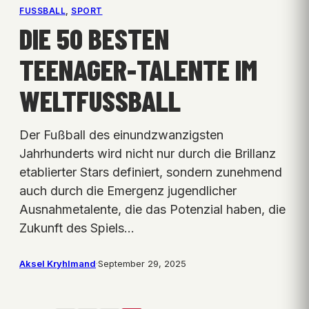
FUSSBALL
, 
SPORT
DIE 50 BESTEN
TEENAGER-TALENTE IM
WELTFUSSBALL
Der Fußball des einundzwanzigsten
Jahrhunderts wird nicht nur durch die Brillanz
etablierter Stars definiert, sondern zunehmend
auch durch die Emergenz jugendlicher
Ausnahmetalente, die das Potenzial haben, die
Zukunft des Spiels…
Aksel Kryhlmand
·
September 29, 2025