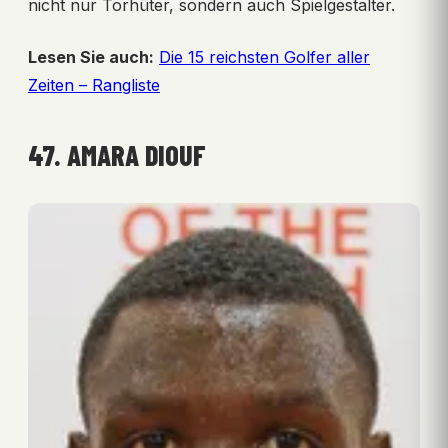
nicht nur Torhüter, sondern auch Spielgestalter.
Lesen Sie auch:
Die 15 reichsten Golfer aller
Zeiten – Rangliste
47. AMARA DIOUF