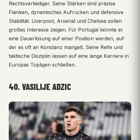
Rechtsverteidiger. Seine Stärken sind präzise
Flanken, dynamisches Aufrücken und defensive
Stabilität. Liverpool, Arsenal und Chelsea sollen
großes Interesse zeigen. Für Portugal könnte er
eine Dauerlösung auf einer Position werden, auf
der es oft an Konstanz mangelt. Seine Reife und
taktische Disziplin lassen auf eine lange Karriere in
Europas Topligen schließen.
40. VASILIJE ADZIC