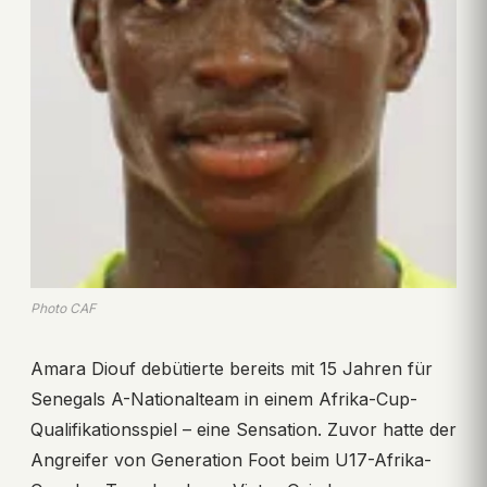
Photo CAF
Amara Diouf debütierte bereits mit 15 Jahren für
Senegals A-Nationalteam in einem Afrika-Cup-
Qualifikationsspiel – eine Sensation. Zuvor hatte der
Angreifer von Generation Foot beim U17-Afrika-