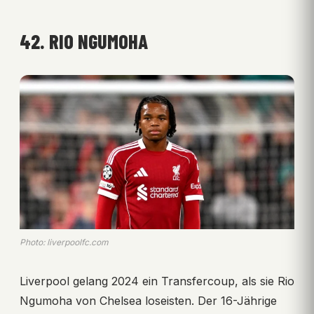
42. RIO NGUMOHA
Photo: liverpoolfc.com
Liverpool gelang 2024 ein Transfercoup, als sie Rio
Ngumoha von Chelsea loseisten. Der 16-Jährige