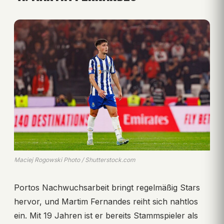
Maciej Rogowski Photo / Shutterstock.com
Portos Nachwuchsarbeit bringt regelmäßig Stars
hervor, und Martim Fernandes reiht sich nahtlos
ein. Mit 19 Jahren ist er bereits Stammspieler als