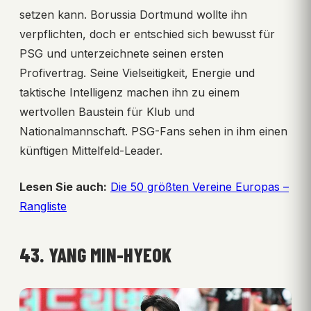
setzen kann. Borussia Dortmund wollte ihn
verpflichten, doch er entschied sich bewusst für
PSG und unterzeichnete seinen ersten
Profivertrag. Seine Vielseitigkeit, Energie und
taktische Intelligenz machen ihn zu einem
wertvollen Baustein für Klub und
Nationalmannschaft. PSG-Fans sehen in ihm einen
künftigen Mittelfeld-Leader.
Lesen Sie auch:
Die 50 größten Vereine Europas –
Rangliste
43. YANG MIN-HYEOK