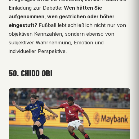
Einladung zur Debatte:
Wen hätten Sie
aufgenommen, wen gestrichen oder höher
eingestuft?
Fußball lebt schließlich nicht nur von
objektiven Kennzahlen, sondern ebenso von
subjektiver Wahrnehmung, Emotion und
individueller Perspektive.
50. CHIDO OBI