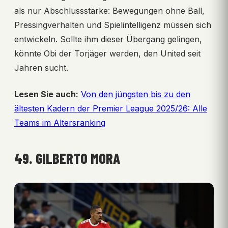
als nur Abschlussstärke: Bewegungen ohne Ball,
Pressingverhalten und Spielintelligenz müssen sich
entwickeln. Sollte ihm dieser Übergang gelingen,
könnte Obi der Torjäger werden, den United seit
Jahren sucht.
Lesen Sie auch:
Von den jüngsten bis zu den
ältesten Kadern der Premier League 2025/26: Alle
Teams im Altersranking
49. GILBERTO MORA