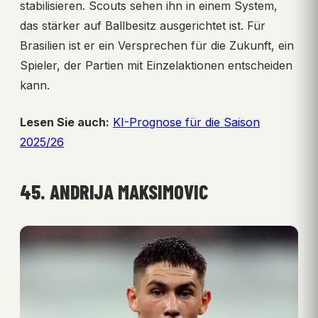
stabilisieren. Scouts sehen ihn in einem System,
das stärker auf Ballbesitz ausgerichtet ist. Für
Brasilien ist er ein Versprechen für die Zukunft, ein
Spieler, der Partien mit Einzelaktionen entscheiden
kann.
Lesen Sie auch:
KI-Prognose für die Saison
2025/26
45. ANDRIJA MAKSIMOVIC