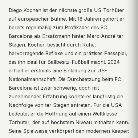
Diego Kochen ist der nächste große US-Torhüter
auf europäischer Bühne. Mit 18 Jahren gehört er
bereits regelmäßig zum Profikader des FC
Barcelona als Ersatzmann hinter Marc-André ter
Stegen. Kochen besticht durch Ruhe,
hervorragende Reflexe und ein präzises Passspiel,
das ihn ideal für Ballbesitz-Fußball macht. 2024
erhielt er erstmals eine Einladung zur US-
Nationalmannschaft. Die Durchsetzung beim FC
Barcelona ist zwar schwierig, doch mit
zunehmender Erfahrung könnte er langfristig die
Nachfolge von ter Stegen antreten. Für die USA
bedeutet er die Hoffnung auf einen Weltklasse-
Torhüter, der auf höchstem Niveau mithalten kann.
Seine Spielweise verkörpert den modernen Keeper: