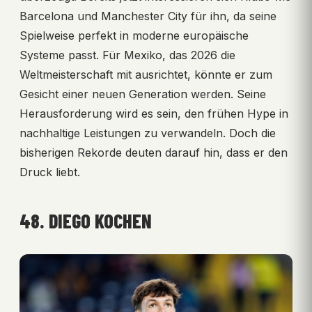
Barcelona und Manchester City für ihn, da seine
Spielweise perfekt in moderne europäische
Systeme passt. Für Mexiko, das 2026 die
Weltmeisterschaft mit ausrichtet, könnte er zum
Gesicht einer neuen Generation werden. Seine
Herausforderung wird es sein, den frühen Hype in
nachhaltige Leistungen zu verwandeln. Doch die
bisherigen Rekorde deuten darauf hin, dass er den
Druck liebt.
48. DIEGO KOCHEN