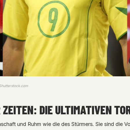
 Shutterstock.com
ZEITEN: DIE ULTIMATIVEN TO
schaft und Ruhm wie die des Stürmers. Sie sind die Voll