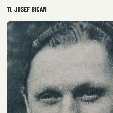
11. JOSEF BICAN