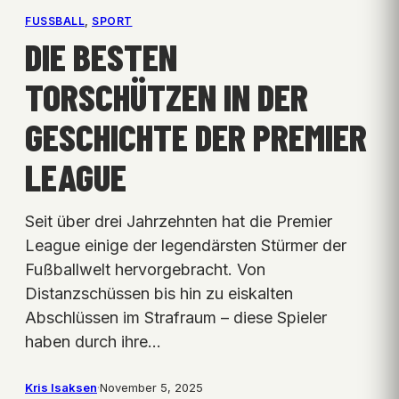
FUSSBALL
, 
SPORT
DIE BESTEN
TORSCHÜTZEN IN DER
GESCHICHTE DER PREMIER
LEAGUE
Seit über drei Jahrzehnten hat die Premier
League einige der legendärsten Stürmer der
Fußballwelt hervorgebracht. Von
Distanzschüssen bis hin zu eiskalten
Abschlüssen im Strafraum – diese Spieler
haben durch ihre…
Kris Isaksen
·
November 5, 2025