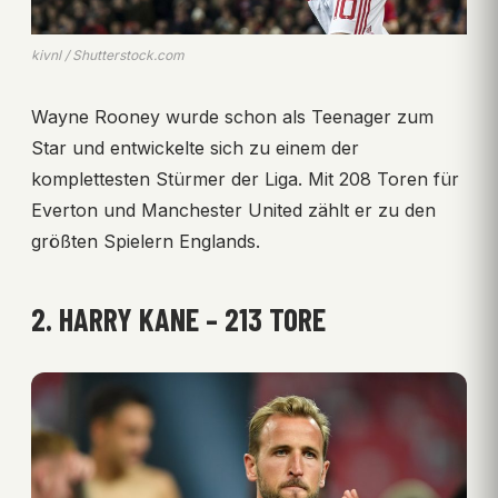
kivnl / Shutterstock.com
Wayne Rooney wurde schon als Teenager zum
Star und entwickelte sich zu einem der
komplettesten Stürmer der Liga. Mit 208 Toren für
Everton und Manchester United zählt er zu den
größten Spielern Englands.
2. HARRY KANE – 213 TORE