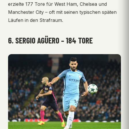
erzielte 177 Tore für West Ham, Chelsea und
Manchester City – oft mit seinen typischen späten
Läufen in den Strafraum.
6. SERGIO AGÜERO – 184 TORE