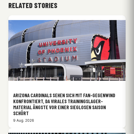
RELATED STORIES
ARIZONA CARDINALS SEHEN SICH MIT FAN-GEGENWIND
KONFRONTIERT, DA VIRALES TRAININGSLAGER-
MATERIAL ÄNGSTE VOR EINER SIEGLOSEN SAISON
SCHÜRT
9 Aug. 2026