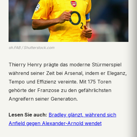
ph.FAB / Shutterstock.com
Thierry Henry prägte das moderne Stürmerspiel
während seiner Zeit bei Arsenal, indem er Eleganz,
Tempo und Effizienz vereinte. Mit 175 Toren
gehörte der Franzose zu den gefährlichsten
Angreifern seiner Generation.
Lesen Sie auch:
Bradley glänzt, während sich
Anfield gegen Alexander-Arnold wendet