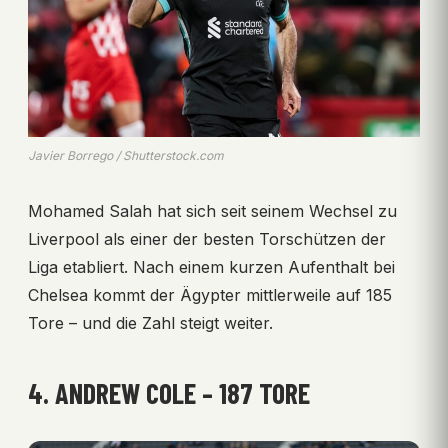
Javier Borrego / Shutterstock.com
Mohamed Salah hat sich seit seinem Wechsel zu
Liverpool als einer der besten Torschützen der
Liga etabliert. Nach einem kurzen Aufenthalt bei
Chelsea kommt der Ägypter mittlerweile auf 185
Tore – und die Zahl steigt weiter.
4. ANDREW COLE – 187 TORE