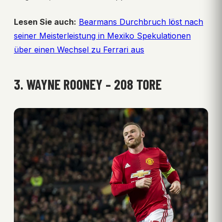
Lesen Sie auch:
Bearmans Durchbruch löst nach
seiner Meisterleistung in Mexiko Spekulationen
über einen Wechsel zu Ferrari aus
3. WAYNE ROONEY – 208 TORE