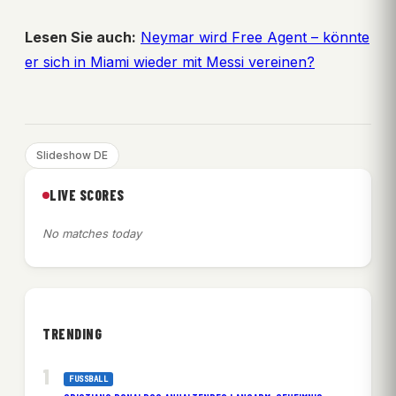
Lesen Sie auch:
Neymar wird Free Agent – könnte
er sich in Miami wieder mit Messi vereinen?
Slideshow DE
LIVE SCORES
No matches today
TRENDING
FUSSBALL