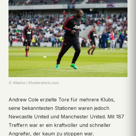
D. Ribeiro / Shutterstock.com
Andrew Cole erzielte Tore für mehrere Klubs,
seine bekanntesten Stationen waren jedoch
Newcastle United und Manchester United. Mit 187
Treffern war er ein kraftvoller und schneller
Angreifer, der kaum zu stoppen war.