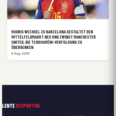
RODRIS WECHSEL ZU BARCELONA GESTALTET DEN
MITTELFELDMARKT NEU UND ZWINGT MANCHESTER
UNITED, DIE TCHOUAMÉNI-VERFOLGUNG ZU
ÜBERDENKEN
9 Aug. 2026
LENTE
DESPORTIVA