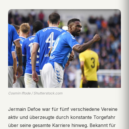
Cosmin Iftode / Shutterstock.com
Jermain Defoe war für fünf verschiedene Vereine
aktiv und überzeugte durch konstante Torgefahr
über seine gesamte Karriere hinweg. Bekannt für