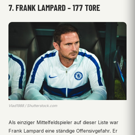
7. FRANK LAMPARD – 177 TORE
Vlad1988 / Shutterstock.com
Als einziger Mittelfeldspieler auf dieser Liste war
Frank Lampard eine ständige Offensivgefahr. Er