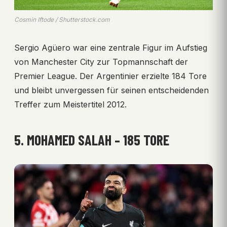
Cosmin Iftode / Shutterstock.com
Sergio Agüero war eine zentrale Figur im Aufstieg
von Manchester City zur Topmannschaft der
Premier League. Der Argentinier erzielte 184 Tore
und bleibt unvergessen für seinen entscheidenden
Treffer zum Meistertitel 2012.
5. MOHAMED SALAH – 185 TORE