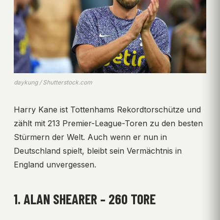
daykung / Shutterstock.com
Harry Kane ist Tottenhams Rekordtorschütze und
zählt mit 213 Premier-League-Toren zu den besten
Stürmern der Welt. Auch wenn er nun in
Deutschland spielt, bleibt sein Vermächtnis in
England unvergessen.
1. ALAN SHEARER – 260 TORE