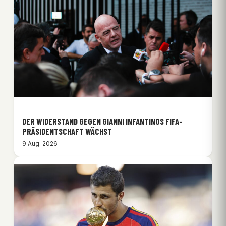
DER WIDERSTAND GEGEN GIANNI INFANTINOS FIFA-
PRÄSIDENTSCHAFT WÄCHST
9 Aug. 2026