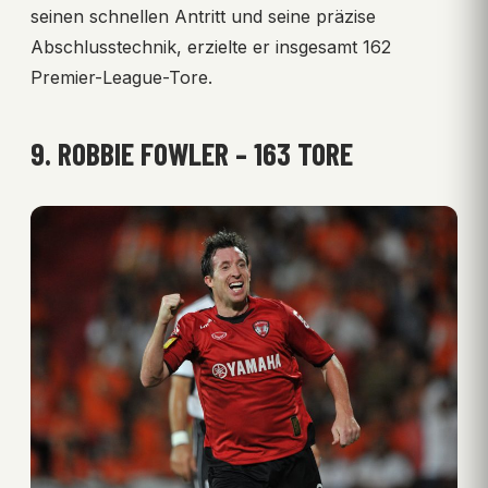
seinen schnellen Antritt und seine präzise
Abschlusstechnik, erzielte er insgesamt 162
Premier-League-Tore.
9. ROBBIE FOWLER – 163 TORE