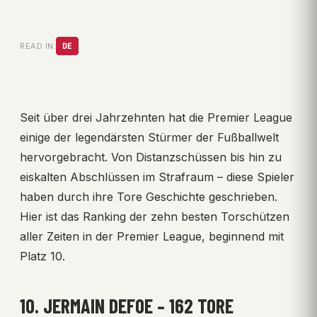
READ IN:
DE
Seit über drei Jahrzehnten hat die Premier League
einige der legendärsten Stürmer der Fußballwelt
hervorgebracht. Von Distanzschüssen bis hin zu
eiskalten Abschlüssen im Strafraum – diese Spieler
haben durch ihre Tore Geschichte geschrieben.
Hier ist das Ranking der zehn besten Torschützen
aller Zeiten in der Premier League, beginnend mit
Platz 10.
10. JERMAIN DEFOE – 162 TORE