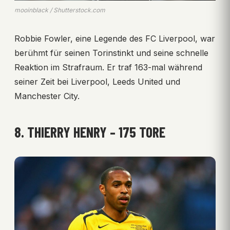
mooinblack / Shutterstock.com
Robbie Fowler, eine Legende des FC Liverpool, war
berühmt für seinen Torinstinkt und seine schnelle
Reaktion im Strafraum. Er traf 163-mal während
seiner Zeit bei Liverpool, Leeds United und
Manchester City.
8. THIERRY HENRY – 175 TORE