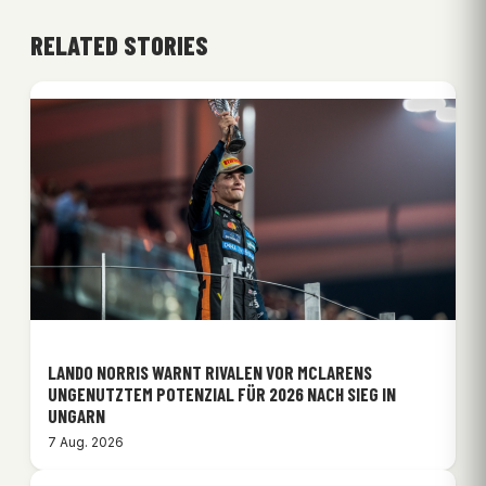
RELATED STORIES
LANDO NORRIS WARNT RIVALEN VOR MCLARENS
UNGENUTZTEM POTENZIAL FÜR 2026 NACH SIEG IN
UNGARN
7 Aug. 2026