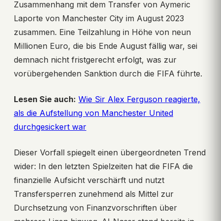
Zusammenhang mit dem Transfer von Aymeric
Laporte von Manchester City im August 2023
zusammen. Eine Teilzahlung in Höhe von neun
Millionen Euro, die bis Ende August fällig war, sei
demnach nicht fristgerecht erfolgt, was zur
vorübergehenden Sanktion durch die FIFA führte.
Lesen Sie auch:
Wie Sir Alex Ferguson reagierte,
als die Aufstellung von Manchester United
durchgesickert war
Dieser Vorfall spiegelt einen übergeordneten Trend
wider: In den letzten Spielzeiten hat die FIFA die
finanzielle Aufsicht verschärft und nutzt
Transfersperren zunehmend als Mittel zur
Durchsetzung von Finanzvorschriften über