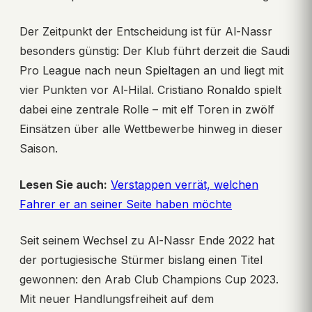
Der Zeitpunkt der Entscheidung ist für Al-Nassr
besonders günstig: Der Klub führt derzeit die Saudi
Pro League nach neun Spieltagen an und liegt mit
vier Punkten vor Al-Hilal. Cristiano Ronaldo spielt
dabei eine zentrale Rolle – mit elf Toren in zwölf
Einsätzen über alle Wettbewerbe hinweg in dieser
Saison.
Lesen Sie auch:
Verstappen verrät, welchen
Fahrer er an seiner Seite haben möchte
Seit seinem Wechsel zu Al-Nassr Ende 2022 hat
der portugiesische Stürmer bislang einen Titel
gewonnen: den Arab Club Champions Cup 2023.
Mit neuer Handlungsfreiheit auf dem