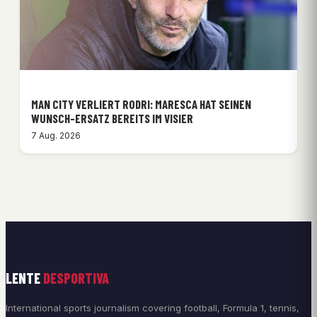
MAN CITY VERLIERT RODRI: MARESCA HAT SEINEN
WUNSCH-ERSATZ BEREITS IM VISIER
7 Aug. 2026
LENTE
DESPORTIVA
International sports journalism covering football, Formula 1, tennis,