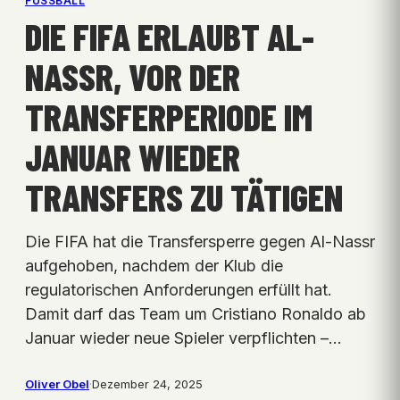
FUSSBALL
DIE FIFA ERLAUBT AL-
NASSR, VOR DER
TRANSFERPERIODE IM
JANUAR WIEDER
TRANSFERS ZU TÄTIGEN
Die FIFA hat die Transfersperre gegen Al-Nassr
aufgehoben, nachdem der Klub die
regulatorischen Anforderungen erfüllt hat.
Damit darf das Team um Cristiano Ronaldo ab
Januar wieder neue Spieler verpflichten –…
Oliver Obel
·
Dezember 24, 2025