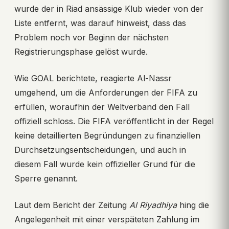
wurde der in Riad ansässige Klub wieder von der
Liste entfernt, was darauf hinweist, dass das
Problem noch vor Beginn der nächsten
Registrierungsphase gelöst wurde.
Wie GOAL berichtete, reagierte Al-Nassr
umgehend, um die Anforderungen der FIFA zu
erfüllen, woraufhin der Weltverband den Fall
offiziell schloss. Die FIFA veröffentlicht in der Regel
keine detaillierten Begründungen zu finanziellen
Durchsetzungsentscheidungen, und auch in
diesem Fall wurde kein offizieller Grund für die
Sperre genannt.
Laut dem Bericht der Zeitung
Al Riyadhiya
hing die
Angelegenheit mit einer verspäteten Zahlung im