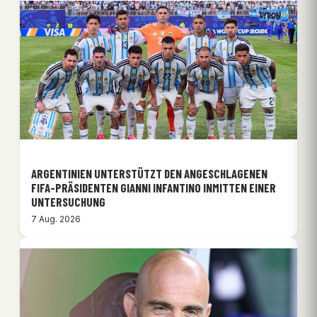
ARGENTINIEN UNTERSTÜTZT DEN ANGESCHLAGENEN
FIFA-PRÄSIDENTEN GIANNI INFANTINO INMITTEN EINER
UNTERSUCHUNG
7 Aug. 2026