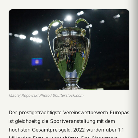
Maciej Rogowski Photo / Shutterstock.com
Der prestigeträchtigste Vereinswettbewerb Europas
ist gleichzeitig die Sportveranstaltung mit dem
höchsten Gesamtpreisgeld. 2022 wurden über 1,1