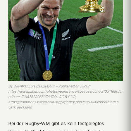
By Jeanfrancois Beausejour – Published on Flickr:
https://www.flickr.com/photos/jeanfrancoisbeausejour/7310311680/in
/album-72157629988276374/, CC BY 2.0,
https://commons.wikimedia.org/w/index.php?curid=42885871eden
park auckland
Bei der Rugby-WM gibt es kein festgelegtes