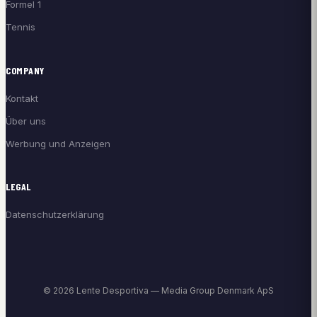
Formel 1
Tennis
COMPANY
Kontakt
Über uns
Werbung und Anzeigen
LEGAL
Datenschutzerklärung
© 2026 Lente Desportiva — Media Group Denmark ApS