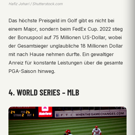
Hafiz Johari / Shutterstock.com
Das höchste Preisgeld im Golf gibt es nicht bei
einem Major, sondern beim FedEx Cup. 2022 stieg
der Bonuspool auf 75 Millionen US-Dollar, wobei
der Gesamtsieger unglaubliche 18 Millionen Dollar
mit nach Hause nehmen durfte. Ein gewaltiger
Anreiz für konstante Leistungen über die gesamte
PGA-Saison hinweg.
4. WORLD SERIES – MLB