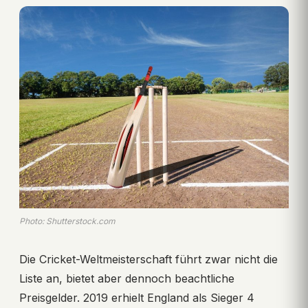
Photo: Shutterstock.com
Die Cricket-Weltmeisterschaft führt zwar nicht die
Liste an, bietet aber dennoch beachtliche
Preisgelder. 2019 erhielt England als Sieger 4