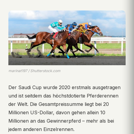
marinat197 / Shutterstock.com
Der Saudi Cup wurde 2020 erstmals ausgetragen
und ist seitdem das höchstdotierte Pferderennen
der Welt. Die Gesamtpreissumme liegt bei 20
Millionen US-Dollar, davon gehen allein 10
Millionen an das Gewinnerpferd – mehr als bei
jedem anderen Einzelrennen.