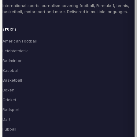
International sports journalism covering football, Formula 1, tennis,
basketball, motorsport and more. Delivered in multiple languages.
SPORTS
American Football
Leichtathletik
Badminton
Baseball
Basketball
Boxen
Cricket
Radsport
Dart
Fußball