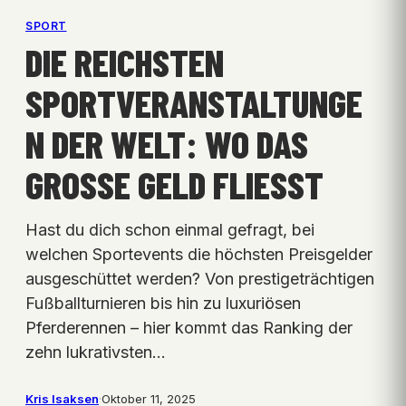
SPORT
DIE REICHSTEN
SPORTVERANSTALTUNGE
N DER WELT: WO DAS
GROSSE GELD FLIESST
Hast du dich schon einmal gefragt, bei
welchen Sportevents die höchsten Preisgelder
ausgeschüttet werden? Von prestigeträchtigen
Fußballturnieren bis hin zu luxuriösen
Pferderennen – hier kommt das Ranking der
zehn lukrativsten…
Kris Isaksen
·
Oktober 11, 2025