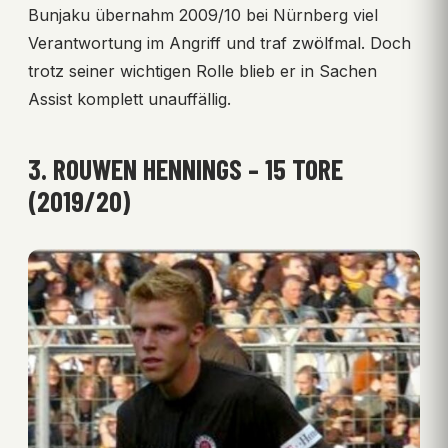
Bunjaku übernahm 2009/10 bei Nürnberg viel
Verantwortung im Angriff und traf zwölfmal. Doch
trotz seiner wichtigen Rolle blieb er in Sachen
Assist komplett unauffällig.
3. ROUWEN HENNINGS – 15 TORE
(2019/20)