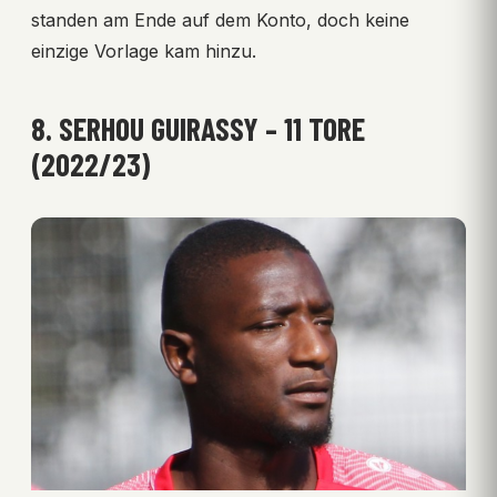
standen am Ende auf dem Konto, doch keine
einzige Vorlage kam hinzu.
8. SERHOU GUIRASSY – 11 TORE
(2022/23)