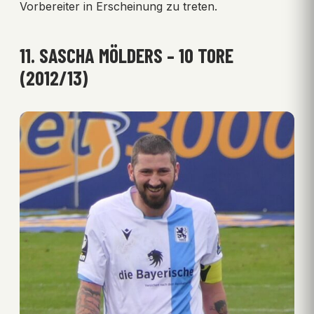
Vorbereiter in Erscheinung zu treten.
11. SASCHA MÖLDERS – 10 TORE
(2012/13)