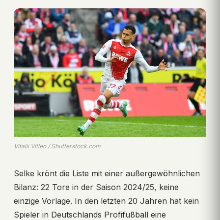
Vitalii Vitleo / Shutterstock.com
Selke krönt die Liste mit einer außergewöhnlichen
Bilanz: 22 Tore in der Saison 2024/25, keine
einzige Vorlage. In den letzten 20 Jahren hat kein
Spieler in Deutschlands Profifußball eine