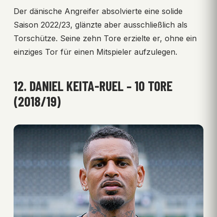
Der dänische Angreifer absolvierte eine solide
Saison 2022/23, glänzte aber ausschließlich als
Torschütze. Seine zehn Tore erzielte er, ohne ein
einziges Tor für einen Mitspieler aufzulegen.
12. DANIEL KEITA-RUEL – 10 TORE
(2018/19)