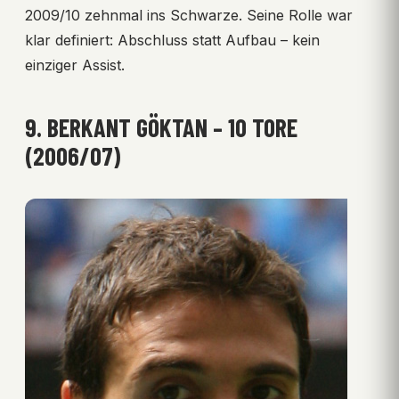
2009/10 zehnmal ins Schwarze. Seine Rolle war
klar definiert: Abschluss statt Aufbau – kein
einziger Assist.
9. BERKANT GÖKTAN – 10 TORE
(2006/07)