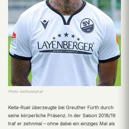
Photo: weltfussball.at
Keita-Ruel überzeugte bei Greuther Fürth durch
seine körperliche Präsenz. In der Saison 2018/19
traf er zehnmal – ohne dabei ein einziges Mal als