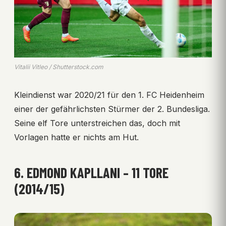
Vitalii Vitleo / Shutterstock.com
Kleindienst war 2020/21 für den 1. FC Heidenheim
einer der gefährlichsten Stürmer der 2. Bundesliga.
Seine elf Tore unterstreichen das, doch mit
Vorlagen hatte er nichts am Hut.
6. EDMOND KAPLLANI – 11 TORE
(2014/15)