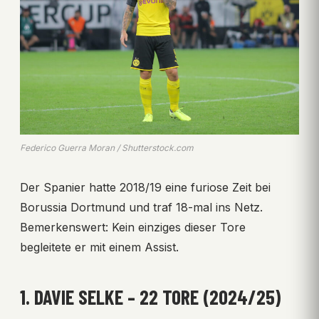
Federico Guerra Moran / Shutterstock.com
Der Spanier hatte 2018/19 eine furiose Zeit bei
Borussia Dortmund und traf 18-mal ins Netz.
Bemerkenswert: Kein einziges dieser Tore
begleitete er mit einem Assist.
1. DAVIE SELKE – 22 TORE (2024/25)