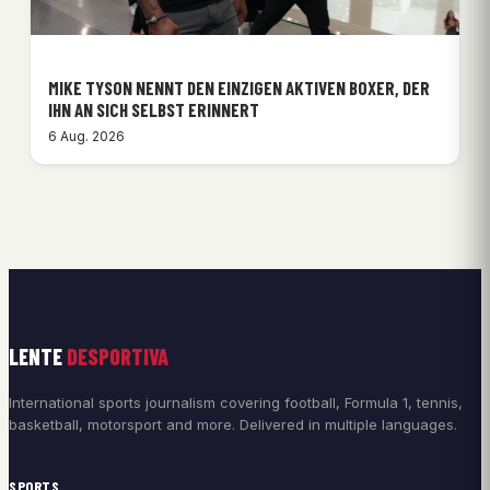
MIKE TYSON NENNT DEN EINZIGEN AKTIVEN BOXER, DER
IHN AN SICH SELBST ERINNERT
6 Aug. 2026
LENTE
DESPORTIVA
International sports journalism covering football, Formula 1, tennis,
basketball, motorsport and more. Delivered in multiple languages.
SPORTS