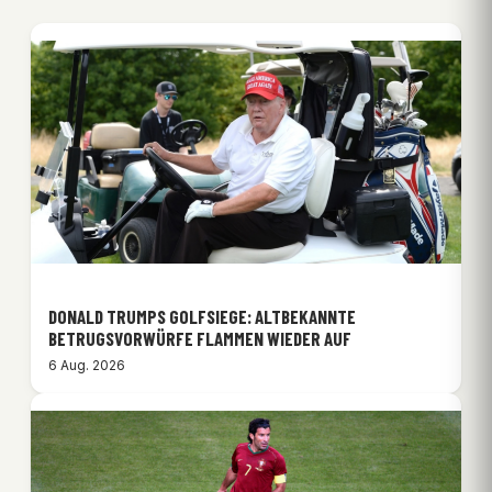
DONALD TRUMPS GOLFSIEGE: ALTBEKANNTE
BETRUGSVORWÜRFE FLAMMEN WIEDER AUF
6 Aug. 2026