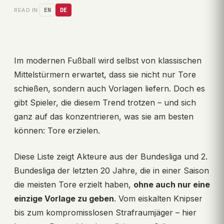
READ IN:
EN
DE
Im modernen Fußball wird selbst von klassischen
Mittelstürmern erwartet, dass sie nicht nur Tore
schießen, sondern auch Vorlagen liefern. Doch es
gibt Spieler, die diesem Trend trotzen – und sich
ganz auf das konzentrieren, was sie am besten
können: Tore erzielen.
Diese Liste zeigt Akteure aus der Bundesliga und 2.
Bundesliga der letzten 20 Jahre, die in einer Saison
die meisten Tore erzielt haben,
ohne auch nur eine
einzige Vorlage zu geben
. Vom eiskalten Knipser
bis zum kompromisslosen Strafraumjäger – hier