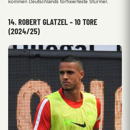
kommen Deutschlands torfixierteste Stürmer.
14. ROBERT GLATZEL – 10 TORE
(2024/25)