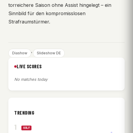
torreichere Saison ohne Assist hingelegt – ein
Sinnbild für den kompromisslosen
Strafraumstürmer.
, 
Diashow
Slideshow DE
LIVE SCORES
No matches today
TRENDING
GOLF