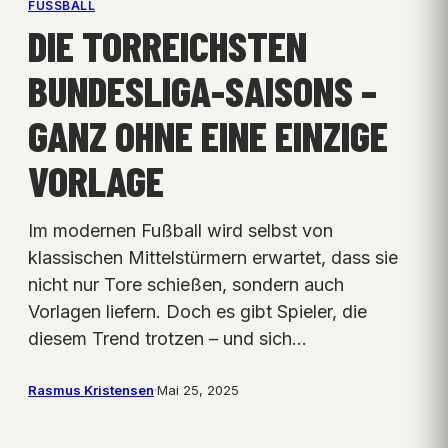
FUSSBALL
DIE TORREICHSTEN
BUNDESLIGA-SAISONS –
GANZ OHNE EINE EINZIGE
VORLAGE
Im modernen Fußball wird selbst von
klassischen Mittelstürmern erwartet, dass sie
nicht nur Tore schießen, sondern auch
Vorlagen liefern. Doch es gibt Spieler, die
diesem Trend trotzen – und sich…
Rasmus Kristensen
·
Mai 25, 2025