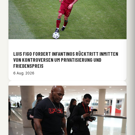
LUIS FIGO FORDERT INFANTINOS RÜCKTRITT INMITTEN
VON KONTROVERSEN UM PRIVATISIERUNG UND
FRIEDENSPREIS
6 Aug. 2026