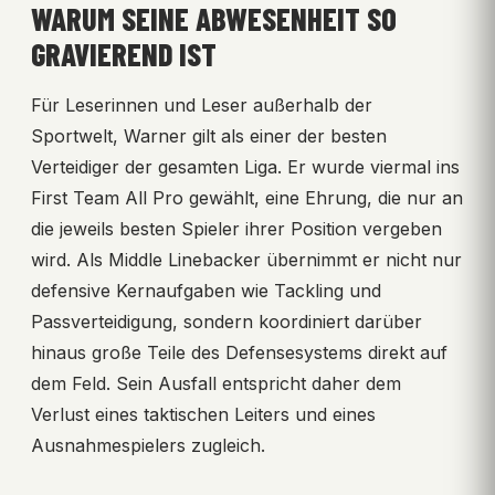
WARUM SEINE ABWESENHEIT SO
GRAVIEREND IST
Für Leserinnen und Leser außerhalb der
Sportwelt, Warner gilt als einer der besten
Verteidiger der gesamten Liga. Er wurde viermal ins
First Team All Pro gewählt, eine Ehrung, die nur an
die jeweils besten Spieler ihrer Position vergeben
wird. Als Middle Linebacker übernimmt er nicht nur
defensive Kernaufgaben wie Tackling und
Passverteidigung, sondern koordiniert darüber
hinaus große Teile des Defensesystems direkt auf
dem Feld. Sein Ausfall entspricht daher dem
Verlust eines taktischen Leiters und eines
Ausnahmespielers zugleich.