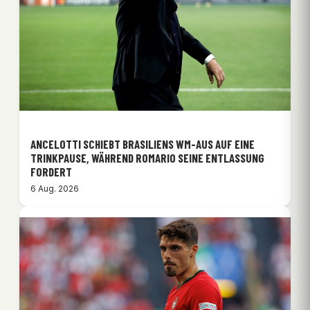
ANCELOTTI SCHIEBT BRASILIENS WM-AUS AUF EINE
TRINKPAUSE, WÄHREND ROMARIO SEINE ENTLASSUNG
FORDERT
6 Aug. 2026