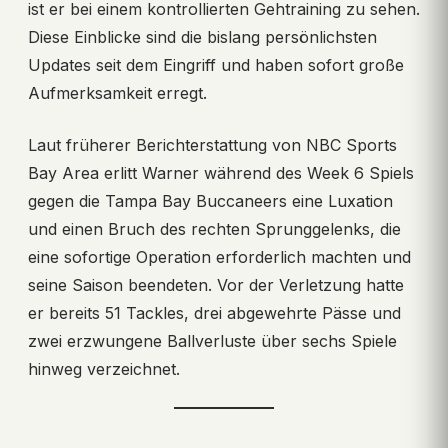
ist er bei einem kontrollierten Gehtraining zu sehen.
Diese Einblicke sind die bislang persönlichsten
Updates seit dem Eingriff und haben sofort große
Aufmerksamkeit erregt.
Laut früherer Berichterstattung von NBC Sports
Bay Area erlitt Warner während des Week 6 Spiels
gegen die Tampa Bay Buccaneers eine Luxation
und einen Bruch des rechten Sprunggelenks, die
eine sofortige Operation erforderlich machten und
seine Saison beendeten. Vor der Verletzung hatte
er bereits 51 Tackles, drei abgewehrte Pässe und
zwei erzwungene Ballverluste über sechs Spiele
hinweg verzeichnet.