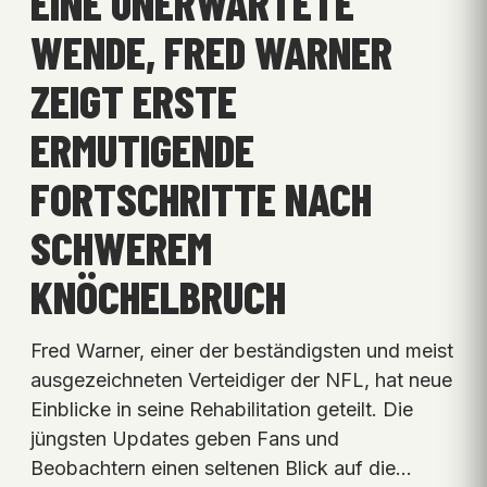
EINE UNERWARTETE
WENDE, FRED WARNER
ZEIGT ERSTE
ERMUTIGENDE
FORTSCHRITTE NACH
SCHWEREM
KNÖCHELBRUCH
Fred Warner, einer der beständigsten und meist
ausgezeichneten Verteidiger der NFL, hat neue
Einblicke in seine Rehabilitation geteilt. Die
jüngsten Updates geben Fans und
Beobachtern einen seltenen Blick auf die…