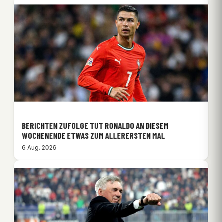
BERICHTEN ZUFOLGE TUT RONALDO AN DIESEM
WOCHENENDE ETWAS ZUM ALLERERSTEN MAL
6 Aug. 2026