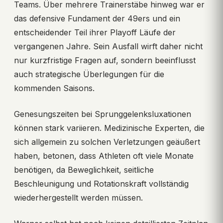
Teams. Über mehrere Trainerstäbe hinweg war er
das defensive Fundament der 49ers und ein
entscheidender Teil ihrer Playoff Läufe der
vergangenen Jahre. Sein Ausfall wirft daher nicht
nur kurzfristige Fragen auf, sondern beeinflusst
auch strategische Überlegungen für die
kommenden Saisons.
Genesungszeiten bei Sprunggelenksluxationen
können stark variieren. Medizinische Experten, die
sich allgemein zu solchen Verletzungen geäußert
haben, betonen, dass Athleten oft viele Monate
benötigen, da Beweglichkeit, seitliche
Beschleunigung und Rotationskraft vollständig
wiederhergestellt werden müssen.