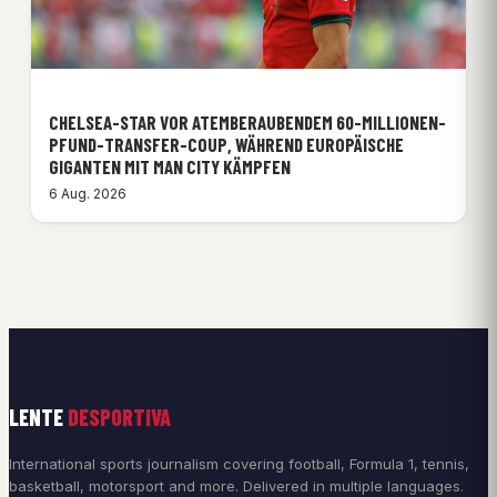
CHELSEA-STAR VOR ATEMBERAUBENDEM 60-MILLIONEN-
PFUND-TRANSFER-COUP, WÄHREND EUROPÄISCHE
GIGANTEN MIT MAN CITY KÄMPFEN
6 Aug. 2026
LENTE
DESPORTIVA
International sports journalism covering football, Formula 1, tennis,
basketball, motorsport and more. Delivered in multiple languages.