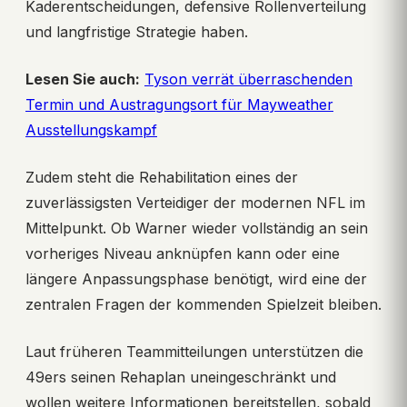
Kaderentscheidungen, defensive Rollenverteilung
und langfristige Strategie haben.
Lesen Sie auch:
Tyson verrät überraschenden
Termin und Austragungsort für Mayweather
Ausstellungskampf
Zudem steht die Rehabilitation eines der
zuverlässigsten Verteidiger der modernen NFL im
Mittelpunkt. Ob Warner wieder vollständig an sein
vorheriges Niveau anknüpfen kann oder eine
längere Anpassungsphase benötigt, wird eine der
zentralen Fragen der kommenden Spielzeit bleiben.
Laut früheren Teammitteilungen unterstützen die
49ers seinen Rehaplan uneingeschränkt und
wollen weitere Informationen bereitstellen, sobald