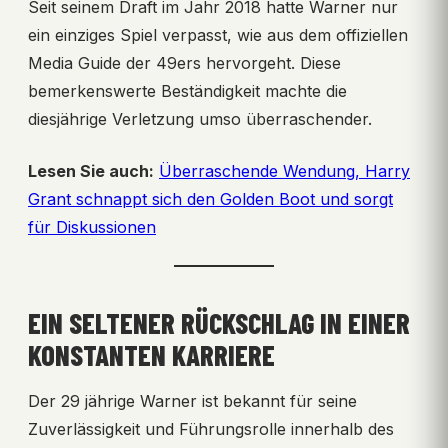
Seit seinem Draft im Jahr 2018 hatte Warner nur
ein einziges Spiel verpasst, wie aus dem offiziellen
Media Guide der 49ers hervorgeht. Diese
bemerkenswerte Beständigkeit machte die
diesjährige Verletzung umso überraschender.
Lesen Sie auch:
Überraschende Wendung, Harry
Grant schnappt sich den Golden Boot und sorgt
für Diskussionen
EIN SELTENER RÜCKSCHLAG IN EINER
KONSTANTEN KARRIERE
Der 29 jährige Warner ist bekannt für seine
Zuverlässigkeit und Führungsrolle innerhalb des