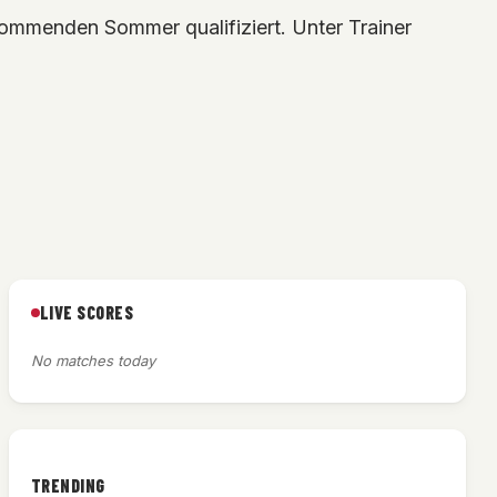
kommenden Sommer qualifiziert. Unter Trainer
LIVE SCORES
No matches today
TRENDING