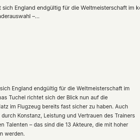
sich England endgültig für die Weltmeisterschaft im 
Kaderauswahl –…
ich England endgültig für die Weltmeisterschaft im
 Tuchel richtet sich der Blick nun auf die
tz im Flugzeug bereits fast sicher zu haben. Auch
er durch Konstanz, Leistung und Vertrauen des Trainers
n Talenten – das sind die 13 Akteure, die mit hoher
in werden.