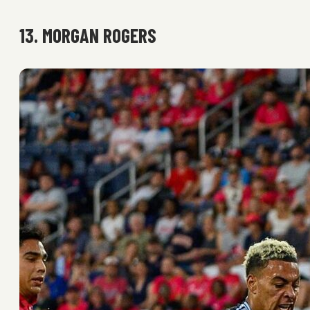
13. MORGAN ROGERS