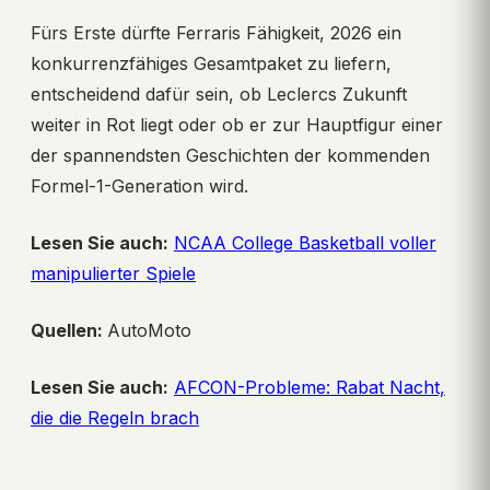
Fürs Erste dürfte Ferraris Fähigkeit, 2026 ein
konkurrenzfähiges Gesamtpaket zu liefern,
entscheidend dafür sein, ob Leclercs Zukunft
weiter in Rot liegt oder ob er zur Hauptfigur einer
der spannendsten Geschichten der kommenden
Formel-1-Generation wird.
Lesen Sie auch:
NCAA College Basketball voller
manipulierter Spiele
Quellen:
AutoMoto
Lesen Sie auch:
AFCON-Probleme: Rabat Nacht,
die die Regeln brach