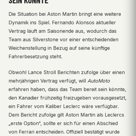
SEIN KÖNNTE
Die Situation bei Aston Martin bringt eine weitere
Dynamik ins Spiel. Fernando Alonsos aktueller
Vertrag läuft am Saisonende aus, wodurch das
Team aus Silverstone vor einer entscheidenden
Weichenstellung in Bezug auf seine künftige
Fahrerbesetzung steht.
Obwohl Lance Stroll Berichten zufolge über einen
mehrjährigen Vertrag verfügt, will
AutoMoto
erfahren haben, dass das Team bereit sein könnte,
den Kanadier frühzeitig freizugeben vorausgesetzt,
ein Fahrer vom Kaliber Leclerc wäre verfügbar.
Dem Bericht zufolge gilt Aston Martin als Leclercs
„erste Option“, sollte er sich für einen Abschied
von Ferrari entscheiden. Offiziell bestätigt wurde