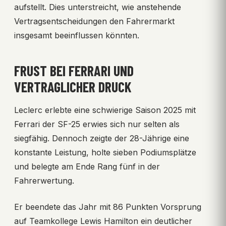
aufstellt. Dies unterstreicht, wie anstehende
Vertragsentscheidungen den Fahrermarkt
insgesamt beeinflussen könnten.
FRUST BEI FERRARI UND
VERTRAGLICHER DRUCK
Leclerc erlebte eine schwierige Saison 2025 mit
Ferrari der SF-25 erwies sich nur selten als
siegfähig. Dennoch zeigte der 28-Jährige eine
konstante Leistung, holte sieben Podiumsplätze
und belegte am Ende Rang fünf in der
Fahrerwertung.
Er beendete das Jahr mit 86 Punkten Vorsprung
auf Teamkollege Lewis Hamilton ein deutlicher