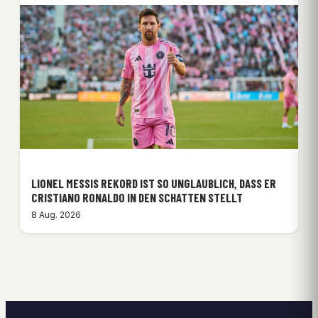
LIONEL MESSIS REKORD IST SO UNGLAUBLICH, DASS ER
CRISTIANO RONALDO IN DEN SCHATTEN STELLT
8 Aug. 2026