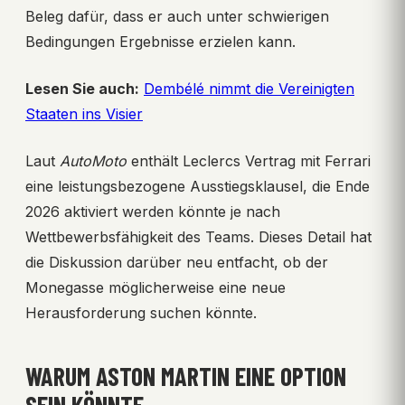
Beleg dafür, dass er auch unter schwierigen
Bedingungen Ergebnisse erzielen kann.
Lesen Sie auch:
Dembélé nimmt die Vereinigten
Staaten ins Visier
Laut
AutoMoto
enthält Leclercs Vertrag mit Ferrari
eine leistungsbezogene Ausstiegsklausel, die Ende
2026 aktiviert werden könnte je nach
Wettbewerbsfähigkeit des Teams. Dieses Detail hat
die Diskussion darüber neu entfacht, ob der
Monegasse möglicherweise eine neue
Herausforderung suchen könnte.
WARUM ASTON MARTIN EINE OPTION