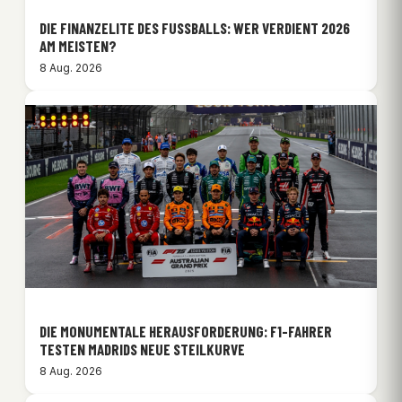
DIE FINANZELITE DES FUSSBALLS: WER VERDIENT 2026 A
M MEISTEN?
8 Aug. 2026
DIE MONUMENTALE HERAUSFORDERUNG: F1-FAHRER
TESTEN MADRIDS NEUE STEILKURVE
8 Aug. 2026