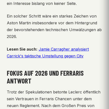
ein Interesse bislang von keiner Seite.
Ein solcher Schritt wäre ein starkes Zeichen von
Aston Martin insbesondere vor dem Hintergrund
der bevorstehenden technischen Umwälzungen ab
2026.
Lesen Sie auch:
Jamie Carragher analysiert
Carrick's taktische Umstellung gegen City
FOKUS AUF 2026 UND FERRARIS
ANTWORT
Trotz der Spekulationen betonte Leclerc öffentlich
sein Vertrauen in Ferraris Chancen unter dem
neuen Reglement. Nach dem Großen Preis von