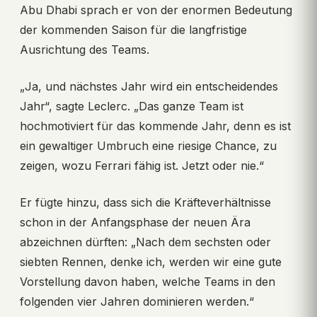
Abu Dhabi sprach er von der enormen Bedeutung
der kommenden Saison für die langfristige
Ausrichtung des Teams.
„Ja, und nächstes Jahr wird ein entscheidendes
Jahr“, sagte Leclerc. „Das ganze Team ist
hochmotiviert für das kommende Jahr, denn es ist
ein gewaltiger Umbruch eine riesige Chance, zu
zeigen, wozu Ferrari fähig ist. Jetzt oder nie.“
Er fügte hinzu, dass sich die Kräfteverhältnisse
schon in der Anfangsphase der neuen Ära
abzeichnen dürften: „Nach dem sechsten oder
siebten Rennen, denke ich, werden wir eine gute
Vorstellung davon haben, welche Teams in den
folgenden vier Jahren dominieren werden.“