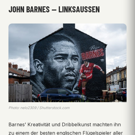
JOHN BARNES — LINKSAUSSEN
Photo: nelo2309 / Shutterstock.com
Barnes’ Kreativität und Dribbelkunst machten ihn
zu einem der besten englischen Flügelspieler aller