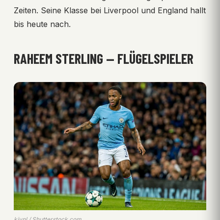
Zeiten. Seine Klasse bei Liverpool und England hallt
bis heute nach.
RAHEEM STERLING — FLÜGELSPIELER
kivnl / Shutterstock.com