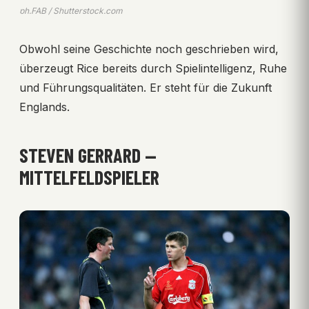
ph.FAB / Shutterstock.com
Obwohl seine Geschichte noch geschrieben wird,
überzeugt Rice bereits durch Spielintelligenz, Ruhe
und Führungsqualitäten. Er steht für die Zukunft
Englands.
STEVEN GERRARD —
MITTELFELDSPIELER