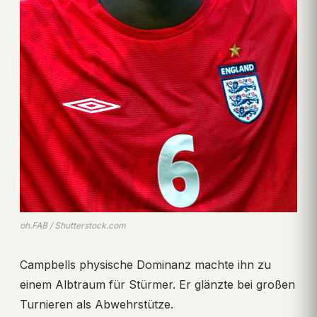
ph.FAB / Shutterstock.com
Campbells physische Dominanz machte ihn zu
einem Albtraum für Stürmer. Er glänzte bei großen
Turnieren als Abwehrstütze.