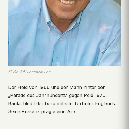
Photo: Wikicommons.com
Der Held von 1966 und der Mann hinter der
„Parade des Jahrhunderts“ gegen Pelé 1970.
Banks bleibt der berühmteste Torhüter Englands.
Seine Präsenz prägte eine Ära.