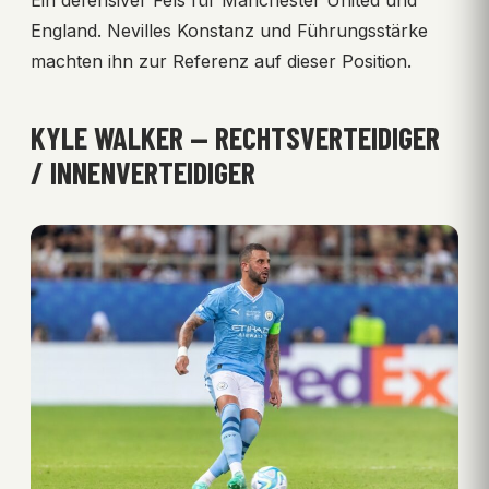
England. Nevilles Konstanz und Führungsstärke
machten ihn zur Referenz auf dieser Position.
KYLE WALKER — RECHTSVERTEIDIGER
/ INNENVERTEIDIGER