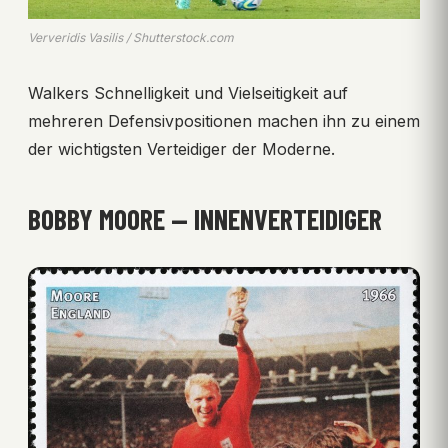
Ververidis Vasilis / Shutterstock.com
Walkers Schnelligkeit und Vielseitigkeit auf
mehreren Defensivpositionen machen ihn zu einem
der wichtigsten Verteidiger der Moderne.
BOBBY MOORE — INNENVERTEIDIGER