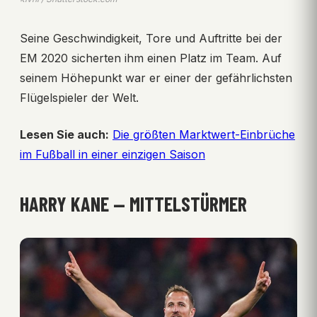
Seine Geschwindigkeit, Tore und Auftritte bei der
EM 2020 sicherten ihm einen Platz im Team. Auf
seinem Höhepunkt war er einer der gefährlichsten
Flügelspieler der Welt.
Lesen Sie auch:
Die größten Marktwert-Einbrüche
im Fußball in einer einzigen Saison
HARRY KANE — MITTELSTÜRMER