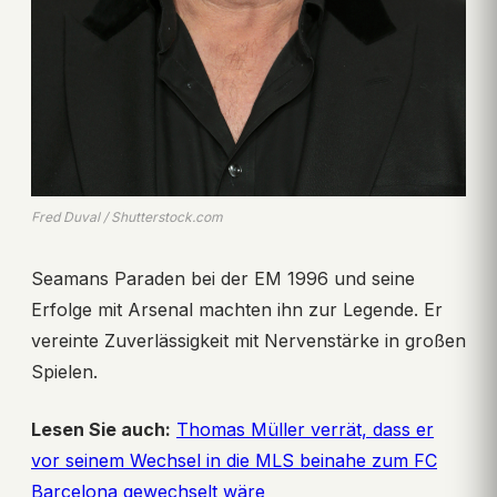
Fred Duval / Shutterstock.com
Seamans Paraden bei der EM 1996 und seine
Erfolge mit Arsenal machten ihn zur Legende. Er
vereinte Zuverlässigkeit mit Nervenstärke in großen
Spielen.
Lesen Sie auch:
Thomas Müller verrät, dass er
vor seinem Wechsel in die MLS beinahe zum FC
Barcelona gewechselt wäre