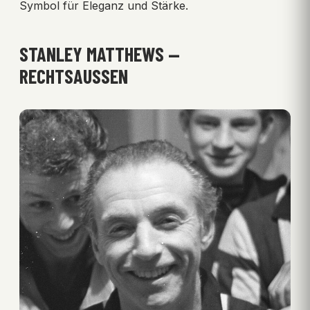
Symbol für Eleganz und Stärke.
STANLEY MATTHEWS —
RECHTSAUSSEN