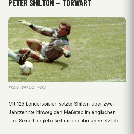
PETER SHILTON — TORWART
Photo: Wiki Commons
Mit 125 Länderspielen setzte Shilton über zwei
Jahrzehnte hinweg den Maßstab im englischen
Tor. Seine Langlebigkeit machte ihn unersetzlich.