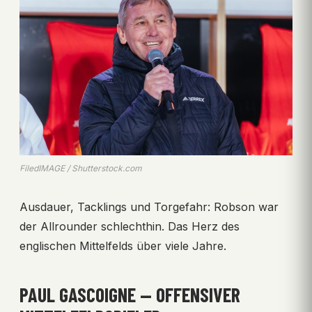
FiledIMAGE / Shutterstock.com
Ausdauer, Tacklings und Torgefahr: Robson war
der Allrounder schlechthin. Das Herz des
englischen Mittelfelds über viele Jahre.
PAUL GASCOIGNE — OFFENSIVER