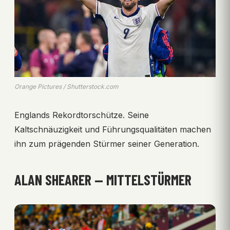
Orange Pictures / Shutterstock.com
Englands Rekordtorschütze. Seine
Kaltschnäuzigkeit und Führungsqualitäten machen
ihn zum prägenden Stürmer seiner Generation.
ALAN SHEARER — MITTELSTÜRMER