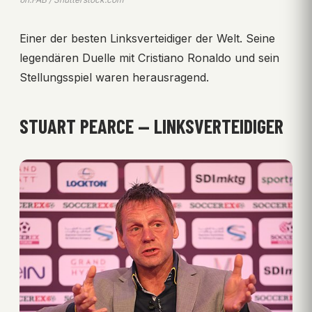
Einer der besten Linksverteidiger der Welt. Seine
legendären Duelle mit Cristiano Ronaldo und sein
Stellungsspiel waren herausragend.
STUART PEARCE — LINKSVERTEIDIGER