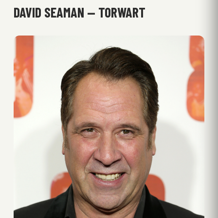
DAVID SEAMAN — TORWART