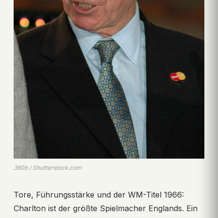
360b / Shutterstock.com
Tore, Führungsstärke und der WM-Titel 1966:
Charlton ist der größte Spielmacher Englands. Ein