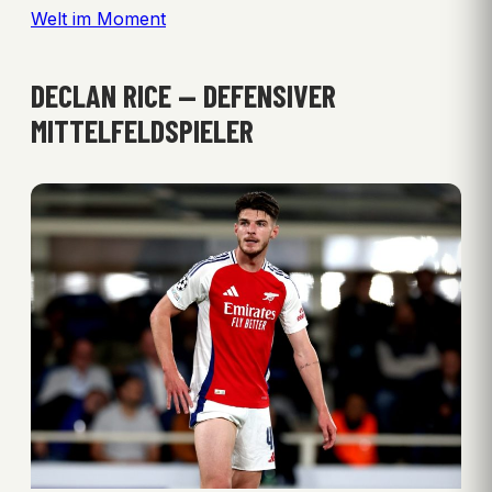
Welt im Moment
DECLAN RICE — DEFENSIVER
MITTELFELDSPIELER