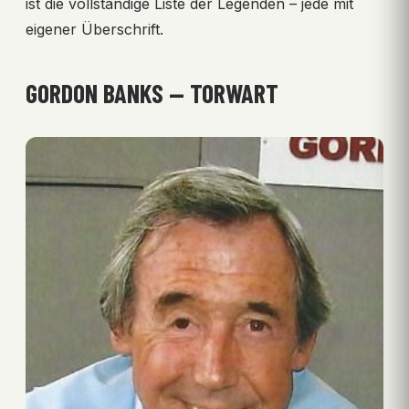
ist die vollständige Liste der Legenden – jede mit
eigener Überschrift.
GORDON BANKS — TORWART