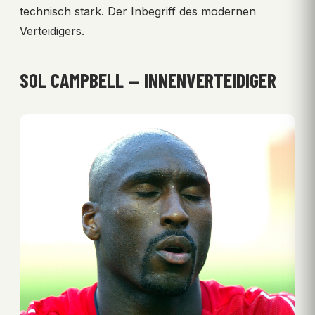
technisch stark. Der Inbegriff des modernen
Verteidigers.
SOL CAMPBELL — INNENVERTEIDIGER