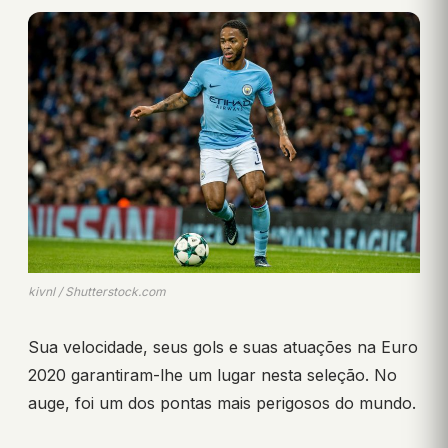
kivnl / Shutterstock.com
Sua velocidade, seus gols e suas atuações na Euro
2020 garantiram-lhe um lugar nesta seleção. No
auge, foi um dos pontas mais perigosos do mundo.