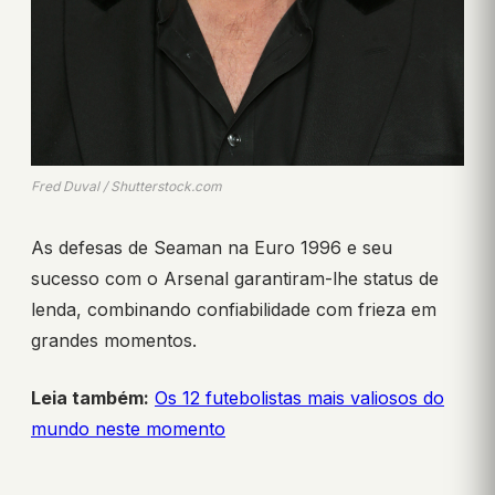
Fred Duval / Shutterstock.com
As defesas de Seaman na Euro 1996 e seu
sucesso com o Arsenal garantiram-lhe status de
lenda, combinando confiabilidade com frieza em
grandes momentos.
Leia também:
Os 12 futebolistas mais valiosos do
mundo neste momento