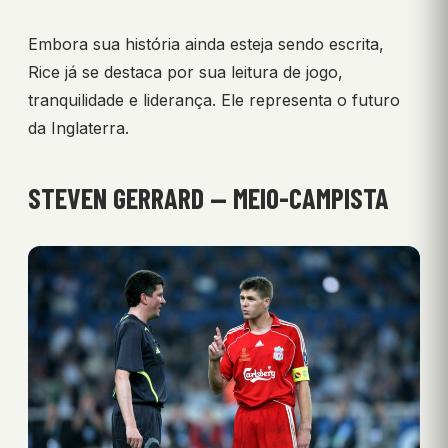
Embora sua história ainda esteja sendo escrita,
Rice já se destaca por sua leitura de jogo,
tranquilidade e liderança. Ele representa o futuro
da Inglaterra.
STEVEN GERRARD — MEIO-CAMPISTA