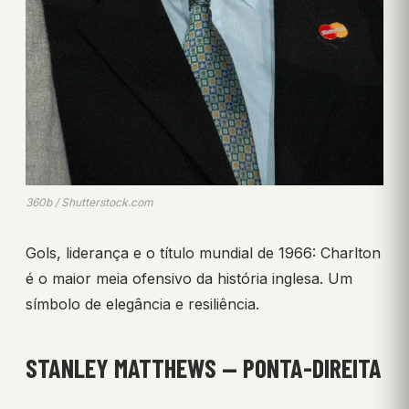
360b / Shutterstock.com
Gols, liderança e o título mundial de 1966: Charlton
é o maior meia ofensivo da história inglesa. Um
símbolo de elegância e resiliência.
STANLEY MATTHEWS — PONTA-DIREITA