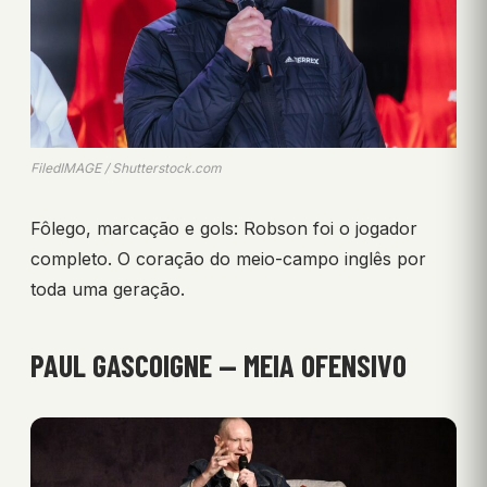
FiledIMAGE / Shutterstock.com
Fôlego, marcação e gols: Robson foi o jogador
completo. O coração do meio-campo inglês por
toda uma geração.
PAUL GASCOIGNE — MEIA OFENSIVO