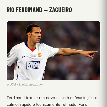
RIO FERDINAND — ZAGUEIRO
ph.FAB / Shutterstock.com
Ferdinand trouxe um novo estilo à defesa inglesa:
calmo, rápido e tecnicamente refinado. Foi o