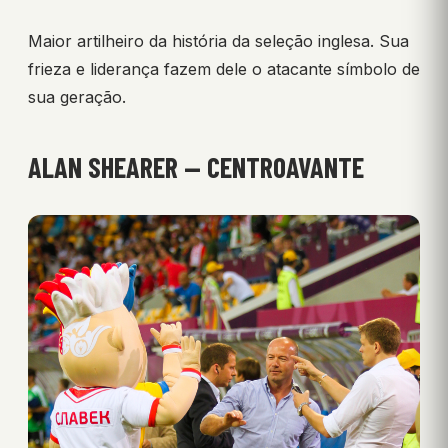
Maior artilheiro da história da seleção inglesa. Sua
frieza e liderança fazem dele o atacante símbolo de
sua geração.
ALAN SHEARER — CENTROAVANTE