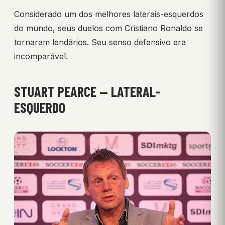
Considerado um dos melhores laterais-esquerdos
do mundo, seus duelos com Cristiano Ronaldo se
tornaram lendários. Seu senso defensivo era
incomparável.
STUART PEARCE — LATERAL-
ESQUERDO