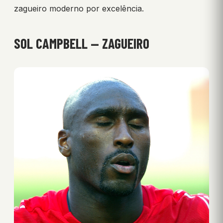
zagueiro moderno por excelência.
SOL CAMPBELL — ZAGUEIRO