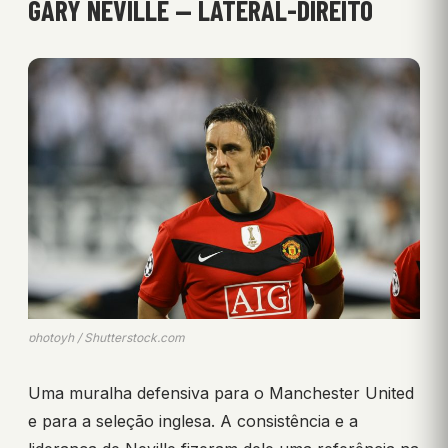
GARY NEVILLE — LATERAL-DIREITO
photoyh / Shutterstock.com
Uma muralha defensiva para o Manchester United
e para a seleção inglesa. A consistência e a