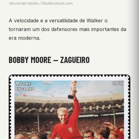
Ververidis Vasilis / Shutterstock.com
A velocidade e a versatilidade de Walker o
tornaram um dos defensores mais importantes da
era moderna.
BOBBY MOORE — ZAGUEIRO