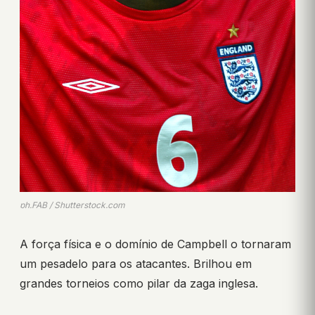
ph.FAB / Shutterstock.com
A força física e o domínio de Campbell o tornaram
um pesadelo para os atacantes. Brilhou em
grandes torneios como pilar da zaga inglesa.