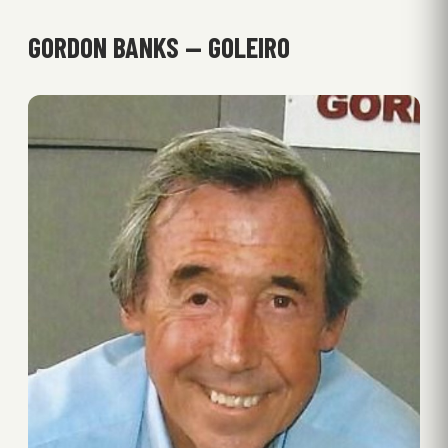
GORDON BANKS — GOLEIRO