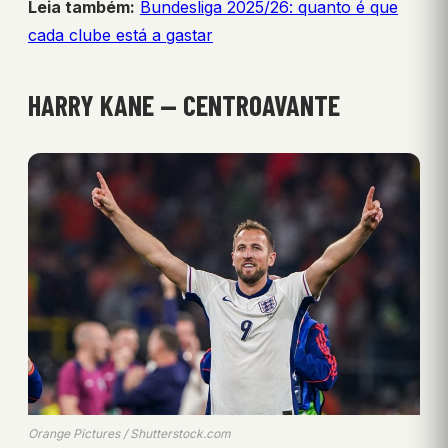
Leia também:
Bundesliga 2025/26: quanto é que
cada clube está a gastar
HARRY KANE — CENTROAVANTE
Orange Pictures / Shutterstock.com