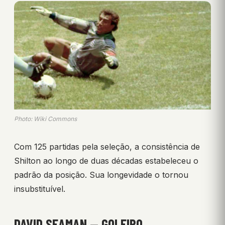
Photo: Wiki Commons
Com 125 partidas pela seleção, a consistência de
Shilton ao longo de duas décadas estabeleceu o
padrão da posição. Sua longevidade o tornou
insubstituível.
DAVID SEAMAN — GOLEIRO