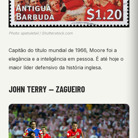
Photo: spatuletail / Shutterstock.com
Capitão do título mundial de 1966, Moore foi a
elegância e a inteligência em pessoa. É até hoje o
maior líder defensivo da história inglesa.
JOHN TERRY — ZAGUEIRO