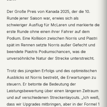
Der Große Preis von Kanada 2025, der die 10.
Runde jener Saison war, erwies sich als
schwieriger Ausflug für McLaren und markierte die
erste Runde ohne einen ihrer Fahrer auf dem
Podium. Eine Kollision zwischen Norris und Piastri
spät im Rennen setzte Norris außer Gefecht und
beendete Piastris Podiumschancen, was die
unversöhnliche Natur der Strecke unterstreicht.
Trotz des jüngsten Erfolgs und des optimistischen
Ausblicks ist Norris bestrebt, die Erwartungen zu
steuern. Er betonte die Bedeutung der
Leistungsbewertung über einen längeren Zeitraum
und auf verschiedenen Streckenlayouts. „Ich weiß,
dass wir Upgrades mitbringen, aber in der Formel 1