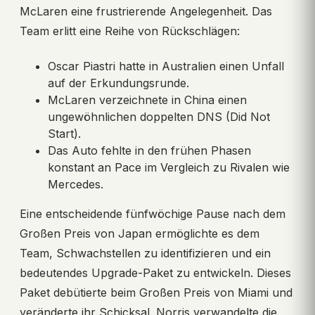
McLaren eine frustrierende Angelegenheit. Das
Team erlitt eine Reihe von Rückschlägen:
Oscar Piastri hatte in Australien einen Unfall
auf der Erkundungsrunde.
McLaren verzeichnete in China einen
ungewöhnlichen doppelten DNS (Did Not
Start).
Das Auto fehlte in den frühen Phasen
konstant an Pace im Vergleich zu Rivalen wie
Mercedes.
Eine entscheidende fünfwöchige Pause nach dem
Großen Preis von Japan ermöglichte es dem
Team, Schwachstellen zu identifizieren und ein
bedeutendes Upgrade-Paket zu entwickeln. Dieses
Paket debütierte beim Großen Preis von Miami und
veränderte ihr Schicksal. Norris verwandelte die