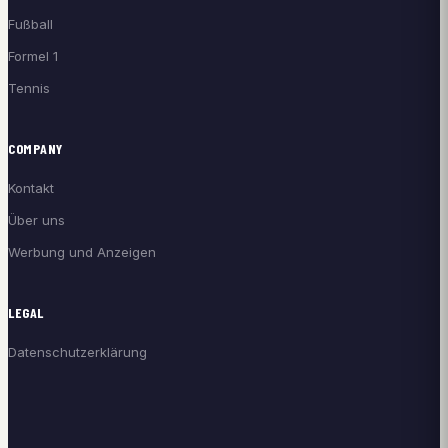
Fußball
Formel 1
Tennis
COMPANY
Kontakt
Über uns
Werbung und Anzeigen
LEGAL
Datenschutzerklärung