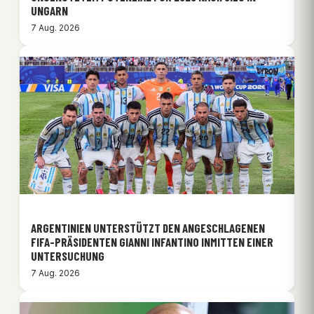
UNGARN
7 Aug. 2026
ARGENTINIEN UNTERSTÜTZT DEN ANGESCHLAGENEN
FIFA-PRÄSIDENTEN GIANNI INFANTINO INMITTEN EINER
UNTERSUCHUNG
7 Aug. 2026