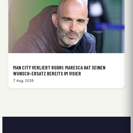
MAN CITY VERLIERT RODRI: MARESCA HAT SEINEN
WUNSCH-ERSATZ BEREITS IM VISIER
7 Aug. 2026