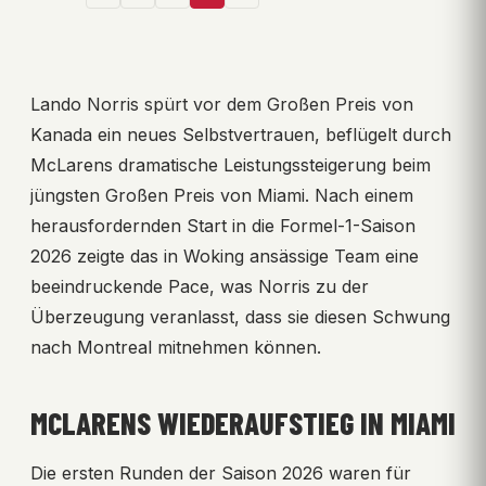
Lando Norris spürt vor dem Großen Preis von
Kanada ein neues Selbstvertrauen, beflügelt durch
McLarens dramatische Leistungssteigerung beim
jüngsten Großen Preis von Miami. Nach einem
herausfordernden Start in die Formel-1-Saison
2026 zeigte das in Woking ansässige Team eine
beeindruckende Pace, was Norris zu der
Überzeugung veranlasst, dass sie diesen Schwung
nach Montreal mitnehmen können.
MCLARENS WIEDERAUFSTIEG IN MIAMI
Die ersten Runden der Saison 2026 waren für