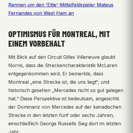
Rennen um den 'Elite'-Mittelfeldspieler Mateus
Fernandes von West Ham an
OPTIMISMUS FÜR MONTREAL, MIT
EINEM VORBEHALT
Mit Blick auf den Circuit Gilles Villeneuve glaubt
Norris, dass die Streckencharakteristik McLaren
entgegenkommen wird. Er bemerkte, dass
Montreal „eine Strecke ist, die uns liegt“, und
historisch gesehen „Mercedes nicht so gut gelegen
hat.“ Diese Perspektive ist bedeutsam, angesichts
der Dominanz von Mercedes auf der kanadischen
Strecke in den letzten fünf oder sechs Jahren,
einschließlich George Russells Sieg dort im letzten
Jahr.