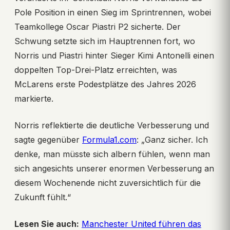
Pole Position in einen Sieg im Sprintrennen, wobei
Teamkollege Oscar Piastri P2 sicherte. Der
Schwung setzte sich im Hauptrennen fort, wo
Norris und Piastri hinter Sieger Kimi Antonelli einen
doppelten Top-Drei-Platz erreichten, was
McLarens erste Podestplätze des Jahres 2026
markierte.
Norris reflektierte die deutliche Verbesserung und
sagte gegenüber
Formula1.com
: „Ganz sicher. Ich
denke, man müsste sich albern fühlen, wenn man
sich angesichts unserer enormen Verbesserung an
diesem Wochenende nicht zuversichtlich für die
Zukunft fühlt.“
Lesen Sie auch:
Manchester United führen das