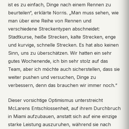
ist es zu einfach, Dinge nach einem Rennen zu
beurteilen“, erklärte Norris. „Man muss sehen, wie
man über eine Reihe von Rennen und
verschiedene Streckentypen abschneidet:
Stadtkurse, heiße Strecken, kalte Strecken, enge
und kurvige, schnelle Strecken. Es hat also keinen
Sinn, uns zu überschätzen. Wir hatten ein sehr
gutes Wochenende, ich bin sehr stolz auf das
Team, aber ich möchte auch sicherstellen, dass sie
weiter pushen und versuchen, Dinge zu
verbessern, denn das brauchen wir immer noch.“
Dieser vorsichtige Optimismus unterstreicht
McLarens Entschlossenheit, auf ihrem Durchbruch
in Miami aufzubauen, anstatt sich auf eine einzige
starke Leistung auszuruhen, während sie nach