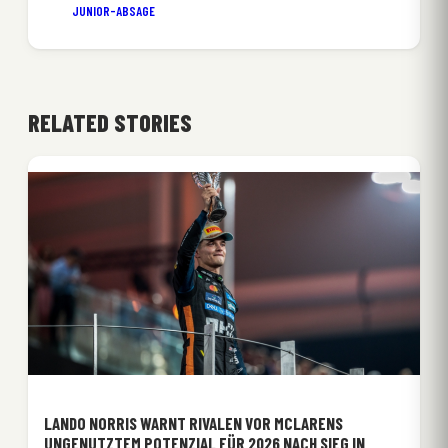
JUNIOR-ABSAGE
RELATED STORIES
LANDO NORRIS WARNT RIVALEN VOR MCLARENS
UNGENUTZTEM POTENZIAL FÜR 2026 NACH SIEG IN