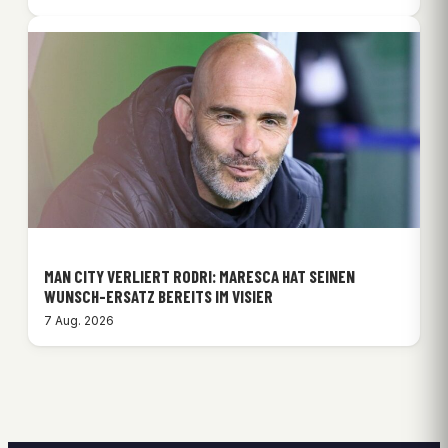
MAN CITY VERLIERT RODRI: MARESCA HAT SEINEN
WUNSCH-ERSATZ BEREITS IM VISIER
7 Aug. 2026