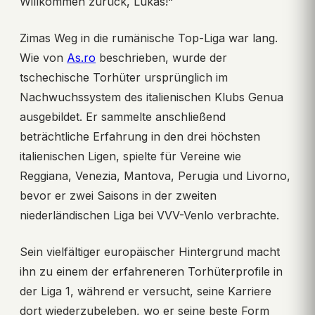
Willkommen zurück, Lukas!“
Zimas Weg in die rumänische Top-Liga war lang.
Wie von
As.ro
beschrieben, wurde der
tschechische Torhüter ursprünglich im
Nachwuchssystem des italienischen Klubs Genua
ausgebildet. Er sammelte anschließend
beträchtliche Erfahrung in den drei höchsten
italienischen Ligen, spielte für Vereine wie
Reggiana, Venezia, Mantova, Perugia und Livorno,
bevor er zwei Saisons in der zweiten
niederländischen Liga bei VVV-Venlo verbrachte.
Sein vielfältiger europäischer Hintergrund macht
ihn zu einem der erfahreneren Torhüterprofile in
der Liga 1, während er versucht, seine Karriere
dort wiederzubeleben, wo er seine beste Form