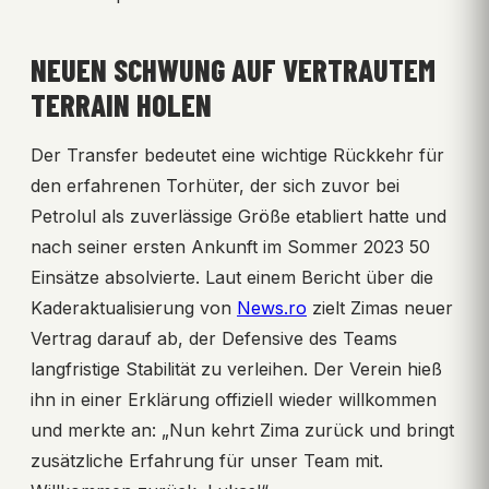
NEUEN SCHWUNG AUF VERTRAUTEM
TERRAIN HOLEN
Der Transfer bedeutet eine wichtige Rückkehr für
den erfahrenen Torhüter, der sich zuvor bei
Petrolul als zuverlässige Größe etabliert hatte und
nach seiner ersten Ankunft im Sommer 2023 50
Einsätze absolvierte. Laut einem Bericht über die
Kaderaktualisierung von
News.ro
zielt Zimas neuer
Vertrag darauf ab, der Defensive des Teams
langfristige Stabilität zu verleihen. Der Verein hieß
ihn in einer Erklärung offiziell wieder willkommen
und merkte an: „Nun kehrt Zima zurück und bringt
zusätzliche Erfahrung für unser Team mit.