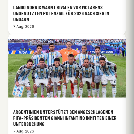
LANDO NORRIS WARNT RIVALEN VOR MCLARENS
UNGENUTZTEM POTENZIAL FÜR 2026 NACH SIEG IN
UNGARN
7 Aug. 2026
ARGENTINIEN UNTERSTÜTZT DEN ANGESCHLAGENEN
FIFA-PRÄSIDENTEN GIANNI INFANTINO INMITTEN EINER
UNTERSUCHUNG
7 Aug. 2026