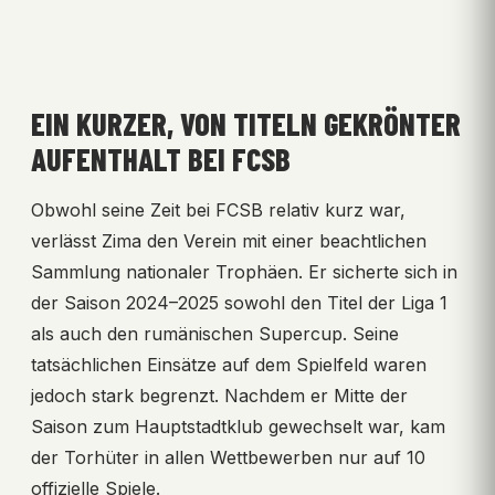
EIN KURZER, VON TITELN GEKRÖNTER
AUFENTHALT BEI FCSB
Obwohl seine Zeit bei FCSB relativ kurz war,
verlässt Zima den Verein mit einer beachtlichen
Sammlung nationaler Trophäen. Er sicherte sich in
der Saison 2024–2025 sowohl den Titel der Liga 1
als auch den rumänischen Supercup. Seine
tatsächlichen Einsätze auf dem Spielfeld waren
jedoch stark begrenzt. Nachdem er Mitte der
Saison zum Hauptstadtklub gewechselt war, kam
der Torhüter in allen Wettbewerben nur auf 10
offizielle Spiele.