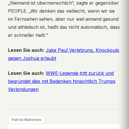
„Niemand ist übermenschlich“, sagte er gegenüber
PEOPLE. „Wir denken das vielleicht, wenn wir sie
im Fernsehen sehen, aber nur weil jemand gesund
und athletisch ist, heißt das nicht automatisch, dass
er schneller heilt.“
Lesen Sie auch:
Jake Paul Verletzung, Knockouts
gegen Joshua erlaubt
Lesen Sie auch:
WWE-Legende tritt zurück und
begründet dies mit Bedenken hinsichtlich Trumps
Verbindungen
Patrick Mahomes