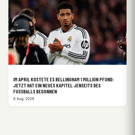
IM APRIL KOSTETE ES BELLINGHAM 1 MILLION PFUND:
JETZT HAT EIN NEUES KAPITEL JENSEITS DES
FUSSBALLS BEGONNEN
6 Aug. 2026