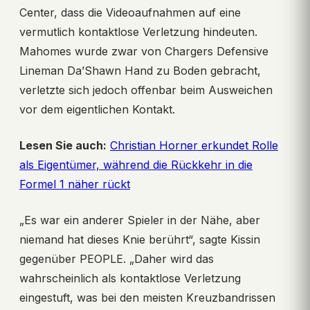
Center, dass die Videoaufnahmen auf eine
vermutlich kontaktlose Verletzung hindeuten.
Mahomes wurde zwar von Chargers Defensive
Lineman Da’Shawn Hand zu Boden gebracht,
verletzte sich jedoch offenbar beim Ausweichen
vor dem eigentlichen Kontakt.
Lesen Sie auch:
Christian Horner erkundet Rolle
als Eigentümer, während die Rückkehr in die
Formel 1 näher rückt
„Es war ein anderer Spieler in der Nähe, aber
niemand hat dieses Knie berührt“, sagte Kissin
gegenüber PEOPLE. „Daher wird das
wahrscheinlich als kontaktlose Verletzung
eingestuft, was bei den meisten Kreuzbandrissen