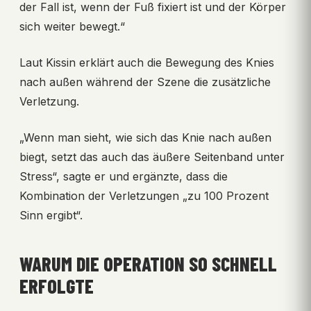
der Fall ist, wenn der Fuß fixiert ist und der Körper
sich weiter bewegt.“
Laut Kissin erklärt auch die Bewegung des Knies
nach außen während der Szene die zusätzliche
Verletzung.
„Wenn man sieht, wie sich das Knie nach außen
biegt, setzt das auch das äußere Seitenband unter
Stress“, sagte er und ergänzte, dass die
Kombination der Verletzungen „zu 100 Prozent
Sinn ergibt“.
WARUM DIE OPERATION SO SCHNELL
ERFOLGTE