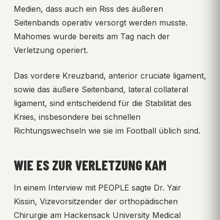
Medien, dass auch ein Riss des äußeren
Seitenbands operativ versorgt werden musste.
Mahomes wurde bereits am Tag nach der
Verletzung operiert.
Das vordere Kreuzband, anterior cruciate ligament,
sowie das äußere Seitenband, lateral collateral
ligament, sind entscheidend für die Stabilität des
Knies, insbesondere bei schnellen
Richtungswechseln wie sie im Football üblich sind.
WIE ES ZUR VERLETZUNG KAM
In einem Interview mit PEOPLE sagte Dr. Yair
Kissin, Vizevorsitzender der orthopädischen
Chirurgie am Hackensack University Medical