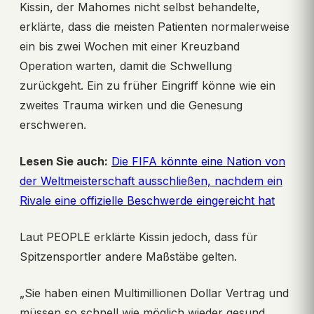
Kissin, der Mahomes nicht selbst behandelte,
erklärte, dass die meisten Patienten normalerweise
ein bis zwei Wochen mit einer Kreuzband
Operation warten, damit die Schwellung
zurückgeht. Ein zu früher Eingriff könne wie ein
zweites Trauma wirken und die Genesung
erschweren.
Lesen Sie auch:
Die FIFA könnte eine Nation von
der Weltmeisterschaft ausschließen, nachdem ein
Rivale eine offizielle Beschwerde eingereicht hat
Laut PEOPLE erklärte Kissin jedoch, dass für
Spitzensportler andere Maßstäbe gelten.
„Sie haben einen Multimillionen Dollar Vertrag und
müssen so schnell wie möglich wieder gesund