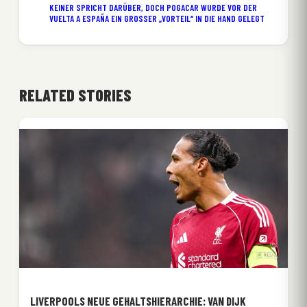
KEINER SPRICHT DARÜBER, DOCH POGACAR WURDE VOR DER
VUELTA A ESPAÑA EIN GROSSER „VORTEIL“ IN DIE HAND GELEGT
RELATED STORIES
LIVERPOOLS NEUE GEHALTSHIERARCHIE: VAN DIJK