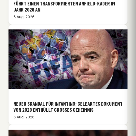
FÜHRT EINEN TRANSFORMIERTEN ANFIELD-KADER IM
JAHR 2026 AN
6 Aug. 2026
NEUER SKANDAL FÜR INFANTINO: GELEAKTES DOKUMENT
VON 2020 ENTHÜLLT GROSSES GEHEIMNIS
6 Aug. 2026