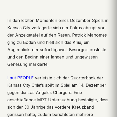
In den letzten Momenten eines Dezember Spiels in
Kansas City verlagerte sich der Fokus abrupt von
der Anzeigetafel auf den Rasen. Patrick Mahomes
ging zu Boden und hielt sich das Knie, ein
Augenblick, der sofort ligaweit Besorgnis auslöste
und den Beginn einer langen und ungewissen
Genesung markierte.
Laut PEOPLE
verletzte sich der Quarterback der
Kansas City Chiefs spät im Spiel am 14. Dezember
gegen die Los Angeles Chargers. Eine
anschließende MRT Untersuchung bestätigte, dass
sich der 30 Jährige das vordere Kreuzband
gerissen hatte, zudem berichteten mehrere