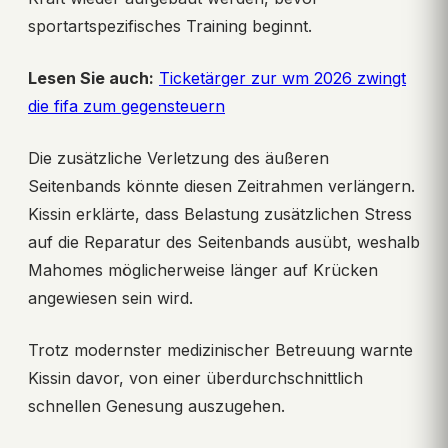
sportartspezifisches Training beginnt.
Lesen Sie auch:
Ticketärger zur wm 2026 zwingt
die fifa zum gegensteuern
Die zusätzliche Verletzung des äußeren
Seitenbands könnte diesen Zeitrahmen verlängern.
Kissin erklärte, dass Belastung zusätzlichen Stress
auf die Reparatur des Seitenbands ausübt, weshalb
Mahomes möglicherweise länger auf Krücken
angewiesen sein wird.
Trotz modernster medizinischer Betreuung warnte
Kissin davor, von einer überdurchschnittlich
schnellen Genesung auszugehen.