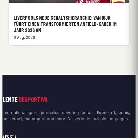
LIVERPOOLS NEUE GEHALTSHIERARCHIE: VAN DIJK
FÜHRT EINEN TRANSFORMIERTEN ANFIELD-KADER IM
JAHR 2026 AN
6 Aug. 2026
LENTE
DESPORTIVA
International sports journalism covering football, Formula 1, tennis,
basketball, motorsport and more. Delivered in multiple languages.
SPORTS