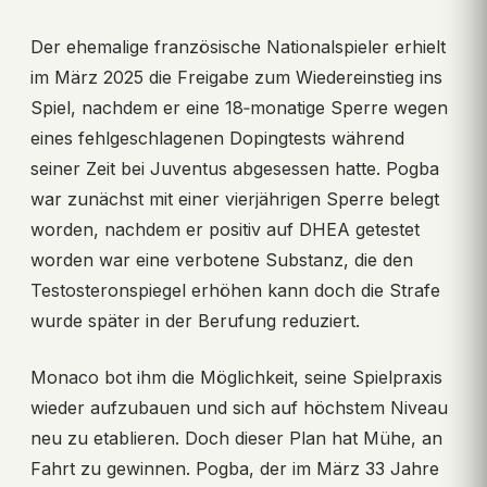
Der ehemalige französische Nationalspieler erhielt
im März 2025 die Freigabe zum Wiedereinstieg ins
Spiel, nachdem er eine 18‑monatige Sperre wegen
eines fehlgeschlagenen Dopingtests während
seiner Zeit bei Juventus abgesessen hatte. Pogba
war zunächst mit einer vierjährigen Sperre belegt
worden, nachdem er positiv auf DHEA getestet
worden war eine verbotene Substanz, die den
Testosteronspiegel erhöhen kann doch die Strafe
wurde später in der Berufung reduziert.
Monaco bot ihm die Möglichkeit, seine Spielpraxis
wieder aufzubauen und sich auf höchstem Niveau
neu zu etablieren. Doch dieser Plan hat Mühe, an
Fahrt zu gewinnen. Pogba, der im März 33 Jahre