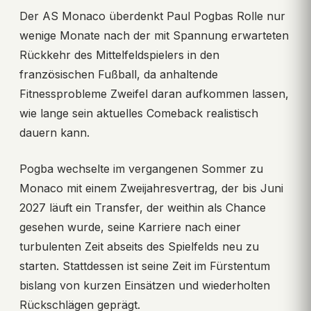
Der AS Monaco überdenkt Paul Pogbas Rolle nur
wenige Monate nach der mit Spannung erwarteten
Rückkehr des Mittelfeldspielers in den
französischen Fußball, da anhaltende
Fitnessprobleme Zweifel daran aufkommen lassen,
wie lange sein aktuelles Comeback realistisch
dauern kann.
Pogba wechselte im vergangenen Sommer zu
Monaco mit einem Zweijahresvertrag, der bis Juni
2027 läuft ein Transfer, der weithin als Chance
gesehen wurde, seine Karriere nach einer
turbulenten Zeit abseits des Spielfelds neu zu
starten. Stattdessen ist seine Zeit im Fürstentum
bislang von kurzen Einsätzen und wiederholten
Rückschlägen geprägt.