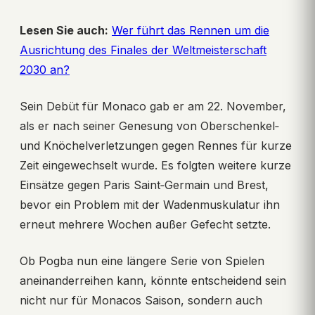
Lesen Sie auch:
Wer führt das Rennen um die
Ausrichtung des Finales der Weltmeisterschaft
2030 an?
Sein Debüt für Monaco gab er am 22. November,
als er nach seiner Genesung von Oberschenkel‑
und Knöchelverletzungen gegen Rennes für kurze
Zeit eingewechselt wurde. Es folgten weitere kurze
Einsätze gegen Paris Saint‑Germain und Brest,
bevor ein Problem mit der Wadenmuskulatur ihn
erneut mehrere Wochen außer Gefecht setzte.
Ob Pogba nun eine längere Serie von Spielen
aneinanderreihen kann, könnte entscheidend sein
nicht nur für Monacos Saison, sondern auch