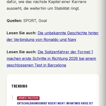
dafür, wie das nächste Kapitel einer Karriere
aussieht, die weiterhin um Stabilität ringt.
Quellen:
SPORT, Goal
Lesen Sie auch:
Die unbekannte Geschichte hinter
der Verbindung von Ronaldo und Nani
Lesen Sie auch:
Die Spitzenfahrer der Formel 1
machen erste Schritte in Richtung 2026 bei einem
geschlossenen Test in Barcelona
TRENDING
SPORTS POLITICS
ENTSCHULDIGUNGSBRIEF REICHT NICHT: INFANTINOS KRISE IST