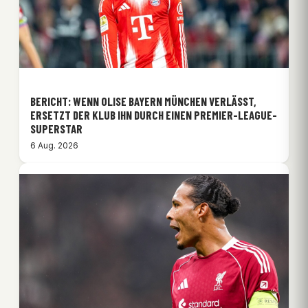
BERICHT: WENN OLISE BAYERN MÜNCHEN VERLÄSST,
ERSETZT DER KLUB IHN DURCH EINEN PREMIER-LEAGUE-
SUPERSTAR
6 Aug. 2026