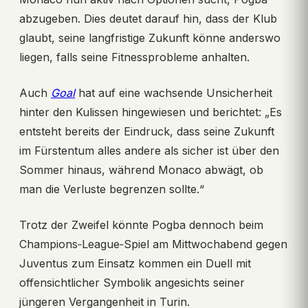
abzugeben. Dies deutet darauf hin, dass der Klub
glaubt, seine langfristige Zukunft könne anderswo
liegen, falls seine Fitnessprobleme anhalten.
Auch
Goal
hat auf eine wachsende Unsicherheit
hinter den Kulissen hingewiesen und berichtet: „Es
entsteht bereits der Eindruck, dass seine Zukunft
im Fürstentum alles andere als sicher ist über den
Sommer hinaus, während Monaco abwägt, ob
man die Verluste begrenzen sollte.“
Trotz der Zweifel könnte Pogba dennoch beim
Champions‑League‑Spiel am Mittwochabend gegen
Juventus zum Einsatz kommen ein Duell mit
offensichtlicher Symbolik angesichts seiner
jüngeren Vergangenheit in Turin.