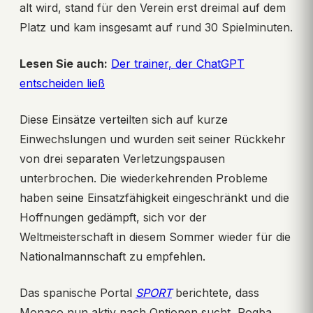
alt wird, stand für den Verein erst dreimal auf dem
Platz und kam insgesamt auf rund 30 Spielminuten.
Lesen Sie auch:
Der trainer, der ChatGPT
entscheiden ließ
Diese Einsätze verteilten sich auf kurze
Einwechslungen und wurden seit seiner Rückkehr
von drei separaten Verletzungspausen
unterbrochen. Die wiederkehrenden Probleme
haben seine Einsatzfähigkeit eingeschränkt und die
Hoffnungen gedämpft, sich vor der
Weltmeisterschaft in diesem Sommer wieder für die
Nationalmannschaft zu empfehlen.
Das spanische Portal
SPORT
berichtete, dass
Monaco nun aktiv nach Optionen sucht, Pogba