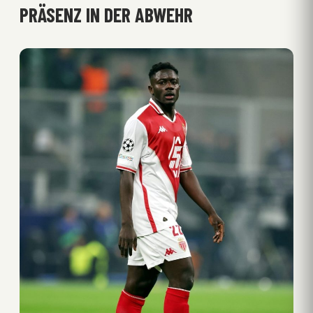
PRÄSENZ IN DER ABWEHR