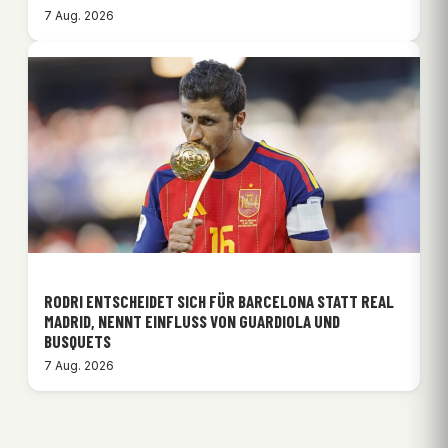
7 Aug. 2026
RODRI ENTSCHEIDET SICH FÜR BARCELONA STATT REAL
MADRID, NENNT EINFLUSS VON GUARDIOLA UND
BUSQUETS
7 Aug. 2026