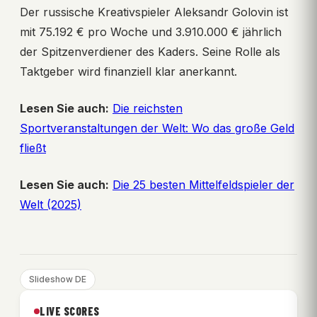
Der russische Kreativspieler Aleksandr Golovin ist
mit 75.192 € pro Woche und 3.910.000 € jährlich
der Spitzenverdiener des Kaders. Seine Rolle als
Taktgeber wird finanziell klar anerkannt.
Lesen Sie auch:
Die reichsten
Sportveranstaltungen der Welt: Wo das große Geld
fließt
Lesen Sie auch:
Die 25 besten Mittelfeldspieler der
Welt (2025)
Slideshow DE
LIVE SCORES