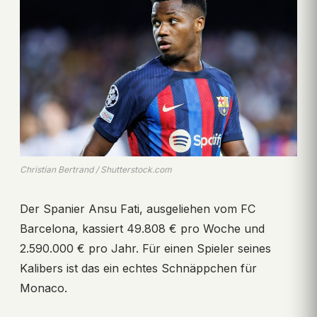
Christian Bertrand / Shutterstock.com
Der Spanier Ansu Fati, ausgeliehen vom FC
Barcelona, kassiert 49.808 € pro Woche und
2.590.000 € pro Jahr. Für einen Spieler seines
Kalibers ist das ein echtes Schnäppchen für
Monaco.