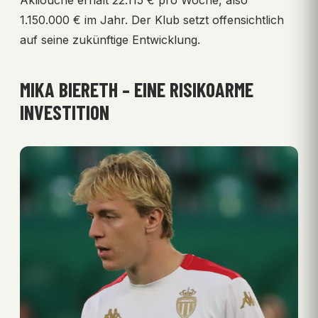
1.150.000 € im Jahr. Der Klub setzt offensichtlich
auf seine zukünftige Entwicklung.
MIKA BIERETH – EINE RISIKOARME
INVESTITION