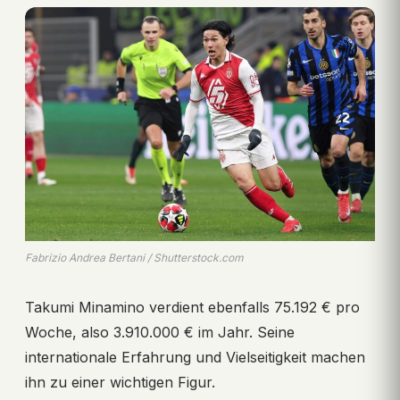
Fabrizio Andrea Bertani / Shutterstock.com
Takumi Minamino verdient ebenfalls 75.192 € pro
Woche, also 3.910.000 € im Jahr. Seine
internationale Erfahrung und Vielseitigkeit machen
ihn zu einer wichtigen Figur.