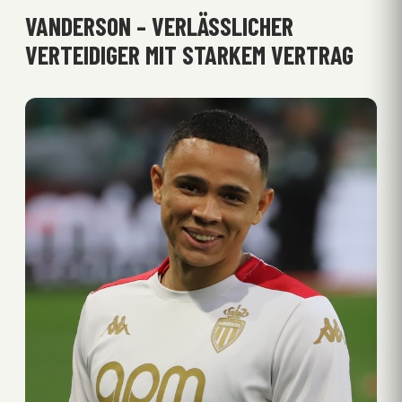
VANDERSON – VERLÄSSLICHER
VERTEIDIGER MIT STARKEM VERTRAG