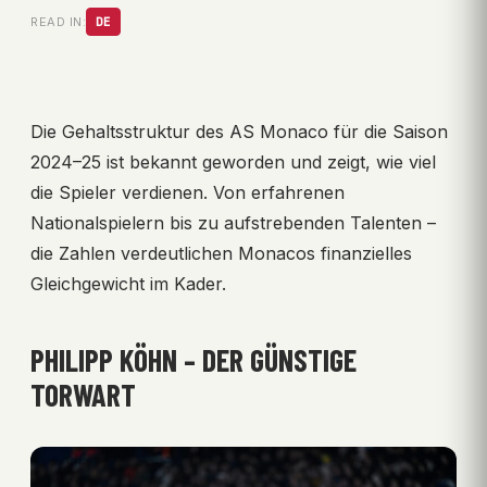
READ IN:
DE
Die Gehaltsstruktur des AS Monaco für die Saison
2024–25 ist bekannt geworden und zeigt, wie viel
die Spieler verdienen. Von erfahrenen
Nationalspielern bis zu aufstrebenden Talenten –
die Zahlen verdeutlichen Monacos finanzielles
Gleichgewicht im Kader.
PHILIPP KÖHN – DER GÜNSTIGE
TORWART