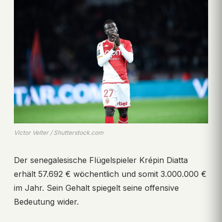
Victor Velter / Shutterstock.com
Der senegalesische Flügelspieler Krépin Diatta
erhält 57.692 € wöchentlich und somit 3.000.000 €
im Jahr. Sein Gehalt spiegelt seine offensive
Bedeutung wider.