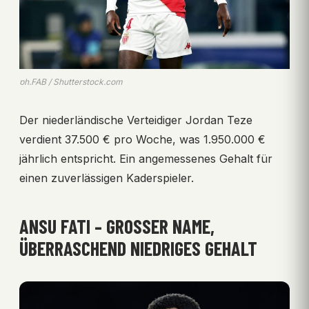
ph.FAB / Shutterstock.com
Der niederländische Verteidiger Jordan Teze
verdient 37.500 € pro Woche, was 1.950.000 €
jährlich entspricht. Ein angemessenes Gehalt für
einen zuverlässigen Kaderspieler.
ANSU FATI – GROSSER NAME, Ü
BERRASCHEND NIEDRIGES GEHALT