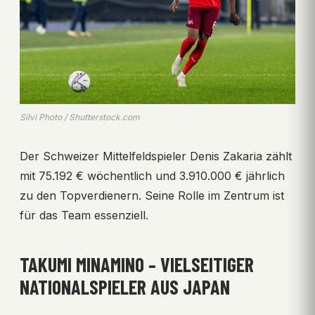
Silvi Photo / Shutterstock.com
Der Schweizer Mittelfeldspieler Denis Zakaria zählt
mit 75.192 € wöchentlich und 3.910.000 € jährlich
zu den Topverdienern. Seine Rolle im Zentrum ist
für das Team essenziell.
TAKUMI MINAMINO – VIELSEITIGER
NATIONALSPIELER AUS JAPAN