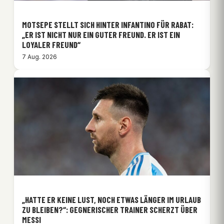
MOTSEPE STELLT SICH HINTER INFANTINO FÜR RABAT:
„ER IST NICHT NUR EIN GUTER FREUND. ER IST EIN
LOYALER FREUND“
7 Aug. 2026
„HATTE ER KEINE LUST, NOCH ETWAS LÄNGER IM URLAUB
ZU BLEIBEN?“: GEGNERISCHER TRAINER SCHERZT ÜBER
MESSI