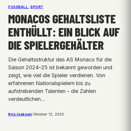
FUSSBALL
, 
SPORT
MONACOS GEHALTSLISTE
ENTHÜLLT: EIN BLICK AUF
DIE SPIELERGEHÄLTER
Die Gehaltsstruktur des AS Monaco für die
Saison 2024–25 ist bekannt geworden und
zeigt, wie viel die Spieler verdienen. Von
erfahrenen Nationalspielern bis zu
aufstrebenden Talenten – die Zahlen
verdeutlichen…
Kris Isaksen
·
Oktober 12, 2025