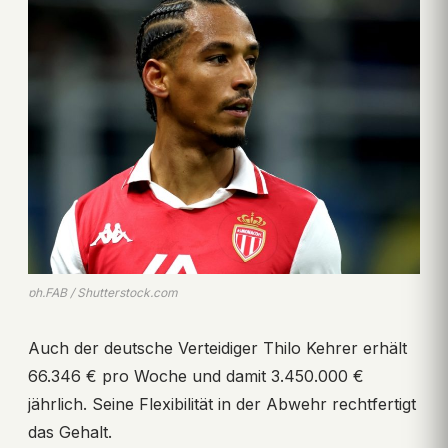
ph.FAB / Shutterstock.com
Auch der deutsche Verteidiger Thilo Kehrer erhält
66.346 € pro Woche und damit 3.450.000 €
jährlich. Seine Flexibilität in der Abwehr rechtfertigt
das Gehalt.