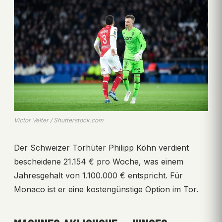
Victor Velter / Shutterstock.com
Der Schweizer Torhüter Philipp Köhn verdient
bescheidene 21.154 € pro Woche, was einem
Jahresgehalt von 1.100.000 € entspricht. Für
Monaco ist er eine kostengünstige Option im Tor.