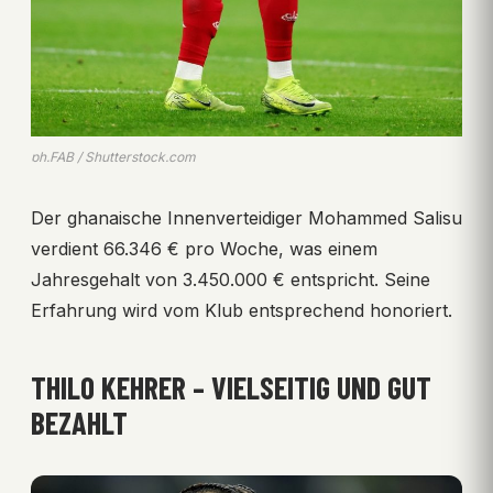
ph.FAB / Shutterstock.com
Der ghanaische Innenverteidiger Mohammed Salisu
verdient 66.346 € pro Woche, was einem
Jahresgehalt von 3.450.000 € entspricht. Seine
Erfahrung wird vom Klub entsprechend honoriert.
THILO KEHRER – VIELSEITIG UND GUT
BEZAHLT