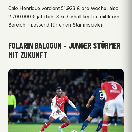
Caio Henrique verdient 51.923 € pro Woche, also
2.700.000 € jährlich. Sein Gehalt liegt im mittleren
Bereich – passend für einen Stammspieler.
FOLARIN BALOGUN – JUNGER STÜRMER
MIT ZUKUNFT