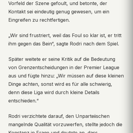
Vorfeld der Szene gefoult, und betonte, der
Kontakt sei eindeutig genug gewesen, um ein
Eingreifen zu rechtfertigen.
„Wir sind frustriert, weil das Foul so klar ist, er tritt
ihm gegen das Bein“, sagte Rodri nach dem Spiel.
Später weitete er seine Kritik auf die Bedeutung
von Grenzentscheidungen in der Premier League
aus und fügte hinzu: „Wir müssen auf diese kleinen
Dinge achten, sonst wird es für alle schwierig,
denn diese Liga wird durch kleine Details
entschieden.“
Rodri verzichtete darauf, den Unparteiischen
mangelnde Qualität vorzuwerfen, stellte jedoch die
Konstanz in Frage und deutete an, dass