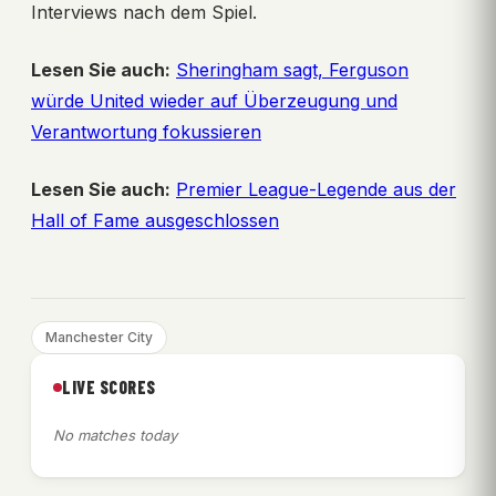
Interviews nach dem Spiel.
Lesen Sie auch:
Sheringham sagt, Ferguson
würde United wieder auf Überzeugung und
Verantwortung fokussieren
Lesen Sie auch:
Premier League-Legende aus der
Hall of Fame ausgeschlossen
Manchester City
LIVE SCORES
No matches today