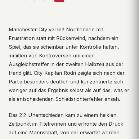
Manchester City verließ Nordlondon mit
Frustration statt mit Rückenwind, nachdem ein
Spiel, das sie scheinbar unter Kontrolle hatten,
inmitten von Kontroversen um einen
Ausgleichstreffer in der zweiten Halbzeit aus der
Hand glitt. City-Kapitän Rodri zeigte sich nach der
Partie besonders deutlich und konzentrierte sich
weniger auf das Ergebnis selbst als auf das, was er
als entscheidenden Schiedsrichterfehler ansah.
Das 2:2-Unentschieden kam zu einem heiklen
Zeitpunkt im Titelrennen und erhöhte den Druck
auf eine Mannschaft, von der erwartet worden