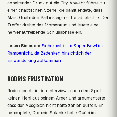
anhaltender Druck auf die City-Abwehr führte zu
einer chaotischen Szene, die damit endete, dass
Marc Guéhi den Ball ins eigene Tor abfälschte. Der
Treffer drehte das Momentum und leitete eine
nervenaufreibende Schlussphase ein.
Lesen Sie auch:
Sicherheit beim Super Bowl im
Rampenlicht, da Bedenken hinsichtlich der
Einwanderung aufkommen
RODRIS FRUSTRATION
Rodri machte in den Interviews nach dem Spiel
keinen Hehl aus seinem Ärger und argumentierte,
dass der Ausgleich nicht hätte zählen dürfen. Er
behauptete, Dominic Solanke habe Guéhi im