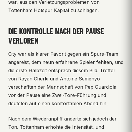
war, aus den Verletzungsproblemen von
Tottenham Hotspur Kapital zu schlagen.
DIE KONTROLLE NACH DER PAUSE
VERLOREN
City war als klarer Favorit gegen ein Spurs-Team
angereist, dem neun erfahrene Spieler fehlten, und
die erste Halbzeit entsprach diesem Bild. Treffer
von Rayan Cherki und Antoine Semenyo
verschafften der Mannschaft von Pep Guardiola
vor der Pause eine Zwei-Tore-Führung und
deuteten auf einen komfortablen Abend hin.
Nach dem Wiederanpfiff änderte sich jedoch der
Ton. Tottenham erhöhte die Intensität, und