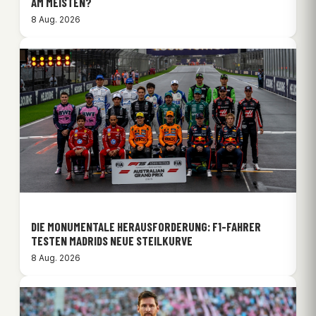
M MEISTEN?
8 Aug. 2026
DIE MONUMENTALE HERAUSFORDERUNG: F1-FAHRER
TESTEN MADRIDS NEUE STEILKURVE
8 Aug. 2026