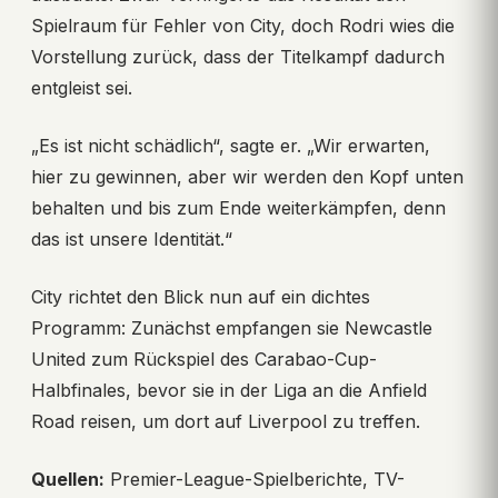
Spielraum für Fehler von City, doch Rodri wies die
Vorstellung zurück, dass der Titelkampf dadurch
entgleist sei.
„Es ist nicht schädlich“, sagte er. „Wir erwarten,
hier zu gewinnen, aber wir werden den Kopf unten
behalten und bis zum Ende weiterkämpfen, denn
das ist unsere Identität.“
City richtet den Blick nun auf ein dichtes
Programm: Zunächst empfangen sie Newcastle
United zum Rückspiel des Carabao-Cup-
Halbfinales, bevor sie in der Liga an die Anfield
Road reisen, um dort auf Liverpool zu treffen.
Quellen:
Premier-League-Spielberichte, TV-