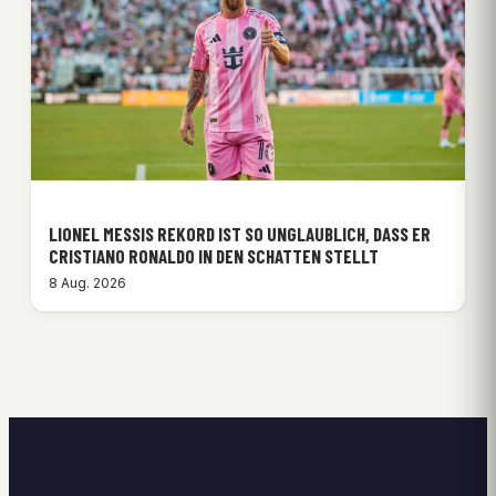
LIONEL MESSIS REKORD IST SO UNGLAUBLICH, DASS ER
CRISTIANO RONALDO IN DEN SCHATTEN STELLT
8 Aug. 2026