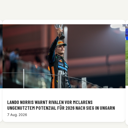
LANDO NORRIS WARNT RIVALEN VOR MCLARENS
UNGENUTZTEM POTENZIAL FÜR 2026 NACH SIEG IN UNGARN
7 Aug. 2026