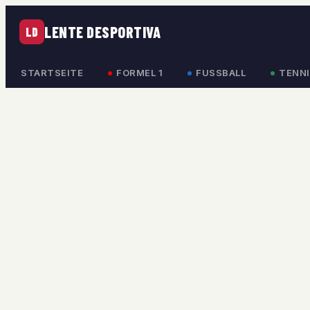
LENTE DESPORTIVA
LD
STARTSEITE
FORMEL 1
FUSSBALL
TENNI