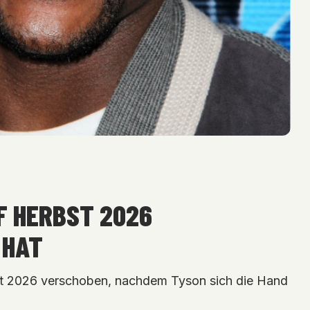
F HERBST 2026
 HAT
t 2026 verschoben, nachdem Tyson sich die Hand