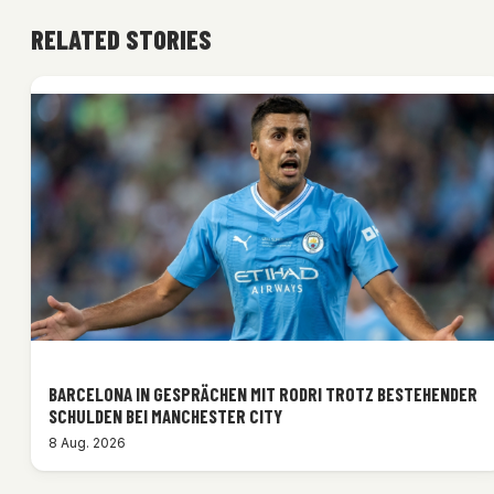
RELATED STORIES
BARCELONA IN GESPRÄCHEN MIT RODRI TROTZ BESTEHENDER
SCHULDEN BEI MANCHESTER CITY
8 Aug. 2026