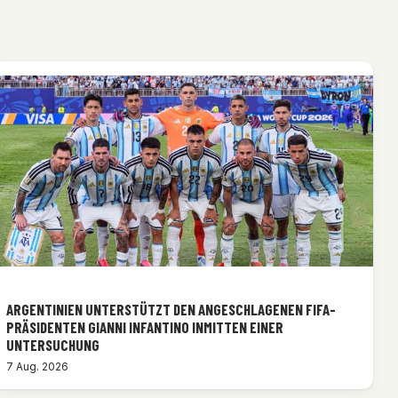
ARGENTINIEN UNTERSTÜTZT DEN ANGESCHLAGENEN FIFA-
PRÄSIDENTEN GIANNI INFANTINO INMITTEN EINER
UNTERSUCHUNG
7 Aug. 2026