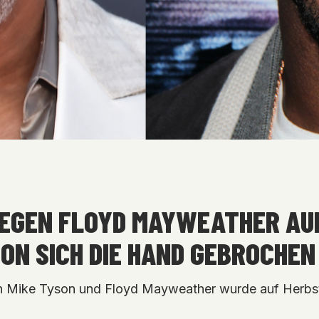
EGEN FLOYD MAYWEATHER AU
ON SICH DIE HAND GEBROCHEN
n Mike Tyson und Floyd Mayweather wurde auf Herbs