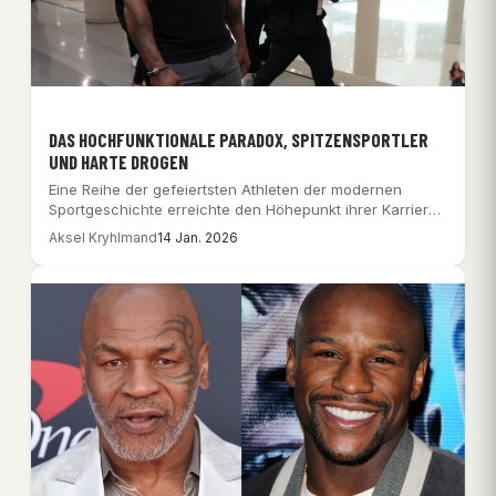
DAS HOCHFUNKTIONALE PARADOX, SPITZENSPORTLER
UND HARTE DROGEN
Eine Reihe der gefeiertsten Athleten der modernen
Sportgeschichte erreichte den Höhepunkt ihrer Karriere,
während sie…
Aksel Kryhlmand
14 Jan. 2026