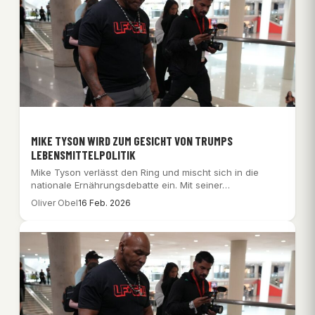
MIKE TYSON WIRD ZUM GESICHT VON TRUMPS
LEBENSMITTELPOLITIK
Mike Tyson verlässt den Ring und mischt sich in die
nationale Ernährungsdebatte ein. Mit seiner…
Oliver Obel
16 Feb. 2026