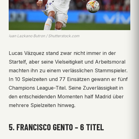
juan Lazkano Butron / Shutterstock.com
Lucas Vázquez stand zwar nicht immer in der
Startelf, aber seine Vielseitigkeit und Arbeitsmoral
machten ihn zu einem verlässlichen Stammspieler.
In 10 Spielzeiten und 77 Einsätzen gewann er fünf
Champions League-Titel. Seine Zuverlässigkeit in
den entscheidenden Momenten half Madrid über
mehrere Spielzeiten hinweg.
5. FRANCISCO GENTO – 6 TITEL