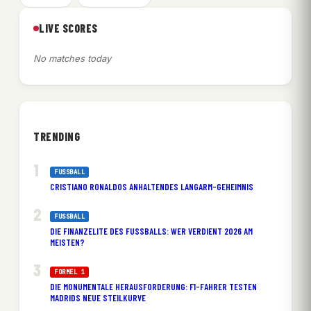
LIVE SCORES
No matches today
TRENDING
FUSSBALL
CRISTIANO RONALDOS ANHALTENDES LANGARM-GEHEIMNIS
FUSSBALL
DIE FINANZELITE DES FUSSBALLS: WER VERDIENT 2026 AM M
EISTEN?
FORMEL 1
DIE MONUMENTALE HERAUSFORDERUNG: F1-FAHRER TESTEN
MADRIDS NEUE STEILKURVE