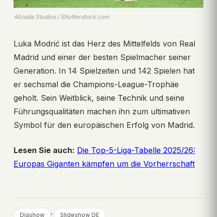
Alizada Studios / Shutterstock.com
Luka Modrić ist das Herz des Mittelfelds von Real
Madrid und einer der besten Spielmacher seiner
Generation. In 14 Spielzeiten und 142 Spielen hat
er sechsmal die Champions-League-Trophäe
geholt. Sein Weitblick, seine Technik und seine
Führungsqualitäten machen ihn zum ultimativen
Symbol für den europäischen Erfolg von Madrid.
Lesen Sie auch:
Die Top-5-Liga-Tabelle 2025/26:
Europas Giganten kämpfen um die Vorherrschaft
, 
Diashow
Slideshow DE