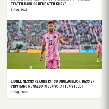
TESTEN MADRIDS NEUE STEILKURVE
8 Aug. 2026
LIONEL MESSIS REKORD IST SO UNGLAUBLICH, DASS ER
CRISTIANO RONALDO IN DEN SCHATTEN STELLT
8 Aug. 2026