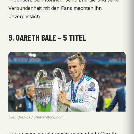
Verbundenheit mit den Fans machten ihn
unvergesslich.
9. GARETH BALE – 5 TITEL
Oleh Dubyna / Shutterstock.com
Trotz seiner Verletzungsprobleme hatte Gareth