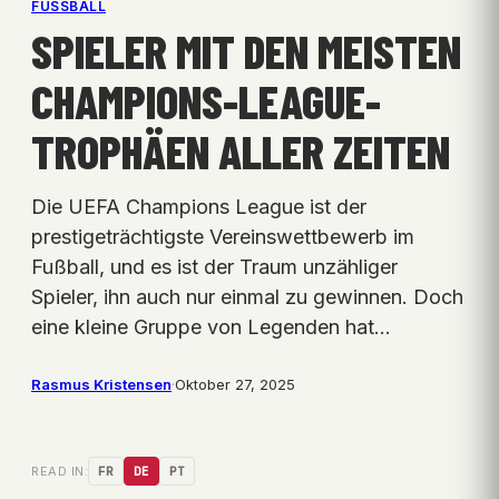
FUSSBALL
SPIELER MIT DEN MEISTEN
CHAMPIONS-LEAGUE-
TROPHÄEN ALLER ZEITEN
Die UEFA Champions League ist der
prestigeträchtigste Vereinswettbewerb im
Fußball, und es ist der Traum unzähliger
Spieler, ihn auch nur einmal zu gewinnen. Doch
eine kleine Gruppe von Legenden hat…
Rasmus Kristensen
·
Oktober 27, 2025
READ IN:
FR
DE
PT