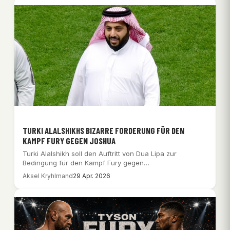
TURKI ALALSHIKHS BIZARRE FORDERUNG FÜR DEN
KAMPF FURY GEGEN JOSHUA
Turki Alalshikh soll den Auftritt von Dua Lipa zur
Bedingung für den Kampf Fury gegen…
Aksel Kryhlmand
29 Apr. 2026