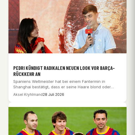
PEDRI KÜNDIGT RADIKALEN NEUEN LOOK VOR BARÇA-
RÜCKKEHR AN
Spaniens Weltmeister hat bei einem Fantermin in
Shanghai bestätigt, dass er seine Haare blond oder…
Aksel Kryhlmand
28 Juli 2026