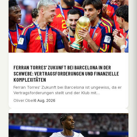
FERRAN TORRES‘ ZUKUNFT BEI BARCELONA IN DER
SCHWEBE: VERTRAGSFORDERUNGEN UND FINANZIELLE
KOMPLEXITÄTEN
Ferran Torres‘ Zukunft bei Barcelona ist ungewiss, da er
Vertragsforderungen stellt und der Klub mit…
Oliver Obel
6 Aug. 2026