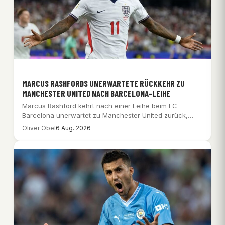
MARCUS RASHFORDS UNERWARTETE RÜCKKEHR ZU
MANCHESTER UNITED NACH BARCELONA-LEIHE
Marcus Rashford kehrt nach einer Leihe beim FC
Barcelona unerwartet zu Manchester United zurück,
was…
Oliver Obel
6 Aug. 2026