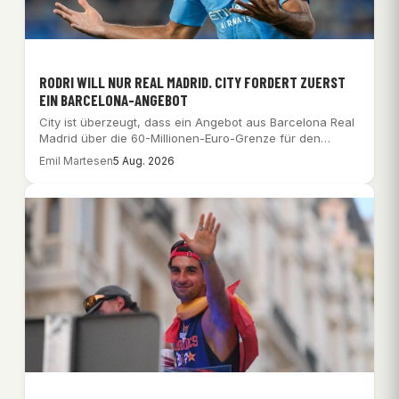
RODRI WILL NUR REAL MADRID. CITY FORDERT ZUERST
EIN BARCELONA-ANGEBOT
City ist überzeugt, dass ein Angebot aus Barcelona Real
Madrid über die 60-Millionen-Euro-Grenze für den…
Emil Martesen
5 Aug. 2026