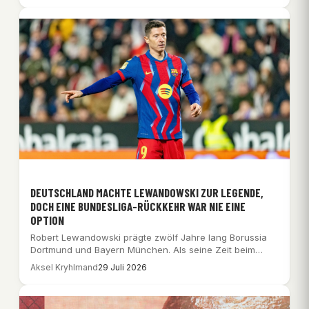
DEUTSCHLAND MACHTE LEWANDOWSKI ZUR LEGENDE,
DOCH EINE BUNDESLIGA-RÜCKKEHR WAR NIE EINE
OPTION
Robert Lewandowski prägte zwölf Jahre lang Borussia
Dortmund und Bayern München. Als seine Zeit beim…
Aksel Kryhlmand
29 Juli 2026