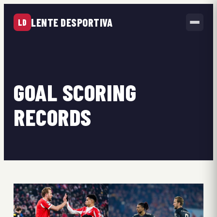
LENTE DESPORTIVA
LD
GOAL SCORING
RECORDS