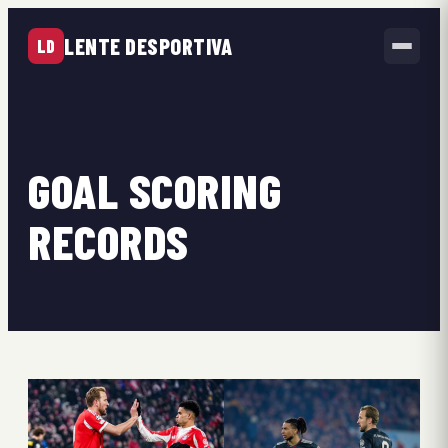
LENTE DESPORTIVA
LD
GOAL SCORING
RECORDS