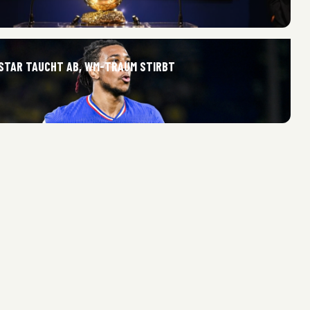
STAR TAUCHT AB, WM-TRAUM STIRBT