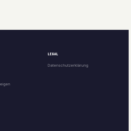
LEGAL
Datenschutzerklärung
eigen