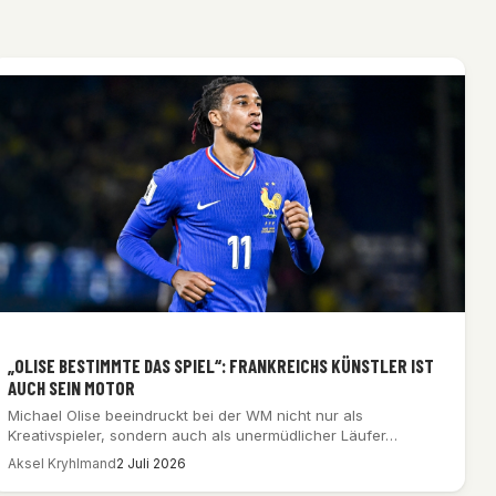
„OLISE BESTIMMTE DAS SPIEL“: FRANKREICHS KÜNSTLER IST
AUCH SEIN MOTOR
Michael Olise beeindruckt bei der WM nicht nur als
Kreativspieler, sondern auch als unermüdlicher Läufer…
Aksel Kryhlmand
2 Juli 2026