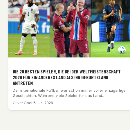
DIE 20 BESTEN SPIELER, DIE BEI DER WELTMEISTERSCHAFT
2026 FÜR EIN ANDERES LAND ALS IHR GEBURTSLAND
ANTRETEN
Der internationale Fußball war schon immer voller einzigartiger
Geschichten. Während viele Spieler für das Land…
Oliver Obel
15 Juni 2026