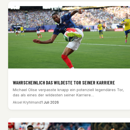
WAHRSCHEINLICH DAS WILDESTE TOR SEINER KARRIERE
Michael Olise verpasste knapp ein potenziell legendäres Tor,
das als eines der wildesten seiner Karriere…
Aksel Kryhlmand
1 Juli 2026