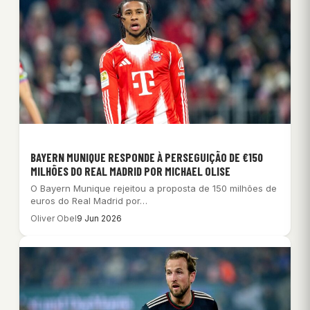
BAYERN MUNIQUE RESPONDE À PERSEGUIÇÃO DE €150
MILHÕES DO REAL MADRID POR MICHAEL OLISE
O Bayern Munique rejeitou a proposta de 150 milhões de
euros do Real Madrid por…
Oliver Obel
9 Jun 2026