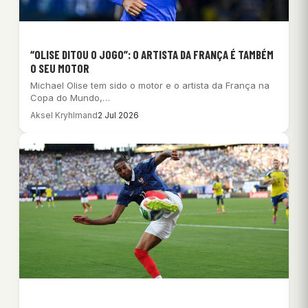
“OLISE DITOU O JOGO”: O ARTISTA DA FRANÇA É TAMBÉM
O SEU MOTOR
Michael Olise tem sido o motor e o artista da França na
Copa do Mundo,…
Aksel Kryhlmand
2 Jul 2026