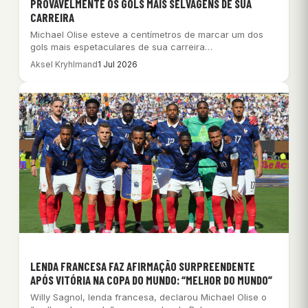
PROVAVELMENTE OS GOLS MAIS SELVAGENS DE SUA
CARREIRA
Michael Olise esteve a centímetros de marcar um dos
gols mais espetaculares de sua carreira…
Aksel Kryhlmand
1 Jul 2026
LENDA FRANCESA FAZ AFIRMAÇÃO SURPREENDENTE
APÓS VITÓRIA NA COPA DO MUNDO: “MELHOR DO MUNDO”
Willy Sagnol, lenda francesa, declarou Michael Olise o