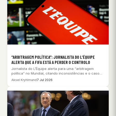
“ARBITRAGEM POLÍTICA”: JORNALISTA DO L’ÉQUIPE
ALERTA QUE A FIFA ESTÁ A PERDER O CONTROLO
Jornalista do L’Équipe alerta para uma “arbitragem
política” no Mundial, citando inconsistências e o caso…
Aksel Kryhlmand
7 Jul 2026