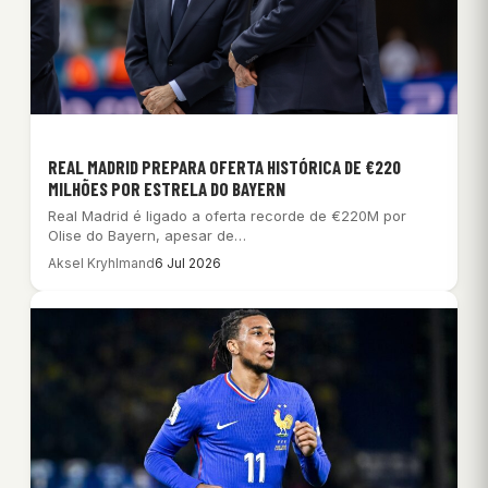
REAL MADRID PREPARA OFERTA HISTÓRICA DE €220
MILHÕES POR ESTRELA DO BAYERN
Real Madrid é ligado a oferta recorde de €220M por
Olise do Bayern, apesar de…
Aksel Kryhlmand
6 Jul 2026